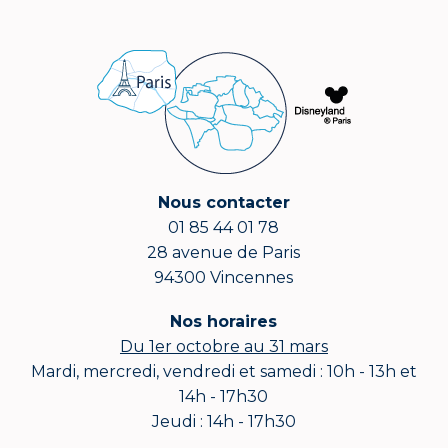
Nous contacter
01 85 44 01 78
28 avenue de Paris
94300 Vincennes
Nos horaires
Du 1er octobre au 31 mars
Mardi, mercredi, vendredi et samedi : 10h - 13h et
14h - 17h30
Jeudi : 14h - 17h30