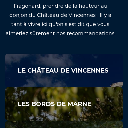
Fragonard, prendre de la hauteur au
donjon du Château de Vincennes... Il y a
tant à vivre ici qu'on s'est dit que vous
aimeriez sûrement nos recommandations.
LE CHÂTEAU DE VINCENNES
LES BORDS DE MARNE