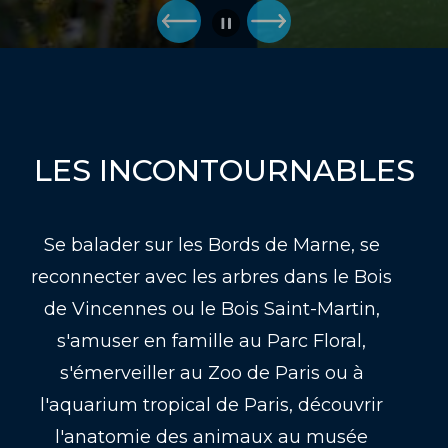
LES INCONTOURNABLES
Se balader sur les Bords de Marne, se
reconnecter avec les arbres dans le Bois
de Vincennes ou le Bois Saint-Martin,
s'amuser en famille au Parc Floral,
s'émerveiller au Zoo de Paris ou à
l'aquarium tropical de Paris, découvrir
l'anatomie des animaux au musée