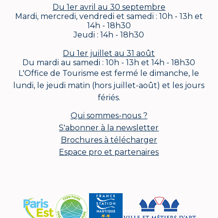
Du 1er avril au 30 septembre
Mardi, mercredi, vendredi et samedi : 10h - 13h et
14h - 18h30
Jeudi : 14h - 18h30
Du 1er juillet au 31 août
Du mardi au samedi : 10h - 13h et 14h - 18h30
L'Office de Tourisme est fermé le dimanche, le
lundi, le jeudi matin (hors juillet-août) et les jours
fériés.
Qui sommes-nous ?
S'abonner à la newsletter
Brochures à télécharger
Espace pro et partenaires