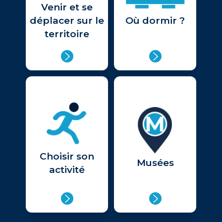
Venir et se
déplacer sur le
Où dormir ?
territoire
Choisir son
Musées
activité