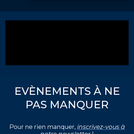
EVÈNEMENTS À NE
PAS MANQUER
Pour ne rien manquer,
inscrivez-vous à
notre newsletter
!