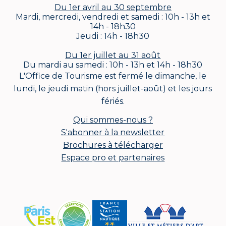
Du 1er avril au 30 septembre
Mardi, mercredi, vendredi et samedi : 10h - 13h et
14h - 18h30
Jeudi : 14h - 18h30
Du 1er juillet au 31 août
Du mardi au samedi : 10h - 13h et 14h - 18h30
L'Office de Tourisme est fermé le dimanche, le
lundi, le jeudi matin (hors juillet-août) et les jours
fériés.
Qui sommes-nous ?
S'abonner à la newsletter
Brochures à télécharger
Espace pro et partenaires