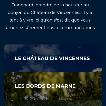
Fragonard, prendre de la hauteur au
donjon du Château de Vincennes... Il y a
tant à vivre ici qu'on s'est dit que vous
aimeriez sûrement nos recommandations.
LE CHÂTEAU DE VINCENNES
LES BORDS DE MARNE