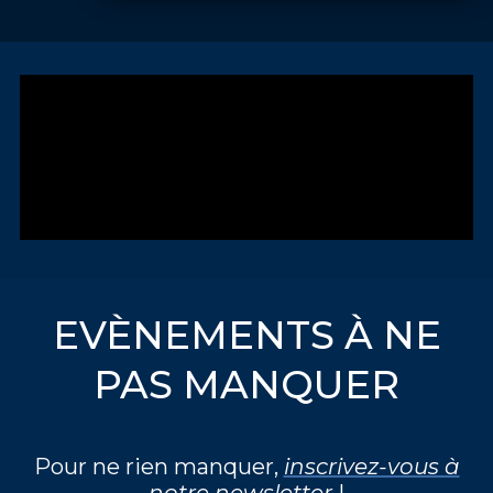
EVÈNEMENTS À NE
PAS MANQUER
Pour ne rien manquer,
inscrivez-vous à
notre newsletter
!