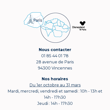
Nous contacter
01 85 44 01 78
28 avenue de Paris
94300 Vincennes
Nos horaires
Du 1er octobre au 31 mars
Mardi, mercredi, vendredi et samedi : 10h - 13h et
14h - 17h30
Jeudi : 14h - 17h30