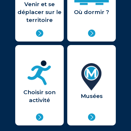
Venir et se
déplacer sur le
Où dormir ?
territoire
Choisir son
Musées
activité