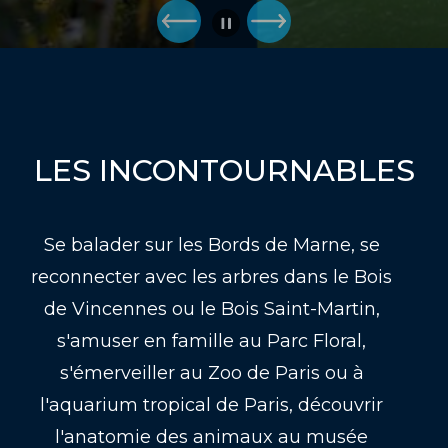
LES INCONTOURNABLES
Se balader sur les Bords de Marne, se
reconnecter avec les arbres dans le Bois
de Vincennes ou le Bois Saint-Martin,
s'amuser en famille au Parc Floral,
s'émerveiller au Zoo de Paris ou à
l'aquarium tropical de Paris, découvrir
l'anatomie des animaux au musée