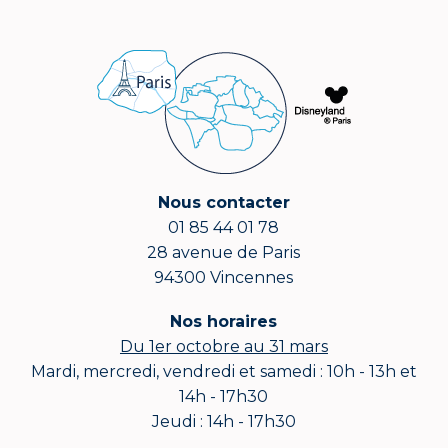
Nous contacter
01 85 44 01 78
28 avenue de Paris
94300 Vincennes
Nos horaires
Du 1er octobre au 31 mars
Mardi, mercredi, vendredi et samedi : 10h - 13h et
14h - 17h30
Jeudi : 14h - 17h30