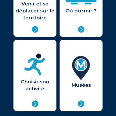
Venir et se
déplacer sur le
Où dormir ?
territoire
Choisir son
Musées
activité