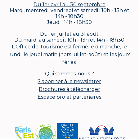
Du 1er avril au 30 septembre
Mardi, mercredi, vendredi et samedi : 10h - 13h et
14h - 18h30
Jeudi : 14h - 18h30
Du 1er juillet au 31 août
Du mardi au samedi : 10h - 13h et 14h - 18h30
L'Office de Tourisme est fermé le dimanche, le
lundi, le jeudi matin (hors juillet-août) et les jours
fériés.
Qui sommes-nous ?
S'abonner à la newsletter
Brochures à télécharger
Espace pro et partenaires