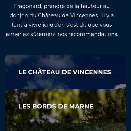
Fragonard, prendre de la hauteur au
donjon du Château de Vincennes... Il y a
tant à vivre ici qu'on s'est dit que vous
aimeriez sûrement nos recommandations.
LE CHÂTEAU DE VINCENNES
LES BORDS DE MARNE