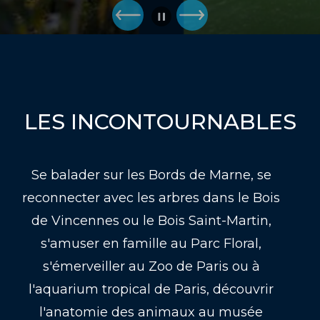
LES INCONTOURNABLES
Se balader sur les Bords de Marne, se
reconnecter avec les arbres dans le Bois
de Vincennes ou le Bois Saint-Martin,
s'amuser en famille au Parc Floral,
s'émerveiller au Zoo de Paris ou à
l'aquarium tropical de Paris, découvrir
l'anatomie des animaux au musée