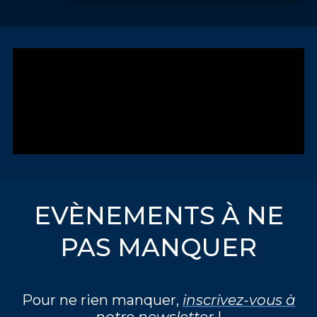
EVÈNEMENTS À NE
PAS MANQUER
Pour ne rien manquer,
inscrivez-vous à
notre newsletter
!