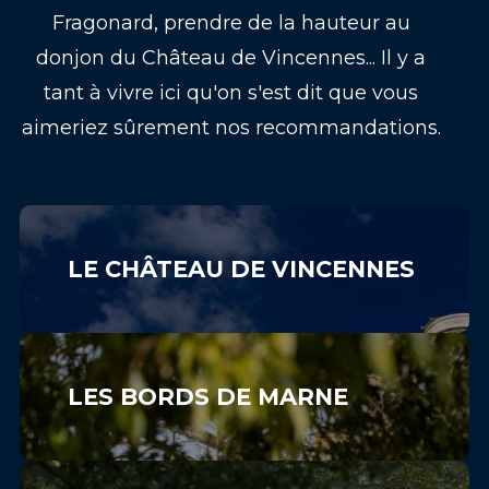
Fragonard, prendre de la hauteur au
donjon du Château de Vincennes... Il y a
tant à vivre ici qu'on s'est dit que vous
aimeriez sûrement nos recommandations.
LE CHÂTEAU DE VINCENNES
LES BORDS DE MARNE