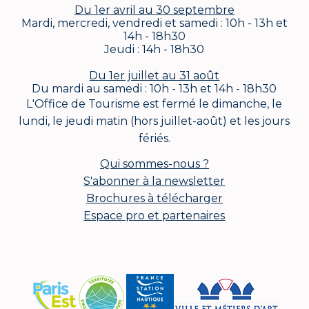
Du 1er avril au 30 septembre
Mardi, mercredi, vendredi et samedi : 10h - 13h et
14h - 18h30
Jeudi : 14h - 18h30
Du 1er juillet au 31 août
Du mardi au samedi : 10h - 13h et 14h - 18h30
L'Office de Tourisme est fermé le dimanche, le
lundi, le jeudi matin (hors juillet-août) et les jours
fériés.
Qui sommes-nous ?
S'abonner à la newsletter
Brochures à télécharger
Espace pro et partenaires