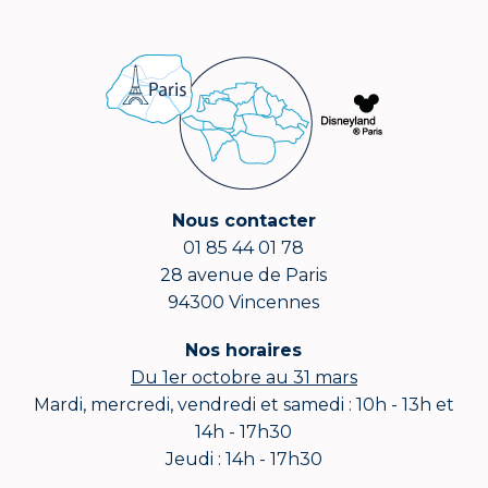
Nous contacter
01 85 44 01 78
28 avenue de Paris
94300 Vincennes
Nos horaires
Du 1er octobre au 31 mars
Mardi, mercredi, vendredi et samedi : 10h - 13h et
14h - 17h30
Jeudi : 14h - 17h30