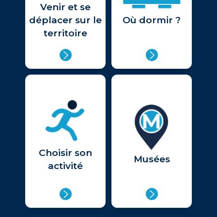
Venir et se
déplacer sur le
Où dormir ?
territoire
Choisir son
Musées
activité