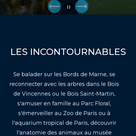
LES INCONTOURNABLES
Se balader sur les Bords de Marne, se
reconnecter avec les arbres dans le Bois
de Vincennes ou le Bois Saint-Martin,
s'amuser en famille au Parc Floral,
s'émerveiller au Zoo de Paris ou à
l'aquarium tropical de Paris, découvrir
l'anatomie des animaux au musée