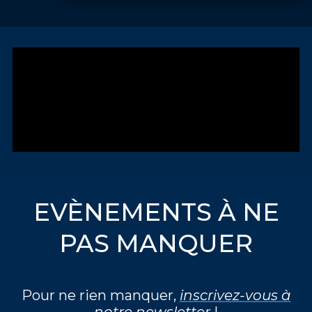
EVÈNEMENTS À NE
PAS MANQUER
Pour ne rien manquer,
inscrivez-vous à
notre newsletter
!