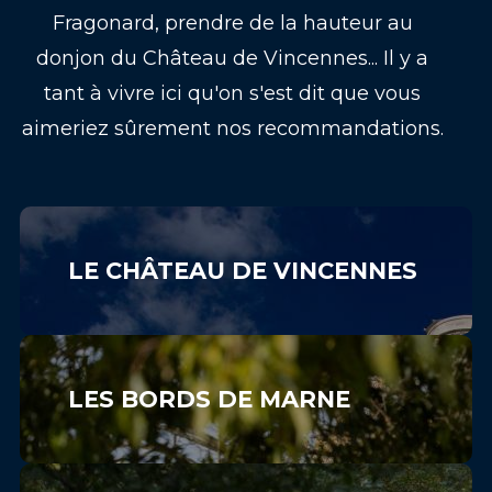
Fragonard, prendre de la hauteur au
donjon du Château de Vincennes... Il y a
tant à vivre ici qu'on s'est dit que vous
aimeriez sûrement nos recommandations.
LE CHÂTEAU DE VINCENNES
LES BORDS DE MARNE