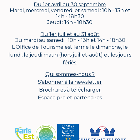
Du 1er avril au 30 septembre
Mardi, mercredi, vendredi et samedi : 10h - 13h et
14h - 18h30
Jeudi : 14h - 18h30
Du 1er juillet au 31 août
Du mardi au samedi : 10h - 13h et 14h - 18h30
L'Office de Tourisme est fermé le dimanche, le
lundi, le jeudi matin (hors juillet-août) et les jours
fériés.
Qui sommes-nous ?
S'abonner à la newsletter
Brochures à télécharger
Espace pro et partenaires