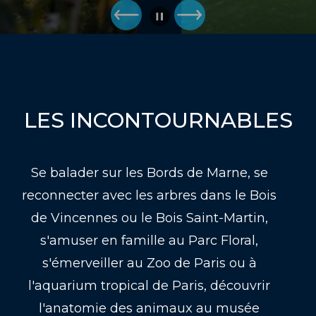
LES INCONTOURNABLES
Se balader sur les Bords de Marne, se
reconnecter avec les arbres dans le Bois
de Vincennes ou le Bois Saint-Martin,
s'amuser en famille au Parc Floral,
s'émerveiller au Zoo de Paris ou à
l'aquarium tropical de Paris, découvrir
l'anatomie des animaux au musée