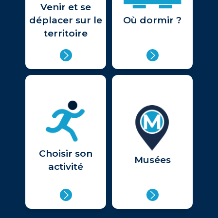
Venir et se
déplacer sur le
Où dormir ?
territoire
Choisir son
Musées
activité