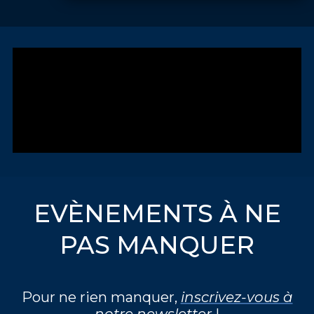
EVÈNEMENTS À NE
PAS MANQUER
Pour ne rien manquer,
inscrivez-vous à
notre newsletter
!