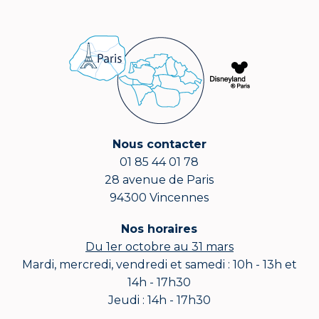
Nous contacter
01 85 44 01 78
28 avenue de Paris
94300 Vincennes
Nos horaires
Du 1er octobre au 31 mars
Mardi, mercredi, vendredi et samedi : 10h - 13h et
14h - 17h30
Jeudi : 14h - 17h30