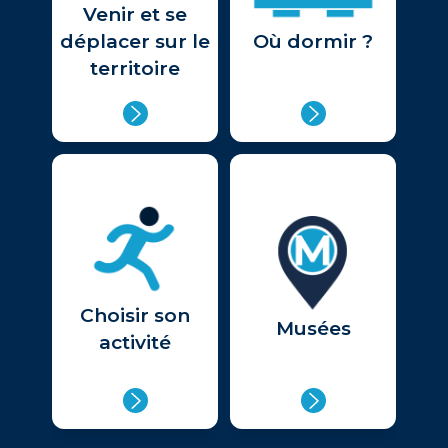
Venir et se
déplacer sur le
Où dormir ?
territoire
Choisir son
Musées
activité