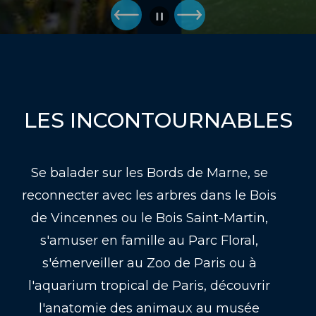
LES INCONTOURNABLES
Se balader sur les Bords de Marne, se
reconnecter avec les arbres dans le Bois
de Vincennes ou le Bois Saint-Martin,
s'amuser en famille au Parc Floral,
s'émerveiller au Zoo de Paris ou à
l'aquarium tropical de Paris, découvrir
l'anatomie des animaux au musée