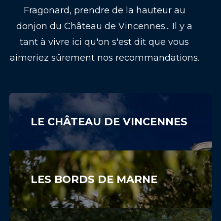
Fragonard, prendre de la hauteur au
donjon du Château de Vincennes... Il y a
tant à vivre ici qu'on s'est dit que vous
aimeriez sûrement nos recommandations.
LE CHÂTEAU DE VINCENNES
LES BORDS DE MARNE