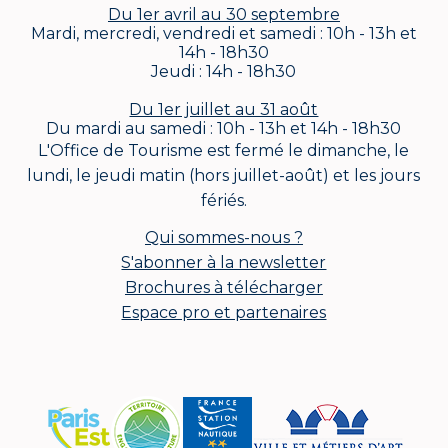
Du 1er avril au 30 septembre
Mardi, mercredi, vendredi et samedi : 10h - 13h et
14h - 18h30
Jeudi : 14h - 18h30
Du 1er juillet au 31 août
Du mardi au samedi : 10h - 13h et 14h - 18h30
L'Office de Tourisme est fermé le dimanche, le
lundi, le jeudi matin (hors juillet-août) et les jours
fériés.
Qui sommes-nous ?
S'abonner à la newsletter
Brochures à télécharger
Espace pro et partenaires