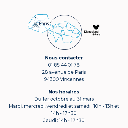
Nous contacter
01 85 44 01 78
28 avenue de Paris
94300 Vincennes
Nos horaires
Du 1er octobre au 31 mars
Mardi, mercredi, vendredi et samedi : 10h - 13h et
14h - 17h30
Jeudi : 14h - 17h30