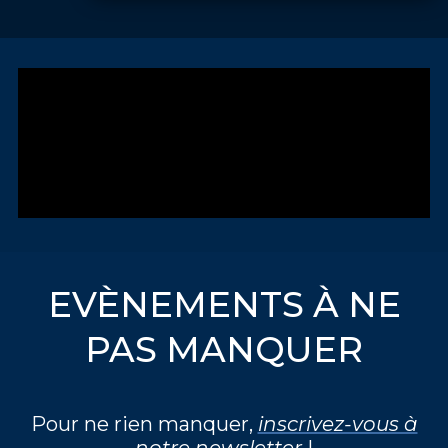
EVÈNEMENTS À NE
PAS MANQUER
Pour ne rien manquer,
inscrivez-vous à
notre newsletter
!