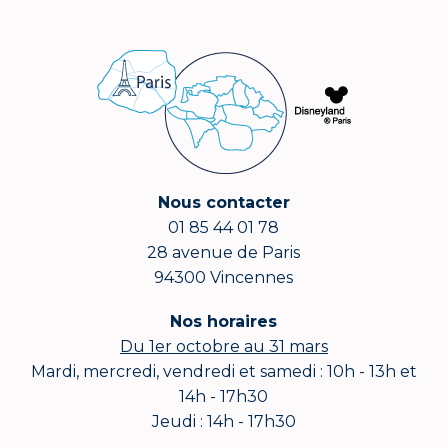
Nous contacter
01 85 44 01 78
28 avenue de Paris
94300 Vincennes
Nos horaires
Du 1er octobre au 31 mars
Mardi, mercredi, vendredi et samedi : 10h - 13h et
14h - 17h30
Jeudi : 14h - 17h30