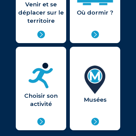
Venir et se
déplacer sur le
Où dormir ?
territoire
Choisir son
Musées
activité