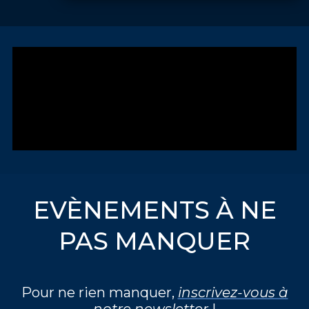
EVÈNEMENTS À NE
PAS MANQUER
Pour ne rien manquer,
inscrivez-vous à
notre newsletter
!