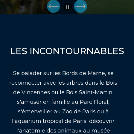
LES INCONTOURNABLES
Se balader sur les Bords de Marne, se
reconnecter avec les arbres dans le Bois
de Vincennes ou le Bois Saint-Martin,
s'amuser en famille au Parc Floral,
s'émerveiller au Zoo de Paris ou à
l'aquarium tropical de Paris, découvrir
l'anatomie des animaux au musée