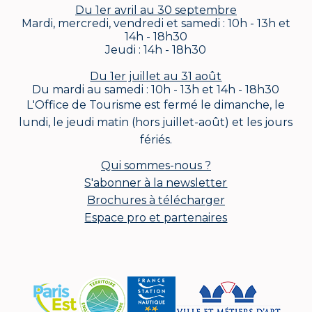
Du 1er avril au 30 septembre
Mardi, mercredi, vendredi et samedi : 10h - 13h et
14h - 18h30
Jeudi : 14h - 18h30
Du 1er juillet au 31 août
Du mardi au samedi : 10h - 13h et 14h - 18h30
L'Office de Tourisme est fermé le dimanche, le
lundi, le jeudi matin (hors juillet-août) et les jours
fériés.
Qui sommes-nous ?
S'abonner à la newsletter
Brochures à télécharger
Espace pro et partenaires