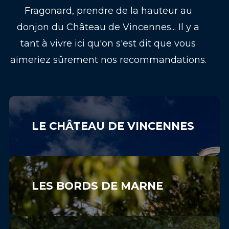
Fragonard, prendre de la hauteur au
donjon du Château de Vincennes... Il y a
tant à vivre ici qu'on s'est dit que vous
aimeriez sûrement nos recommandations.
LE CHÂTEAU DE VINCENNES
LES BORDS DE MARNE