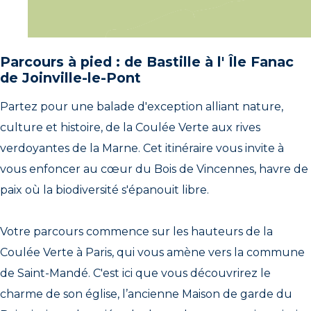
Parcours à pied : de Bastille à l' Île Fanac
de Joinville-le-Pont
Partez pour une balade d'exception alliant nature,
culture et histoire, de la Coulée Verte aux rives
verdoyantes de la Marne. Cet itinéraire vous invite à
vous enfoncer au cœur du Bois de Vincennes, havre de
paix où la biodiversité s'épanouit libre.
Votre parcours commence sur les hauteurs de la
Coulée Verte à Paris, qui vous amène vers la commune
de Saint-Mandé. C'est ici que vous découvrirez le
charme de son église, l’ancienne Maison de garde du