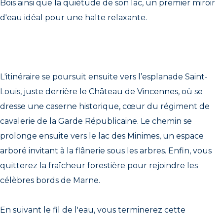
Bois ainsi que la quiétude de son lac, un premier miroir
d'eau idéal pour une halte relaxante.
L'itinéraire se poursuit ensuite vers l’esplanade Saint-
Louis, juste derrière le Château de Vincennes, où se
dresse une caserne historique, cœur du régiment de
cavalerie de la Garde Républicaine. Le chemin se
prolonge ensuite vers le lac des Minimes, un espace
arboré invitant à la flânerie sous les arbres. Enfin, vous
quitterez la fraîcheur forestière pour rejoindre les
célèbres bords de Marne.
En suivant le fil de l'eau, vous terminerez cette