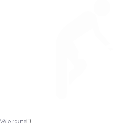
Vélo route