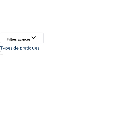
Filtres avancés
Types de pratiques