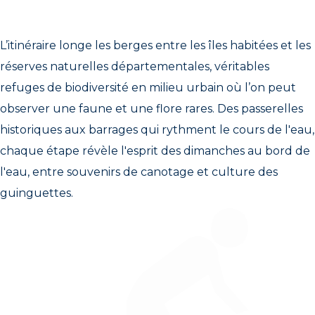
L’itinéraire longe les berges entre les îles habitées et les
réserves naturelles départementales, véritables
refuges de biodiversité en milieu urbain où l’on peut
observer une faune et une flore rares. Des passerelles
historiques aux barrages qui rythment le cours de l'eau,
chaque étape révèle l'esprit des dimanches au bord de
l'eau, entre souvenirs de canotage et culture des
guinguettes.