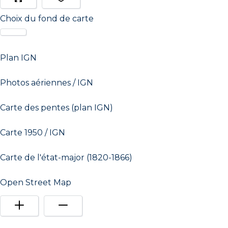
Choix du fond de carte
Plan IGN
Photos aériennes / IGN
Carte des pentes (plan IGN)
Carte 1950 / IGN
Carte de l'état-major (1820-1866)
Open Street Map