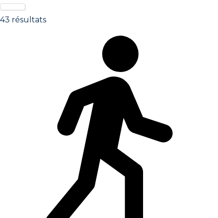
43
résultats