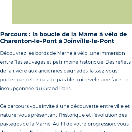
Parcours : la boucle de la Marne à vélo de
Charenton-le-Pont à Joinville-le-Pont
Découvrez les bords de Marne à vélo, une immersion
entre îles sauvages et patrimoine historique. Des reflets
de la rivière aux anciennes baignades, laissez-vous
porter par cette balade paisible qui révèle une facette
insoupçonnée du Grand Paris.
Ce parcours vous invite à une découverte entre ville et
nature, vous présentant l’historique et l’évolution des
paysages de la Marne. Au fil de votre progression, vous