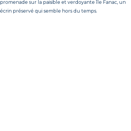
promenade sur la paisible et verdoyante île Fanac, un
écrin préservé qui semble hors du temps.