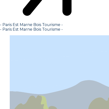
- Paris Est Marne Bois Tourisme -
- Paris Est Marne Bois Tourisme -