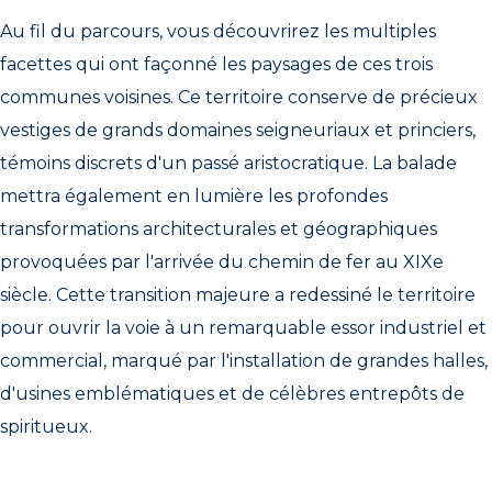
Au fil du parcours, vous découvrirez les multiples
facettes qui ont façonné les paysages de ces trois
communes voisines. Ce territoire conserve de précieux
vestiges de grands domaines seigneuriaux et princiers,
témoins discrets d'un passé aristocratique. La balade
mettra également en lumière les profondes
transformations architecturales et géographiques
provoquées par l'arrivée du chemin de fer au XIXe
siècle. Cette transition majeure a redessiné le territoire
pour ouvrir la voie à un remarquable essor industriel et
commercial, marqué par l'installation de grandes halles,
d'usines emblématiques et de célèbres entrepôts de
spiritueux.