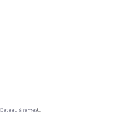
Bateau à rames