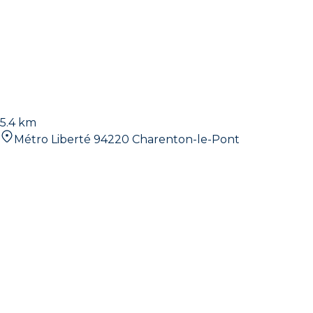
5.4 km
Métro Liberté 94220 Charenton-le-Pont