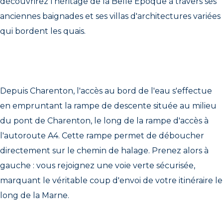
découvrirez l’héritage de la Belle Époque à travers ses
anciennes baignades et ses villas d'architectures variées
qui bordent les quais.
Depuis Charenton, l'accès au bord de l'eau s'effectue
en empruntant la rampe de descente située au milieu
du pont de Charenton, le long de la rampe d'accès à
l'autoroute A4. Cette rampe permet de déboucher
directement sur le chemin de halage. Prenez alors à
gauche : vous rejoignez une voie verte sécurisée,
marquant le véritable coup d'envoi de votre itinéraire le
long de la Marne.