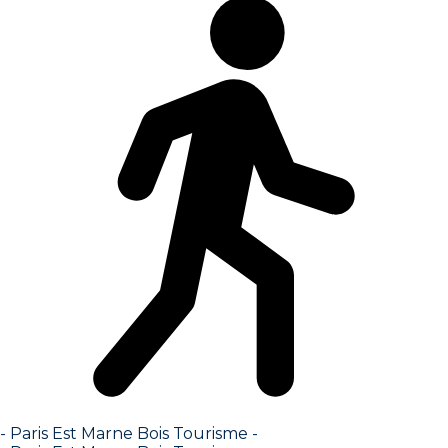
- Paris Est Marne Bois Tourisme -