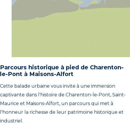
Parcours historique à pied de Charenton-
le-Pont à Maisons-Alfort
Cette balade urbaine vous invite à une immersion
captivante dans l'histoire de Charenton-le-Pont, Saint-
Maurice et Maisons-Alfort, un parcours qui met à
l'honneur la richesse de leur patrimoine historique et
industriel.