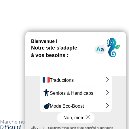
Marche nordique
Difficulté