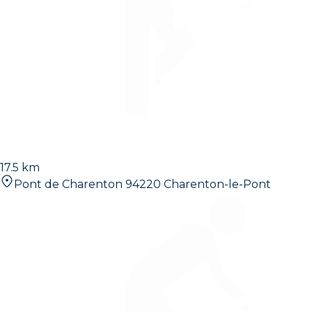
17.5 km
Pont de Charenton 94220 Charenton-le-Pont