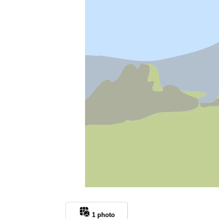
1 photo