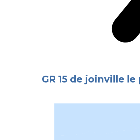
GR 15 de joinville le