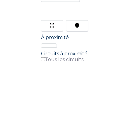
À proximité
Circuits à proximité
Tous les circuits