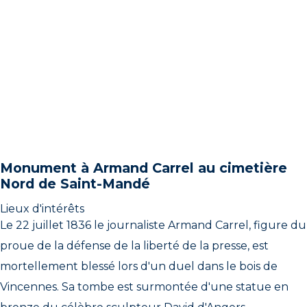
Monument à Armand Carrel au cimetière
Nord de Saint-Mandé
Lieux d'intérêts
Le 22 juillet 1836 le journaliste Armand Carrel, figure du
proue de la défense de la liberté de la presse, est
mortellement blessé lors d'un duel dans le bois de
Vincennes. Sa tombe est surmontée d'une statue en