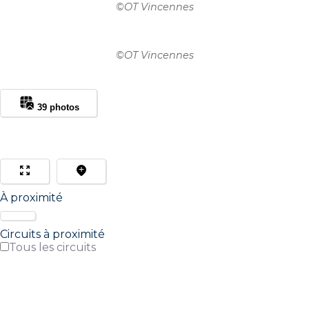
©
OT Vincennes
©
OT Vincennes
39 photos
À proximité
Circuits à proximité
Tous les circuits