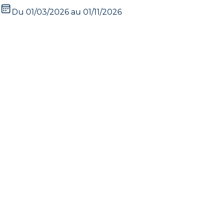
Du 01/03/2026 au 01/11/2026