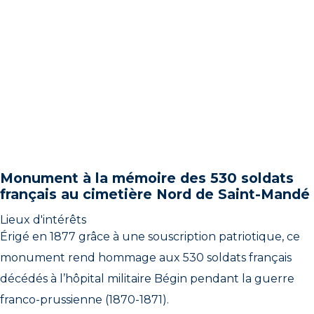
Monument à la mémoire des 530 soldats
français au cimetière Nord de Saint-Mandé
Lieux d'intérêts
Érigé en 1877 grâce à une souscription patriotique, ce
monument rend hommage aux 530 soldats français
décédés à l’hôpital militaire Bégin pendant la guerre
franco-prussienne (1870-1871).