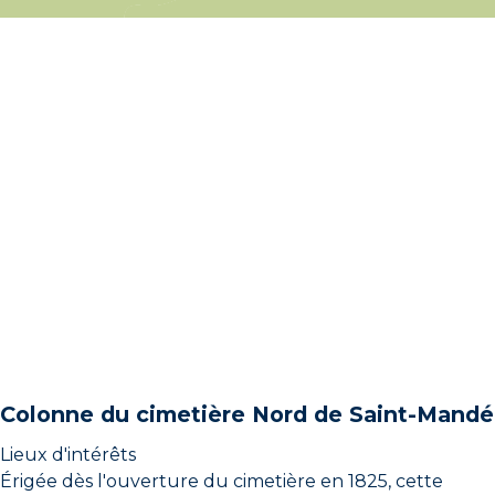
Colonne du cimetière Nord de Saint-Mandé
Lieux d'intérêts
Érigée dès l'ouverture du cimetière en 1825, cette