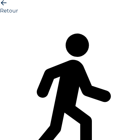
Retour