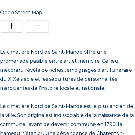
Open Street Map
Le cimetière Nord de Saint-Mandé offre une
promenade paisible entre art et mémoire. Ce lieu
méconnu révèle de riches témoignages d'art funéraire
du XIXe siècle et les sépultures de personnalités
marquantes de l'histoire locale et nationale.
Le cimetière Nord de Saint-Mandé est le plus ancien de
la ville. Son origine est indissociable de la naissance de la
commune : avant de devenir commune en 1790, le
hameau n’était qu’une dépendance de Charenton-