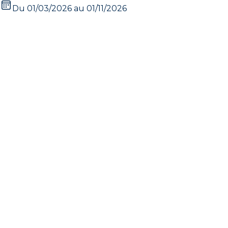
Du 01/03/2026 au 01/11/2026