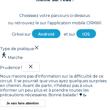
Choisissez votre parcours ci-dessous
ou retrouvez le sur l'application mobile CIRKWI.
Cirkwi sur
Android
et sur
IOS
Type de pratique
Marche
Prudence !
Nous n'avons pas d'information sur la difficulté de ce
circuit. Il se pourrait que vous ayez quelques surprises
en chemin. Avant de partir, n'hésitez pas à vous
informer un peu plus et à prendre toutes les
précautions nécessaires. Bonne balade ! 🌳🥾
Je vais faire attention