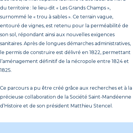
du territoire : le lieu-dit « Les Grands Champs »,
surnommé le « trou à sables ». Ce terrain vague,
entouré de vignes, est retenu pour la perméabilité de
son sol, répondant ainsi aux nouvelles exigences
sanitaires. Après de longues démarches administratives,
le permis de construire est délivré en 1822, permettant
l’aménagement définitif de la nécropole entre 1824 et
1825.
Ce parcours a pu être créé grâce aux recherches et à la
précieuse collaboration de la Société Saint-Mandéenne
d’Histoire et de son président Matthieu Stencel.