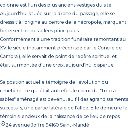
colonne est l'un des plus anciens vestiges du site.
Aujourd'hui située sur la droite du passage, elle se
dressait à l'origine au centre de la nécropole, marquant
l'intersection des allées principales.
Conformément à une tradition funéraire remontant au
XVIIe siècle (notamment préconisée par le Concile de
Cambrai), elle servait de point de repère spirituel et
était surmontée d'une croix, aujourd'hui disparue.
Sa position actuelle témoigne de l'évolution du
cimetière : ce qui était autrefois le cœur du "trou à
sables" aménagé est devenu, au fil des agrandissements
successifs, une partie latérale de l'allée. Elle demeure le
témoin silencieux de la naissance de ce lieu de repos.
24 avenue Joffre 94160 Saint-Mandé