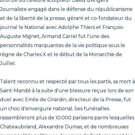
bronze du célèbre sculpteur David d'Angers.
Journaliste engagé dans le défense du républicanisme
et de la liberté de la presse, gérant et co-fondateur du
journal le National avec Adolphe Thiers et François-
Auguste Mignet, Armand Carrel fut l'une des
personnalités marquantes de la vie politique sous le
règne de Charles X et le début de la Monarchie de
Juillet.
Talent reconnu et respecté par tous les partis, sa mort à
Saint-Mandé à la suite d'une blessure reçue lors de son
duel avec Emile de Girardin, directeur de la Presse, fut
un choc d'envergure national. Ses funérailles
rassembleront plus de 10.000 parisiens parmi lesquelles
Chateaubriand, Alexandre Dumas, et de nombreuses