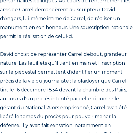
personnalités politiques. Au cours de l'enterrement les
amis de Carrel demandèrent au sculpteur David
d'Angers, lui-même intime de Carrel, de réaliser un
monument en son honneur. Une souscription nationale
permit la réalisation de celui-ci.
David choisit de représenter Carrel debout, grandeur
nature. Les feuillets qu'il tient en main et l'inscription
sur le piédestal permettent d'identifier un moment
précis de la vie du journaliste : la plaidoyer que Carrel
tint le 16 décembre 1834 devant la chambre des Pairs,
au cours d'un procès intenté par celle-ci contre le
gérant du National. Alors emprisonné, Carrel avait été
libéré le temps du procès pour pouvoir mener la
défense. Il y avait fait sensation, notamment en