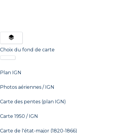
Choix du fond de carte
Plan IGN
Photos aériennes / IGN
Carte des pentes (plan IGN)
Carte 1950 / IGN
Carte de l'état-major (1820-1866)