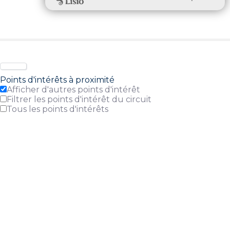
Points d'intérêts à proximité
Afficher d'autres points d'intérêt
Filtrer les points d'intérêt du circuit
Tous les points d'intérêts