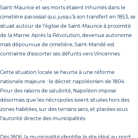
Saint-Maurice et ses morts étaient inhumés dans le
cimetière paroissial qui, jusqu’à son transfert en 1853, se
situait autour de l’église de Saint-Maurice à proximité
de la Marne. Après la Révolution, devenue autonome
mais dépourvue de cimetière, Saint-Mandé est
contrainte d'escorter ses défunts vers Vincennes.
Cette situation locale se heurte à une réforme
nationale majeure : le décret napoléonien de 1804.
Pour des raisons de salubrité, Napoléon impose
désormais que les nécropoles soient situées hors des
zones habitées, sur des terrains secs, et placées sous
l'autorité directe des municipalités.
Dès 1806, la municipalité identifie le site idéal au nord