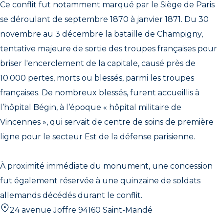
Ce conflit fut notamment marqué par le Siège de Paris
se déroulant de septembre 1870 à janvier 1871. Du 30
novembre au 3 décembre la bataille de Champigny,
tentative majeure de sortie des troupes françaises pour
briser l'encerclement de la capitale, causé près de
10.000 pertes, morts ou blessés, parmi les troupes
françaises. De nombreux blessés, furent accueillis à
l’hôpital Bégin, à l’époque « hôpital militaire de
Vincennes », qui servait de centre de soins de première
ligne pour le secteur Est de la défense parisienne.
À proximité immédiate du monument, une concession
fut également réservée à une quinzaine de soldats
allemands décédés durant le conflit.
24 avenue Joffre 94160 Saint-Mandé