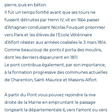
pierre, puis en béton.
Il fut un temps fortifié avant que ses tours ne
fussent détruites par Henri IV, vit en 1664 passer
d’Artagnan conduisant Nicolas Fouquet prisonnier
vers Paris et les élèves de l’Ecole Vétérinaire
d’Alfort résister aux armées coalisées le 3 mars 1814.
Comme beaucoup de ponts il porta des moulins,
dont les derniers disparurent en 1811.
Le pont contribua également, par son importance,
à la formation progressive des communes actuelles
de Charenton, Saint-Maurice et Maisons-Alfort.
À partir du Pont vous pouvez rejoindre la rive
droite de la Marne en empruntant le passage
longeant la départementale 6, vers l'amont ou vers