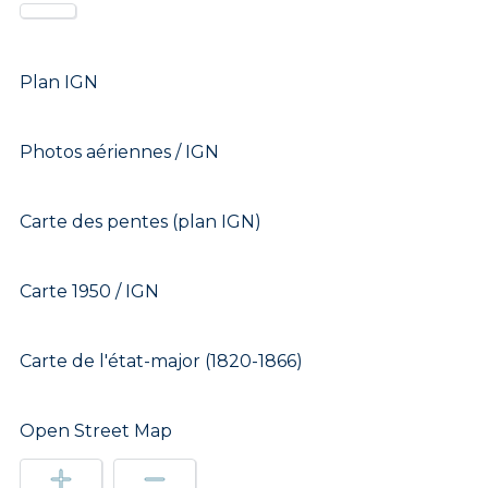
Plan IGN
Photos aériennes / IGN
Carte des pentes (plan IGN)
Carte 1950 / IGN
Carte de l'état-major (1820-1866)
Open Street Map