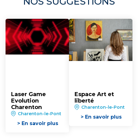
NOS SUGGESTIONS
Laser Game
Espace Art et
Evolution
liberté
Charenton
Charenton-le-Pont
Charenton-le-Pont
> En savoir plus
> En savoir plus