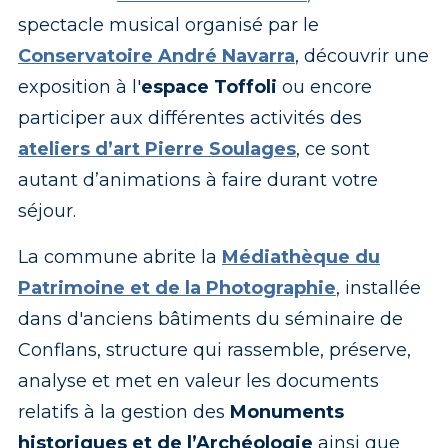
spectacle musical organisé par le
Conservatoire André Navarra
, découvrir une
exposition à l'
espace Toffoli
ou encore
participer aux différentes activités des
ateliers d’art Pierre Soulages
, ce sont
autant d’animations à faire durant votre
séjour.
La commune abrite la
Médiathèque du
Patrimoine et de la Photographie
, installée
dans d'anciens bâtiments du séminaire de
Conflans, structure qui rassemble, préserve,
analyse et met en valeur les documents
relatifs à la gestion des
Monuments
historiques et de l’Archéologie
ainsi que