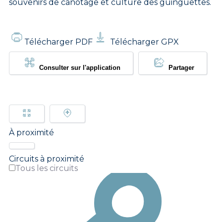
souvenirs de canotage et culture des guinguettes.
Télécharger PDF
Télécharger GPX
Consulter sur l'application
Partager
À proximité
Circuits à proximité
Tous les circuits