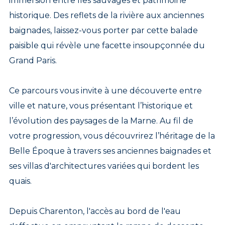
immersion entre îles sauvages et patrimoine
historique. Des reflets de la rivière aux anciennes
baignades, laissez-vous porter par cette balade
paisible qui révèle une facette insoupçonnée du
Grand Paris.
Ce parcours vous invite à une découverte entre
ville et nature, vous présentant l’historique et
l’évolution des paysages de la Marne. Au fil de
votre progression, vous découvrirez l’héritage de la
Belle Époque à travers ses anciennes baignades et
ses villas d'architectures variées qui bordent les
quais.
Depuis Charenton, l'accès au bord de l'eau