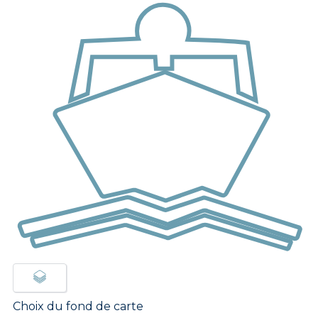
Choix du fond de carte