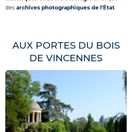
des
archives photographiques de l’État
.
AUX PORTES DU BOIS
DE VINCENNES