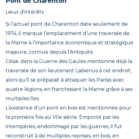
Pont de Charenton
Lieux d'intérêts
Si l’actuel pont de Charenton date seulement de
1974, il marque l’emplacement d’une traversée de
la Marne à l’importance économique et stratégique
majeure, connue depuis l’Antiquité.
César dans la Guerre des Gaules mentionne déjà la
traversée de son lieutenant Labienus à cet endroit,
alors qu’il se préparait à attaquer les Parisis avec
quatre légions, en franchissant la Marne grâce à ses
multiples îles.
L’existence d’un pont en bois est mentionnée pour
la première fois au VIIe siècle. Emporté par les
intempéries, endommagé par les guerres, il fut
reconstruit à de multiples reprises, en bois, en