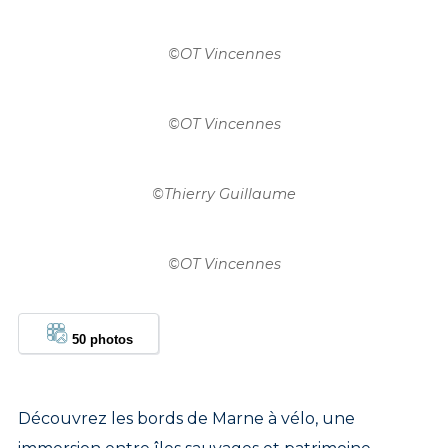
©
OT Vincennes
©
OT Vincennes
©
Thierry Guillaume
©
OT Vincennes
50 photos
Découvrez les bords de Marne à vélo, une