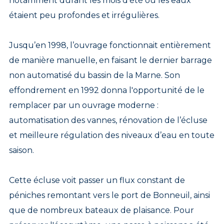
notamment durant les mois d’été où les eaux
étaient peu profondes et irrégulières.
Jusqu’en 1998, l’ouvrage fonctionnait entièrement
de manière manuelle, en faisant le dernier barrage
non automatisé du bassin de la Marne. Son
effondrement en 1992 donna l'opportunité de le
remplacer par un ouvrage moderne :
automatisation des vannes, rénovation de l’écluse
et meilleure régulation des niveaux d’eau en toute
saison.
Cette écluse voit passer un flux constant de
péniches remontant vers le port de Bonneuil, ainsi
que de nombreux bateaux de plaisance. Pour