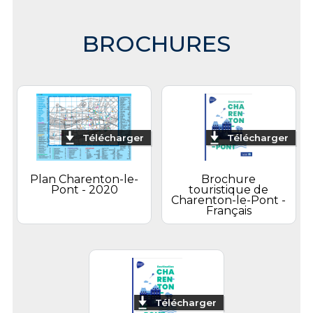
BROCHURES
Télécharger
Télécharger
Plan Charenton-le-
Brochure
Pont - 2020
touristique de
Charenton-le-Pont -
Français
Télécharger