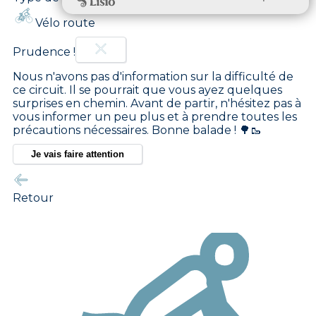
Vélo route
Prudence !
Nous n'avons pas d'information sur la difficulté de
ce circuit. Il se pourrait que vous ayez quelques
surprises en chemin. Avant de partir, n'hésitez pas à
vous informer un peu plus et à prendre toutes les
précautions nécessaires. Bonne balade ! 🌳🥾
Je vais faire attention
Retour