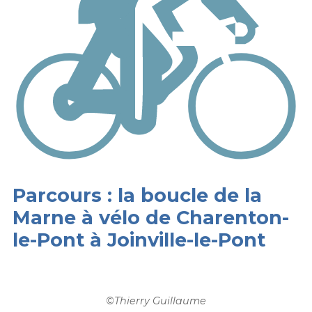
Parcours : la boucle de la
Marne à vélo de Charenton-
le-Pont à Joinville-le-Pont
©
Thierry Guillaume