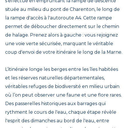
s'effectue en empruntant la rampe de descente
située au milieu du pont de Charenton, le long de
la rampe d'accès à l'autoroute A4. Cette rampe
permet de déboucher directement sur le chemin
de halage. Prenez alors à gauche : vous rejoignez
une voie verte sécurisée, marquant le véritable
coup d'envoi de votre itinéraire le long de la Marne.
L’itinéraire longe les berges entre les îles habitées
et les réserves naturelles départementales,
véritables refuges de biodiversité en milieu urbain
où l’on peut observer une faune et une flore rares.
Des passerelles historiques aux barrages qui
rythment le cours de l'eau, chaque étape révèle
l'esprit des dimanches au bord de l'eau, entre