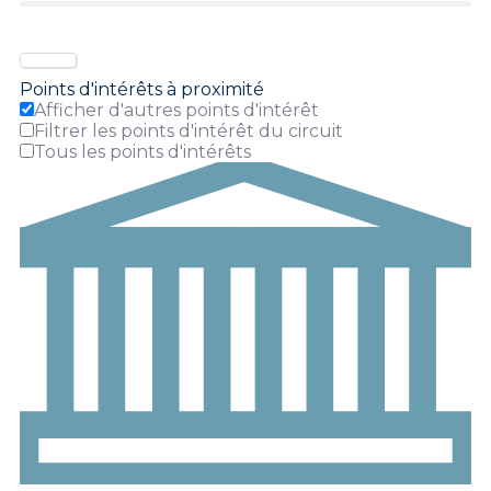
Points d'intérêts à proximité
Afficher d'autres points d'intérêt
Filtrer les points d'intérêt du circuit
Tous les points d'intérêts