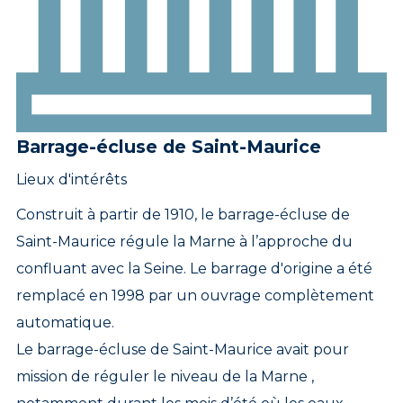
Barrage-écluse de Saint-Maurice
Lieux d'intérêts
Construit à partir de 1910, le barrage-écluse de
Saint-Maurice régule la Marne à l’approche du
confluant avec la Seine. Le barrage d'origine a été
remplacé en 1998 par un ouvrage complètement
automatique.
Le barrage-écluse de Saint-Maurice avait pour
mission de réguler le niveau de la Marne ,