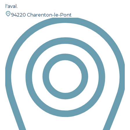
l'aval.
94220 Charenton-le-Pont