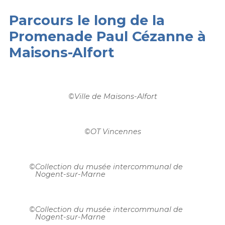
Parcours le long de la
Promenade Paul Cézanne à
Maisons-Alfort
©
Ville de Maisons-Alfort
©
OT Vincennes
©
Collection du musée intercommunal de
Nogent-sur-Marne
©
Collection du musée intercommunal de
Nogent-sur-Marne