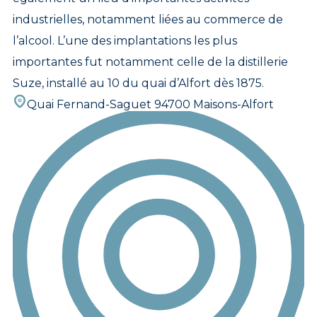
industrielles, notamment liées au commerce de
l’alcool. L’une des implantations les plus
importantes fut notamment celle de la distillerie
Suze, installé au 10 du quai d’Alfort dès 1875.
Quai Fernand-Saguet 94700 Maisons-Alfort