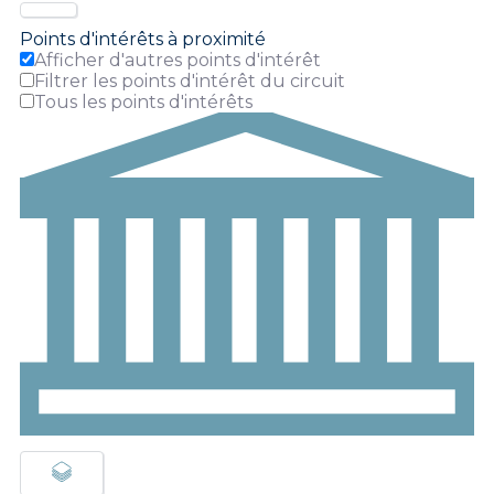
Points d'intérêts à proximité
Afficher d'autres points d'intérêt
Filtrer les points d'intérêt du circuit
Tous les points d'intérêts