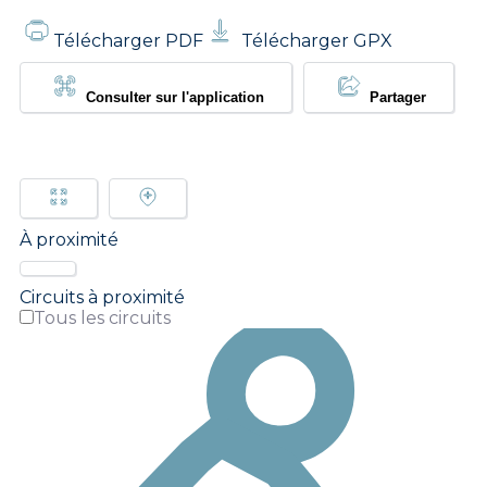
Télécharger PDF
Télécharger GPX
Consulter sur l'application
Partager
À proximité
Circuits à proximité
Tous les circuits