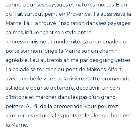
connu pour ses paysages et natures mortes. Bien
qu’il ait surtout peint en Provence, il a aussi visité la
Marne. Là, il a trouvé l’inspiration dans ses paysages
calmes, influençant son style entre
impressionnisme et modernité. La promenade qui
porte son nom longe la Marne sur un chemin
agréable, lieu autrefois animé par des guinguettes.
La balade se termine au pont de Maisons-Alfort,
avec une belle vue sur la rivière. Cette promenade
est idéale pour se détendre, découvrir un coin
d’histoire et marcher dans les pas d’un grand
peintre. Au fil de la promenade, vous pourrez
admirer les écluses, les ponts et les iles qui bordent
la Marne.