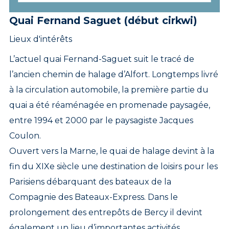
Quai Fernand Saguet (début cirkwi)
Lieux d'intérêts
L’actuel quai Fernand-Saguet suit le tracé de
l’ancien chemin de halage d’Alfort. Longtemps livré
à la circulation automobile, la première partie du
quai a été réaménagée en promenade paysagée,
entre 1994 et 2000 par le paysagiste Jacques
Coulon.
Ouvert vers la Marne, le quai de halage devint à la
fin du XIXe siècle une destination de loisirs pour les
Parisiens débarquant des bateaux de la
Compagnie des Bateaux-Express. Dans le
prolongement des entrepôts de Bercy il devint
également un lieu d’importantes activités