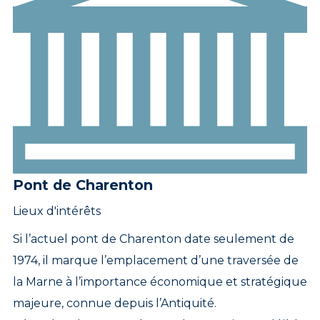
Pont de Charenton
Lieux d'intérêts
Si l’actuel pont de Charenton date seulement de
1974, il marque l’emplacement d’une traversée de
la Marne à l’importance économique et stratégique
majeure, connue depuis l’Antiquité.