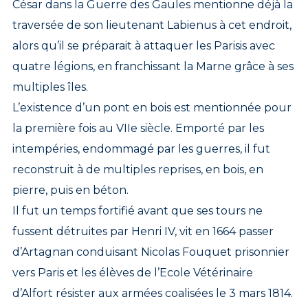
César dans la Guerre des Gaules mentionne déjà la
traversée de son lieutenant Labienus à cet endroit,
alors qu’il se préparait à attaquer les Parisis avec
quatre légions, en franchissant la Marne grâce à ses
multiples îles.
L’existence d’un pont en bois est mentionnée pour
la première fois au VIIe siècle. Emporté par les
intempéries, endommagé par les guerres, il fut
reconstruit à de multiples reprises, en bois, en
pierre, puis en béton.
Il fut un temps fortifié avant que ses tours ne
fussent détruites par Henri IV, vit en 1664 passer
d’Artagnan conduisant Nicolas Fouquet prisonnier
vers Paris et les élèves de l’Ecole Vétérinaire
d’Alfort résister aux armées coalisées le 3 mars 1814.