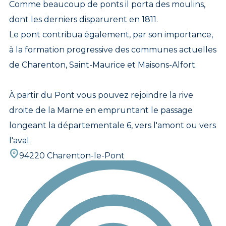
Comme beaucoup de ponts il porta des moulins,
dont les derniers disparurent en 1811.
Le pont contribua également, par son importance,
à la formation progressive des communes actuelles
de Charenton, Saint-Maurice et Maisons-Alfort.
À partir du Pont vous pouvez rejoindre la rive
droite de la Marne en empruntant le passage
longeant la départementale 6, vers l'amont ou vers
l'aval.
94220 Charenton-le-Pont