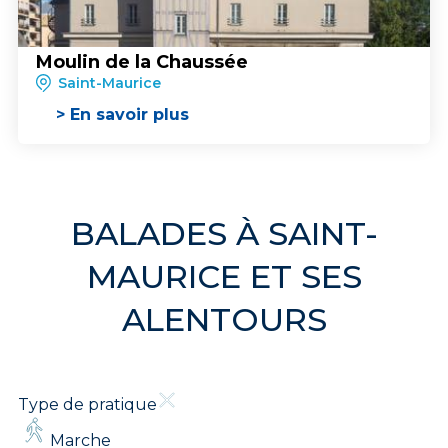
Moulin de la Chaussée
Saint-Maurice
> En savoir plus
BALADES À SAINT-
MAURICE ET SES
ALENTOURS
Type de pratique
Marche