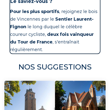
Le saviez-vous ?
Pour les plus sportifs
, rejoignez le bois
de Vincennes par le
Sentier Laurent-
Fignon
le long duquel le célèbre
coureur cycliste,
deux fois vainqueur
du Tour de France
, s'entraînait
régulièrement.
NOS SUGGESTIONS