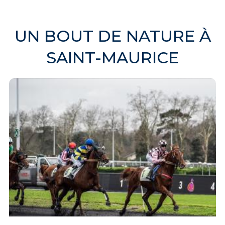
UN BOUT DE NATURE À
SAINT-MAURICE