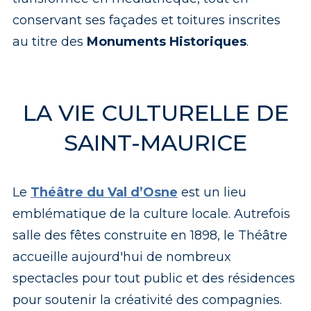
conservant ses façades et toitures inscrites
au titre des
Monuments Historiques
.
LA VIE CULTURELLE DE
SAINT-MAURICE
Le
Théâtre du Val d’Osne
est un lieu
emblématique de la culture locale. Autrefois
salle des fêtes construite en 1898, le Théâtre
accueille aujourd'hui de nombreux
spectacles pour tout public et des résidences
pour soutenir la créativité des compagnies.