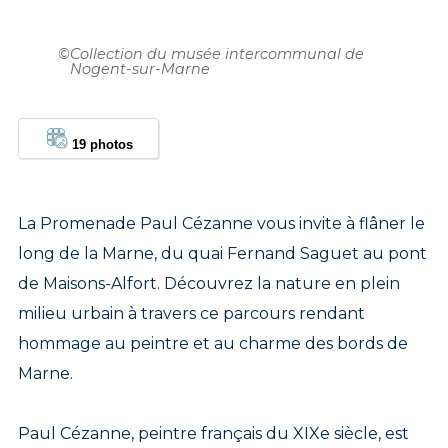
©
Collection du musée intercommunal de
Nogent-sur-Marne
19 photos
La Promenade Paul Cézanne vous invite à flâner le
long de la Marne, du quai Fernand Saguet au pont
de Maisons-Alfort. Découvrez la nature en plein
milieu urbain à travers ce parcours rendant
hommage au peintre et au charme des bords de
Marne.
Paul Cézanne, peintre français du XIXe siècle, est