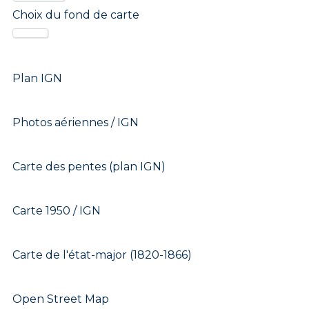
Choix du fond de carte
Plan IGN
Photos aériennes / IGN
Carte des pentes (plan IGN)
Carte 1950 / IGN
Carte de l'état-major (1820-1866)
Open Street Map