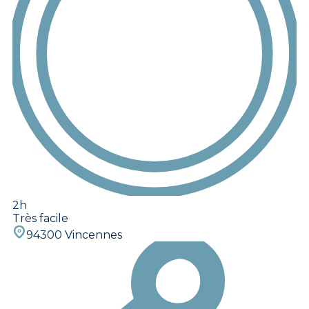
2h
Très facile
94300 Vincennes