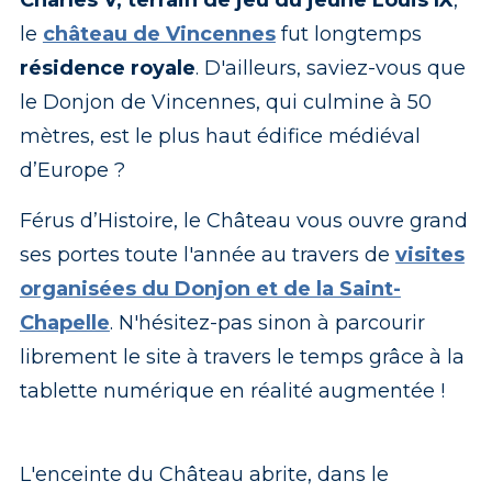
le
château de Vincennes
fut longtemps
résidence royale
. D'ailleurs, saviez-vous que
le Donjon de Vincennes, qui culmine à 50
mètres, est le plus haut édifice médiéval
d’Europe ?
Férus d’Histoire, le Château vous ouvre grand
ses portes toute l'année au travers de
visites
organisées du Donjon et de la Saint-
Chapelle
. N'hésitez-pas sinon à parcourir
librement le site à travers le temps grâce à la
tablette numérique en réalité augmentée !
L'enceinte du Château abrite, dans le