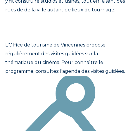
y fit construire studios et usines, tout en faisant des
rues de de la ville autant de lieux de tournage.
L’Office de tourisme de Vincennes propose
régulièrement des visites guidées sur la
thématique du cinéma. Pour connaître le
programme, consultez l'agenda des visites guidées.