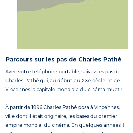
Parcours sur les pas de Charles Pathé
Avec votre téléphone portable, suivez les pas de
Charles Pathé qui, au début du XXe siècle, fit de
Vincennes la capitale mondiale du cinéma muet !
À partir de 1896 Charles Pathé posa à Vincennes,
ville dont il était originaire, les bases du premier
empire mondial du cinéma. En quelques années il