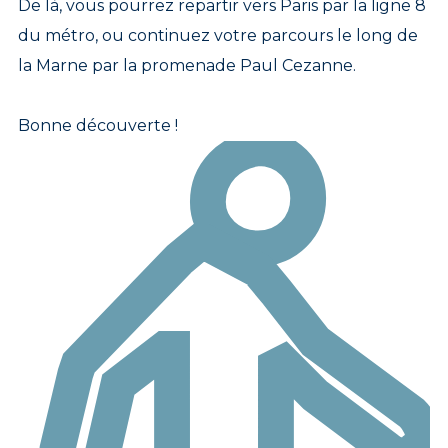
De là, vous pourrez repartir vers Paris par la ligne 8
du métro, ou continuez votre parcours le long de
la Marne par la promenade Paul Cezanne.
Bonne découverte !