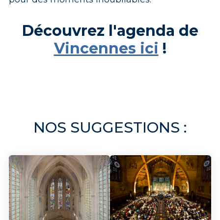
Découvrez l'agenda de
Vincennes ici
!
NOS SUGGESTIONS :