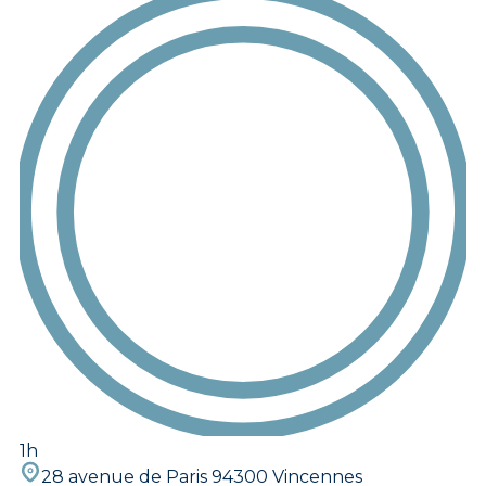
1h
28 avenue de Paris 94300 Vincennes