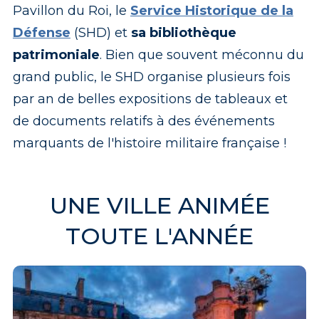
Pavillon du Roi, le
Service Historique de la
Défense
(SHD) et
sa bibliothèque
patrimoniale
. Bien que souvent méconnu du
grand public, le SHD organise plusieurs fois
par an de belles expositions de tableaux et
de documents relatifs à des événements
marquants de l'histoire militaire française !
UNE VILLE ANIMÉE
TOUTE L'ANNÉE