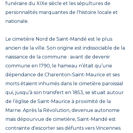
funéraire du XIXe siècle et les sépultures de
personnalités marquantes de l'histoire locale et
nationale.
Le cimetière Nord de Saint-Mandé est le plus
ancien de la ville. Son origine est indissociable de la
naissance de la commune : avant de devenir
commune en 1790, le hameau n’était qu’une
dépendance de Charenton-Saint-Maurice et ses
morts étaient inhumés dans le cimetière paroissial
qui, jusqu’à son transfert en 1853, se situait autour
de l’église de Saint-Maurice à proximité de la
Marne. Après la Révolution, devenue autonome
mais dépourvue de cimetière, Saint-Mandé est
contrainte d'escorter ses défunts vers Vincennes.