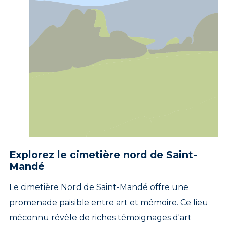
Explorez le cimetière nord de Saint-
Mandé
Le cimetière Nord de Saint-Mandé offre une
promenade paisible entre art et mémoire. Ce lieu
méconnu révèle de riches témoignages d'art