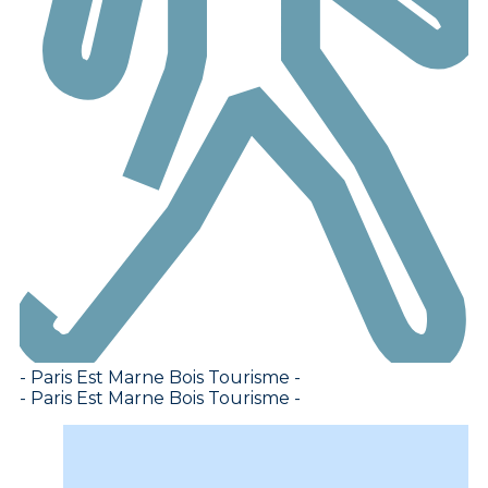
- Paris Est Marne Bois Tourisme -
- Paris Est Marne Bois Tourisme -