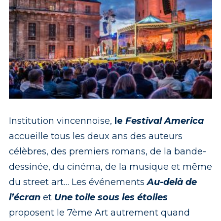
Institution vincennoise,
le
Festival America
accueille tous les deux ans des auteurs
célèbres, des premiers romans, de la bande-
dessinée, du cinéma, de la musique et même
du street art… Les événements
Au-delà de
l’écran
et
Une toile sous les étoiles
proposent le 7ème Art autrement quand