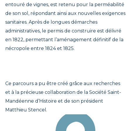
entouré de vignes, est retenu pour la perméabilité
de son sol, répondant ainsi aux nouvelles exigences
sanitaires. Après de longues démarches
administratives, le permis de construire est délivré
en 1822, permettant l’aménagement définitif de la
nécropole entre 1824 et 1825.
Ce parcours a pu être créé grâce aux recherches
et à la précieuse collaboration de la Société Saint-
Mandéenne d’Histoire et de son président
Matthieu Stencel.