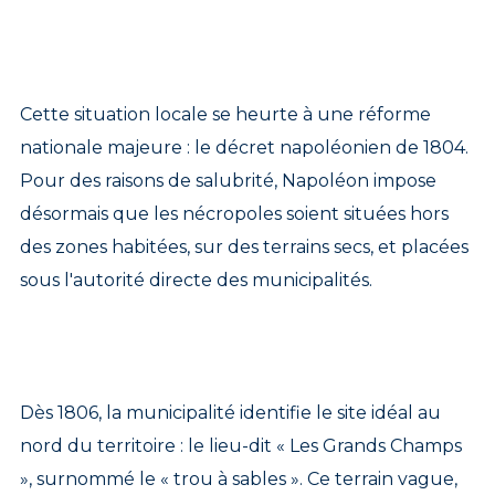
Cette situation locale se heurte à une réforme
nationale majeure : le décret napoléonien de 1804.
Pour des raisons de salubrité, Napoléon impose
désormais que les nécropoles soient situées hors
des zones habitées, sur des terrains secs, et placées
sous l'autorité directe des municipalités.
Dès 1806, la municipalité identifie le site idéal au
nord du territoire : le lieu-dit « Les Grands Champs
», surnommé le « trou à sables ». Ce terrain vague,