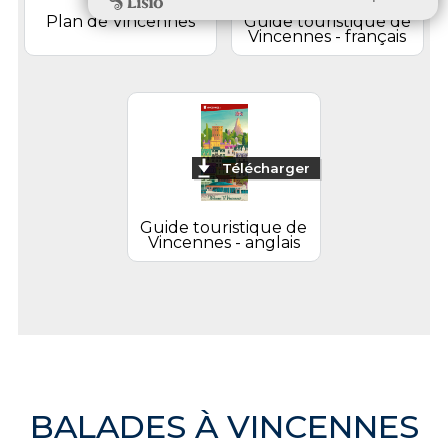
Plan de Vincennes
Guide touristique de
Vincennes - français
Télécharger
Guide touristique de
Vincennes - anglais
BALADES À VINCENNES