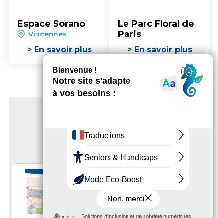
Espace Sorano
Le Parc Floral de
Paris
Vincennes
> En savoir plus
> En savoir plus
BROCHURES
Télécharger
Télécharger