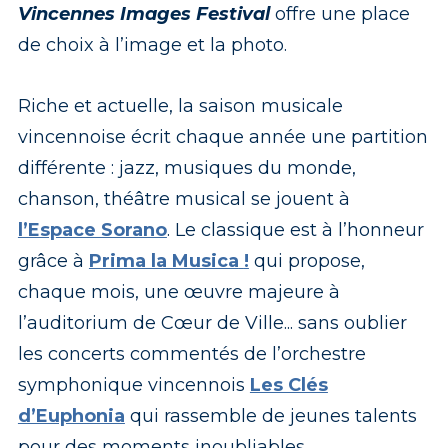
Vincennes Images Festival
offre une place
de choix à l’image et la photo.
Riche et actuelle, la saison musicale
vincennoise écrit chaque année une partition
différente : jazz, musiques du monde,
chanson, théâtre musical se jouent à
l’Espace Sorano
. Le classique est à l’honneur
grâce à
Prima la Musica
!
qui propose,
chaque mois, une œuvre majeure à
l’auditorium de Cœur de Ville... sans oublier
les concerts commentés de l’orchestre
symphonique vincennois
Les Clés
d’Euphonia
qui rassemble de jeunes talents
pour des moments inoubliables.