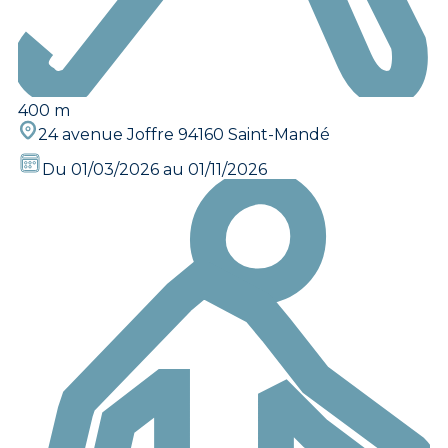
400 m
24 avenue Joffre 94160 Saint-Mandé
Du 01/03/2026 au 01/11/2026