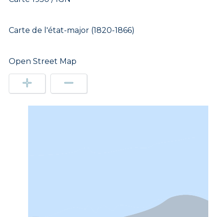
Carte de l'état-major (1820-1866)
Open Street Map