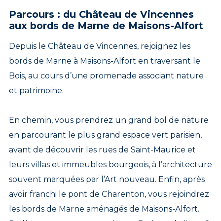
Parcours : du Château de Vincennes
aux bords de Marne de Maisons-Alfort
Depuis le Château de Vincennes, rejoignez les
bords de Marne à Maisons-Alfort en traversant le
Bois, au cours d’une promenade associant nature
et patrimoine.
En chemin, vous prendrez un grand bol de nature
en parcourant le plus grand espace vert parisien,
avant de découvrir les rues de Saint-Maurice et
leurs villas et immeubles bourgeois, à l’architecture
souvent marquées par l’Art nouveau. Enfin, après
avoir franchi le pont de Charenton, vous rejoindrez
les bords de Marne aménagés de Maisons-Alfort.