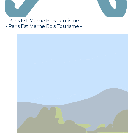
- Paris Est Marne Bois Tourisme -
- Paris Est Marne Bois Tourisme -