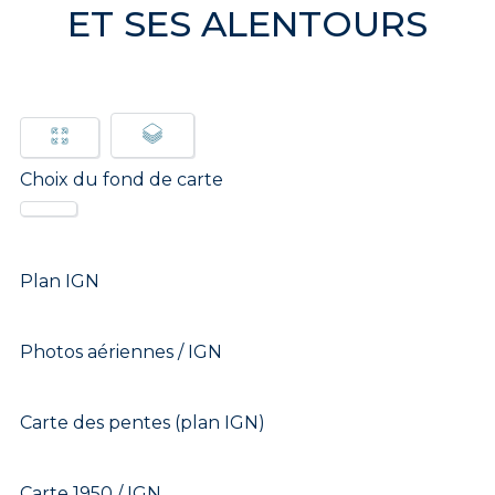
ET SES ALENTOURS
Choix du fond de carte
Plan IGN
Photos aériennes / IGN
Carte des pentes (plan IGN)
Carte 1950 / IGN