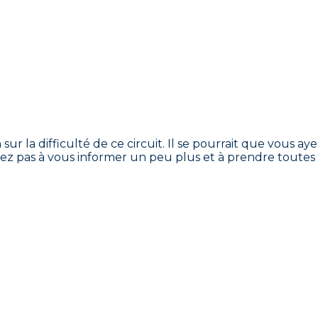
sur la difficulté de ce circuit. Il se pourrait que vous a
tez pas à vous informer un peu plus et à prendre toutes 