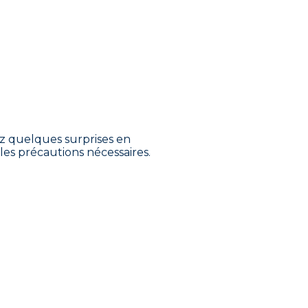
yez quelques surprises en
les précautions nécessaires.