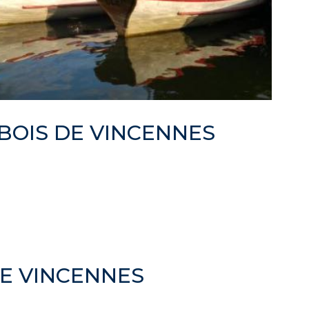
BOIS DE VINCENNES
DE VINCENNES