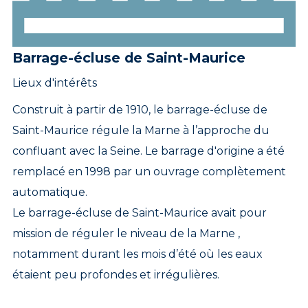
Barrage-écluse de Saint-Maurice
Lieux d'intérêts
Construit à partir de 1910, le barrage-écluse de
Saint-Maurice régule la Marne à l’approche du
confluant avec la Seine. Le barrage d'origine a été
remplacé en 1998 par un ouvrage complètement
automatique.
Le barrage-écluse de Saint-Maurice avait pour
mission de réguler le niveau de la Marne ,
notamment durant les mois d’été où les eaux
étaient peu profondes et irrégulières.