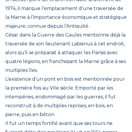
1974, il marque l’emplacement d’une traversée de
la Marne à l’importance économique et stratégique
majeure, connue depuis l’Antiquité.
César dans la Guerre des Gaules mentionne déjà la
traversée de son lieutenant Labienus à cet endroit,
alors qu’il se préparait à attaquer les Parisis avec
quatre légions, en franchissant la Marne grâce à ses
multiples îles.
L’existence d’un pont en bois est mentionnée pour
la première fois au VIIe siècle. Emporté par les
intempéries, endommagé par les guerres, il fut
reconstruit à de multiples reprises, en bois, en
pierre, puis en béton.
Il fut un temps fortifié avant que ses tours ne