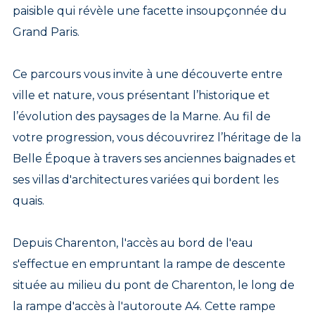
paisible qui révèle une facette insoupçonnée du
Grand Paris.
Ce parcours vous invite à une découverte entre
ville et nature, vous présentant l’historique et
l’évolution des paysages de la Marne. Au fil de
votre progression, vous découvrirez l’héritage de la
Belle Époque à travers ses anciennes baignades et
ses villas d'architectures variées qui bordent les
quais.
Depuis Charenton, l'accès au bord de l'eau
s'effectue en empruntant la rampe de descente
située au milieu du pont de Charenton, le long de
la rampe d'accès à l'autoroute A4. Cette rampe