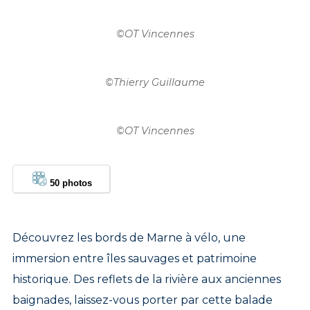
©
OT Vincennes
©
Thierry Guillaume
©
OT Vincennes
50 photos
Découvrez les bords de Marne à vélo, une
immersion entre îles sauvages et patrimoine
historique. Des reflets de la rivière aux anciennes
baignades, laissez-vous porter par cette balade