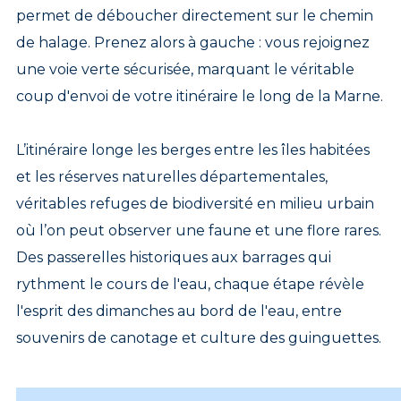
permet de déboucher directement sur le chemin
de halage. Prenez alors à gauche : vous rejoignez
une voie verte sécurisée, marquant le véritable
coup d'envoi de votre itinéraire le long de la Marne.
L’itinéraire longe les berges entre les îles habitées
et les réserves naturelles départementales,
véritables refuges de biodiversité en milieu urbain
où l’on peut observer une faune et une flore rares.
Des passerelles historiques aux barrages qui
rythment le cours de l'eau, chaque étape révèle
l'esprit des dimanches au bord de l'eau, entre
souvenirs de canotage et culture des guinguettes.