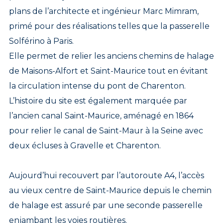
plans de l’architecte et ingénieur Marc Mimram,
primé pour des réalisations telles que la passerelle
Solférino à Paris.
Elle permet de relier les anciens chemins de halage
de Maisons-Alfort et Saint-Maurice tout en évitant
la circulation intense du pont de Charenton.
L’histoire du site est également marquée par
l’ancien canal Saint-Maurice, aménagé en 1864
pour relier le canal de Saint-Maur à la Seine avec
deux écluses à Gravelle et Charenton.
Aujourd’hui recouvert par l’autoroute A4, l’accès
au vieux centre de Saint-Maurice depuis le chemin
de halage est assuré par une seconde passerelle
enjambant les voies routières.