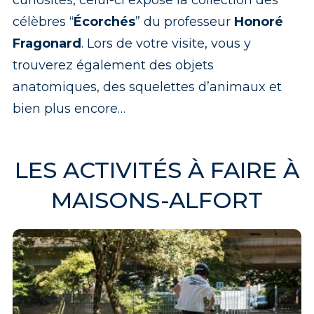
célèbres “
Écorchés
” du professeur
Honoré
Fragonard
. Lors de votre visite, vous y
trouverez également des objets
anatomiques, des squelettes d’animaux et
bien plus encore…
LES ACTIVITÉS À FAIRE À
MAISONS-ALFORT