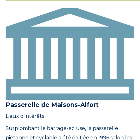
Passerelle de Maisons-Alfort
Lieux d'intérêts
Surplombant le barrage-écluse, la passerelle
piétonne et cyclable a été édifiée en 1996 selon les