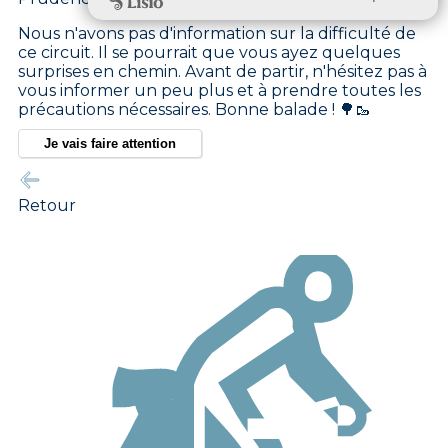
Nous n'avons pas d'information sur la difficulté de
ce circuit. Il se pourrait que vous ayez quelques
surprises en chemin. Avant de partir, n'hésitez pas à
vous informer un peu plus et à prendre toutes les
précautions nécessaires. Bonne balade ! 🌳🥾
Je vais faire attention
Retour