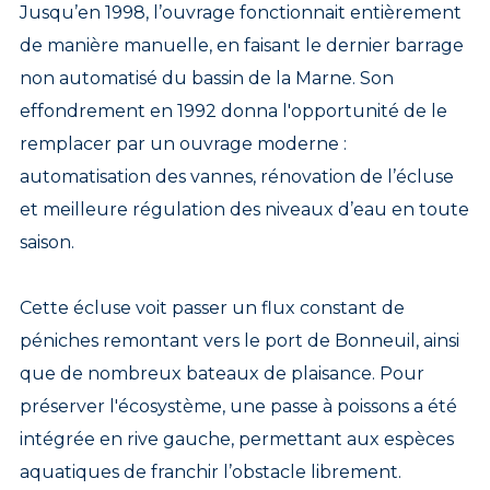
Jusqu’en 1998, l’ouvrage fonctionnait entièrement
de manière manuelle, en faisant le dernier barrage
non automatisé du bassin de la Marne. Son
effondrement en 1992 donna l'opportunité de le
remplacer par un ouvrage moderne :
automatisation des vannes, rénovation de l’écluse
et meilleure régulation des niveaux d’eau en toute
saison.
Cette écluse voit passer un flux constant de
péniches remontant vers le port de Bonneuil, ainsi
que de nombreux bateaux de plaisance. Pour
préserver l'écosystème, une passe à poissons a été
intégrée en rive gauche, permettant aux espèces
aquatiques de franchir l’obstacle librement.