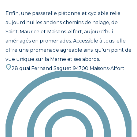
Enfin, une passerelle piétonne et cyclable relie
aujourd’hui les anciens chemins de halage, de
Saint-Maurice et Maisons-Alfort, aujourd'hui
aménagés en promenades. Accessible à tous, elle
offre une promenade agréable ainsi qu’un point de
vue unique sur la Marne et ses abords.
28 quai Fernand Saguet 94700 Maisons-Alfort