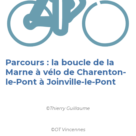
Parcours : la boucle de la
Marne à vélo de Charenton-
le-Pont à Joinville-le-Pont
©
Thierry Guillaume
©
OT Vincennes