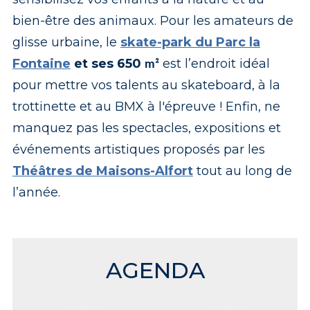
bien-être des animaux. Pour les amateurs de
glisse urbaine, le
skate-park du Parc la
Fontaine
et ses 650
est l’endroit idéal
m²
pour mettre vos talents au skateboard, à la
trottinette et au BMX à l'épreuve ! Enfin, ne
manquez pas les spectacles, expositions et
événements artistiques proposés par les
Théâtres de Maisons-Alfort
tout au long de
l’année.
AGENDA