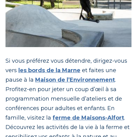
Si vous préférez vous détendre, dirigez-vous
vers
les bords de la Marne
et faites une
pause à la
Maison de l’Environnement
.
Profitez-en pour jeter un coup d’œil à sa
programmation mensuelle d’ateliers et de
conférences pour adultes et enfants. En
famille, visitez la
ferme de Maisons-Alfort
.
Découvrez les activités de la vie à la ferme et
sensibilisez vos enfants à la nature et au