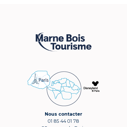
Nous contacter
01 85 44 01 78