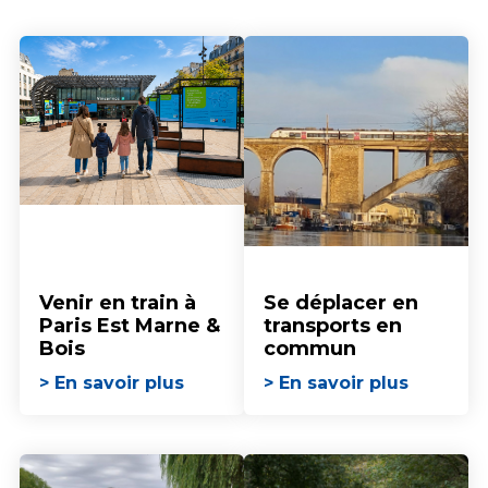
Venir en train à
Se déplacer en
Paris Est Marne &
transports en
Bois
commun
> En savoir plus
> En savoir plus