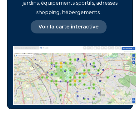
jardins, équipements sportifs, adresses
shopping, hébergements...
Voir la carte interactive