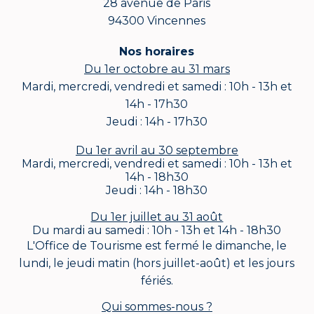
28 avenue de Paris
94300 Vincennes
Nos horaires
Du 1er octobre au 31 mars
Mardi, mercredi, vendredi et samedi : 10h - 13h et
14h - 17h30
Jeudi : 14h - 17h30
Du 1er avril au 30 septembre
Mardi, mercredi, vendredi et samedi : 10h - 13h et
14h - 18h30
Jeudi : 14h - 18h30
Du 1er juillet au 31 août
Du mardi au samedi : 10h - 13h et 14h - 18h30
L'Office de Tourisme est fermé le dimanche, le
lundi, le jeudi matin (hors juillet-août) et les jours
fériés.
Qui sommes-nous ?