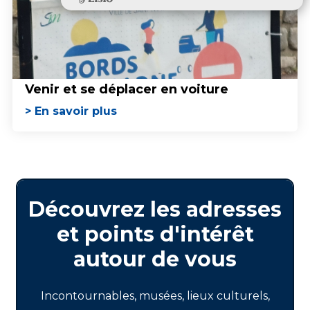
Venir et se déplacer en voiture
> En savoir plus
Découvrez les adresses
et points d'intérêt
autour de vous
Incontournables, musées, lieux culturels,