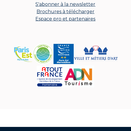
S'abonner à la newsletter
Brochures à télécharger
Espace pro et partenaires