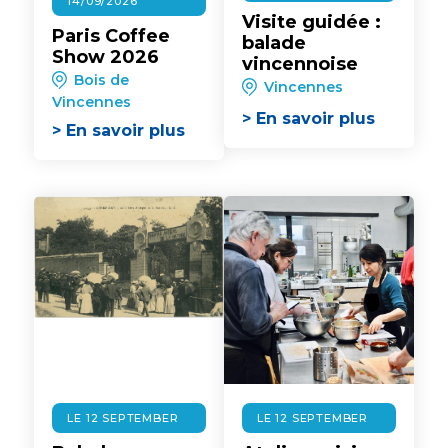
14/09/2026
Visite guidée :
Paris Coffee
balade
Show 2026
vincennoise
Bois de
Vincennes
Vincennes
> En savoir plus
> En savoir plus
LE 12 SEPTEMBER
LE 12 SEPTEMBER