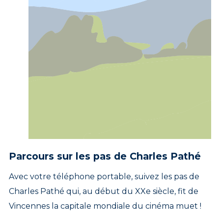
Parcours sur les pas de Charles Pathé
Avec votre téléphone portable, suivez les pas de
Charles Pathé qui, au début du XXe siècle, fit de
Vincennes la capitale mondiale du cinéma muet !