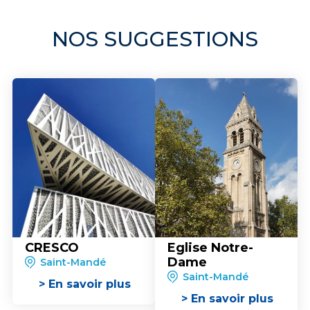
NOS SUGGESTIONS
CRESCO
Eglise Notre-
Dame
Saint-Mandé
Saint-Mandé
> En savoir plus
> En savoir plus