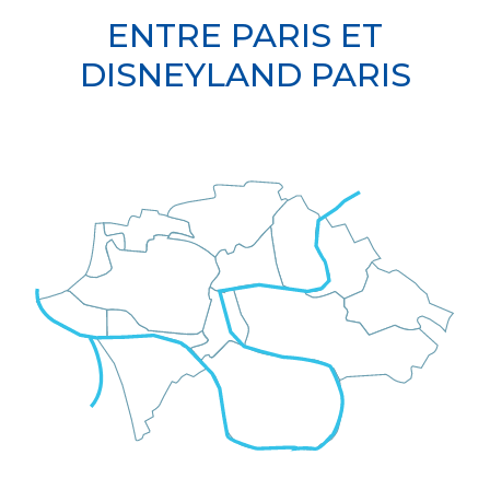
ENTRE PARIS ET
DISNEYLAND PARIS