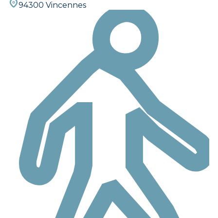
94300 Vincennes