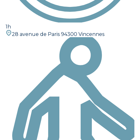
1h
28 avenue de Paris 94300 Vincennes