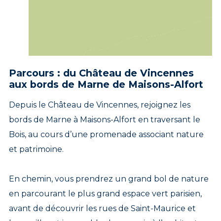
Parcours : du Château de Vincennes
aux bords de Marne de Maisons-Alfort
Depuis le Château de Vincennes, rejoignez les
bords de Marne à Maisons-Alfort en traversant le
Bois, au cours d’une promenade associant nature
et patrimoine.
En chemin, vous prendrez un grand bol de nature
en parcourant le plus grand espace vert parisien,
avant de découvrir les rues de Saint-Maurice et