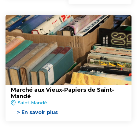
Marché aux Vieux-Papiers de Saint-
Mandé
Saint-Mandé
> En savoir plus