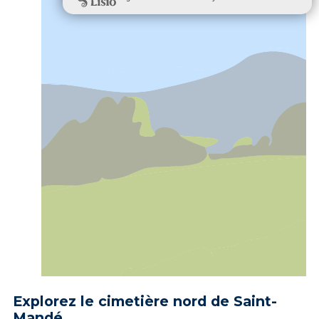
Explorez le cimetière nord de Saint-
Mandé