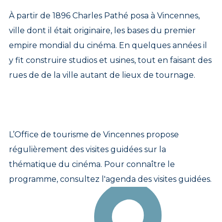
À partir de 1896 Charles Pathé posa à Vincennes,
ville dont il était originaire, les bases du premier
empire mondial du cinéma. En quelques années il
y fit construire studios et usines, tout en faisant des
rues de de la ville autant de lieux de tournage.
L’Office de tourisme de Vincennes propose
régulièrement des visites guidées sur la
thématique du cinéma. Pour connaître le
programme, consultez l'agenda des visites guidées.