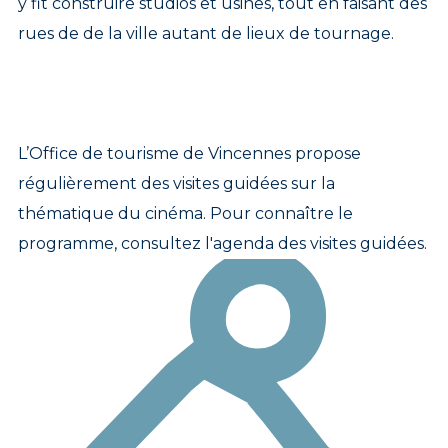
y fit construire studios et usines, tout en faisant des
rues de de la ville autant de lieux de tournage.
L’Office de tourisme de Vincennes propose
régulièrement des visites guidées sur la
thématique du cinéma. Pour connaître le
programme, consultez l'agenda des visites guidées.