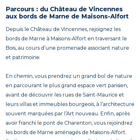
Parcours : du Château de Vincennes
aux bords de Marne de Maisons-Alfort
Depuis le Château de Vincennes, rejoignez les
bords de Marne à Maisons-Alfort en traversant le
Bois, au cours d’une promenade associant nature
et patrimoine.
En chemin, vous prendrez un grand bol de nature
en parcourant le plus grand espace vert parisien,
avant de découvrir les rues de Saint-Maurice et
leurs villas et immeubles bourgeois, à l’architecture
souvent marquées par l’Art nouveau. Enfin, après
avoir franchi le pont de Charenton, vous rejoindrez
les bords de Marne aménagés de Maisons-Alfort.