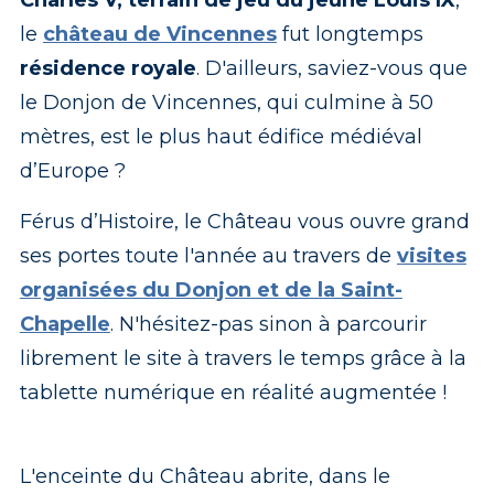
le
château de Vincennes
fut longtemps
résidence royale
. D'ailleurs, saviez-vous que
le Donjon de Vincennes, qui culmine à 50
mètres, est le plus haut édifice médiéval
d’Europe ?
Férus d’Histoire, le Château vous ouvre grand
ses portes toute l'année au travers de
visites
organisées du Donjon et de la Saint-
Chapelle
. N'hésitez-pas sinon à parcourir
librement le site à travers le temps grâce à la
tablette numérique en réalité augmentée !
L'enceinte du Château abrite, dans le