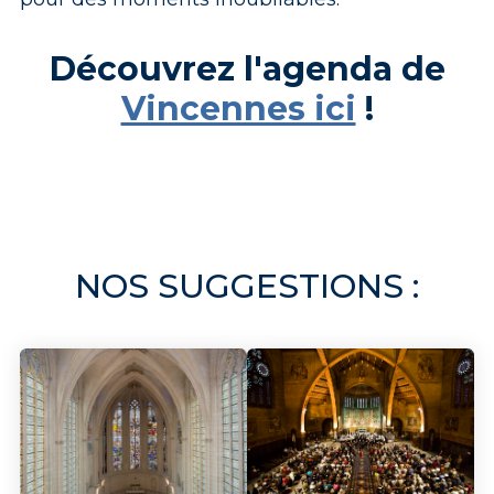
Découvrez l'agenda de
Vincennes ici
!
NOS SUGGESTIONS :