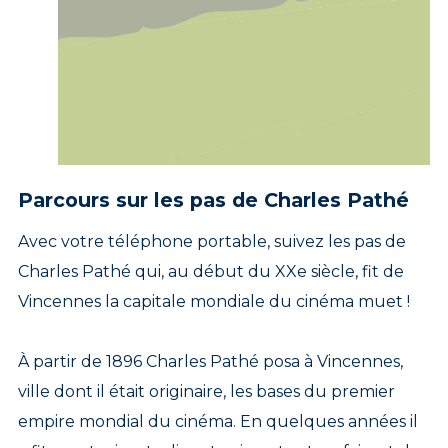
Parcours sur les pas de Charles Pathé
Avec votre téléphone portable, suivez les pas de
Charles Pathé qui, au début du XXe siècle, fit de
Vincennes la capitale mondiale du cinéma muet !
À partir de 1896 Charles Pathé posa à Vincennes,
ville dont il était originaire, les bases du premier
empire mondial du cinéma. En quelques années il