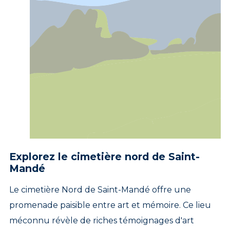
Explorez le cimetière nord de Saint-
Mandé
Le cimetière Nord de Saint-Mandé offre une
promenade paisible entre art et mémoire. Ce lieu
méconnu révèle de riches témoignages d'art