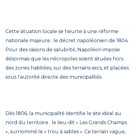
Cette situation locale se heurte à une réforme
nationale majeure : le décret napoléonien de 1804.
Pour des raisons de salubrité, Napoléon impose
désormais que les nécropoles soient situées hors
des zones habitées, sur des terrains secs, et placées
sous l'autorité directe des municipalités.
Dès 1806, la municipalité identifie le site idéal au
nord du territoire : le lieu-dit « Les Grands Champs
», surnommé le « trou à sables ». Ce terrain vague,