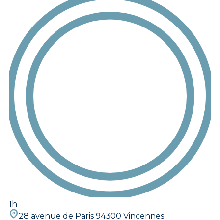
1h
28 avenue de Paris 94300 Vincennes