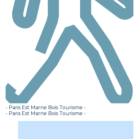
- Paris Est Marne Bois Tourisme -
- Paris Est Marne Bois Tourisme -