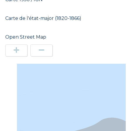
Carte de l'état-major (1820-1866)
Open Street Map