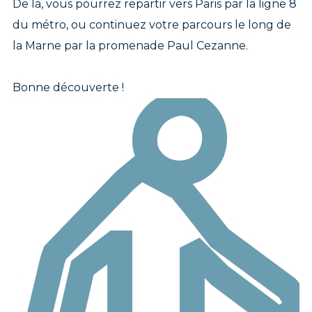
De là, vous pourrez repartir vers Paris par la ligne 8
du métro, ou continuez votre parcours le long de
la Marne par la promenade Paul Cezanne.
Bonne découverte !