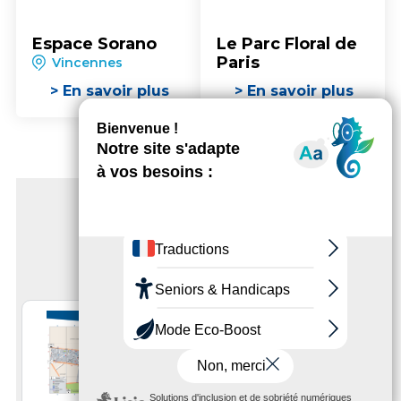
Espace Sorano
Le Parc Floral de
Paris
Vincennes
> En savoir plus
> En savoir plus
BROCHURES
Télécharger
Télécharger