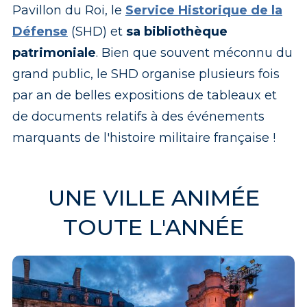
Pavillon du Roi, le
Service Historique de la
Défense
(SHD) et
sa bibliothèque
patrimoniale
. Bien que souvent méconnu du
grand public, le SHD organise plusieurs fois
par an de belles expositions de tableaux et
de documents relatifs à des événements
marquants de l'histoire militaire française !
UNE VILLE ANIMÉE
TOUTE L'ANNÉE