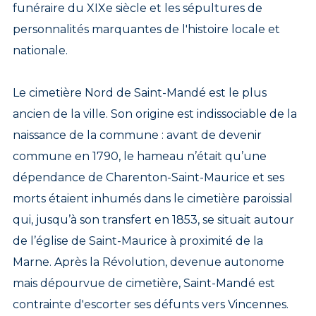
funéraire du XIXe siècle et les sépultures de
personnalités marquantes de l'histoire locale et
nationale.
Le cimetière Nord de Saint-Mandé est le plus
ancien de la ville. Son origine est indissociable de la
naissance de la commune : avant de devenir
commune en 1790, le hameau n’était qu’une
dépendance de Charenton-Saint-Maurice et ses
morts étaient inhumés dans le cimetière paroissial
qui, jusqu’à son transfert en 1853, se situait autour
de l’église de Saint-Maurice à proximité de la
Marne. Après la Révolution, devenue autonome
mais dépourvue de cimetière, Saint-Mandé est
contrainte d'escorter ses défunts vers Vincennes.