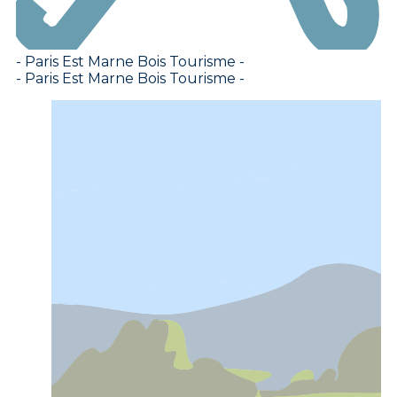
- Paris Est Marne Bois Tourisme -
- Paris Est Marne Bois Tourisme -