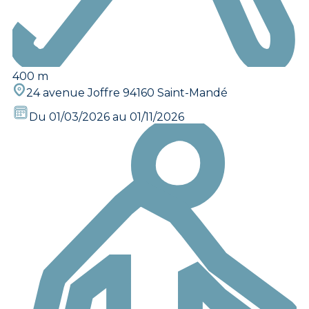
400 m
24 avenue Joffre 94160 Saint-Mandé
Du 01/03/2026 au 01/11/2026