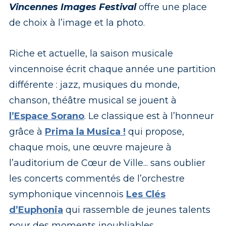
Vincennes Images Festival
offre une place
de choix à l’image et la photo.
Riche et actuelle, la saison musicale
vincennoise écrit chaque année une partition
différente : jazz, musiques du monde,
chanson, théâtre musical se jouent à
l’Espace Sorano
. Le classique est à l’honneur
grâce à
Prima la Musica
!
qui propose,
chaque mois, une œuvre majeure à
l’auditorium de Cœur de Ville... sans oublier
les concerts commentés de l’orchestre
symphonique vincennois
Les Clés
d’Euphonia
qui rassemble de jeunes talents
pour des moments inoubliables.