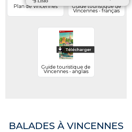
Plan de Vincennes
Guide touristique de
Vincennes - français
Télécharger
Guide touristique de
Vincennes - anglais
BALADES À VINCENNES