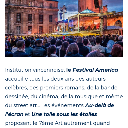
Institution vincennoise,
le
Festival America
accueille tous les deux ans des auteurs
célèbres, des premiers romans, de la bande-
dessinée, du cinéma, de la musique et même
du street art… Les événements
Au-delà de
l’écran
et
Une toile sous les étoiles
proposent le 7ème Art autrement quand