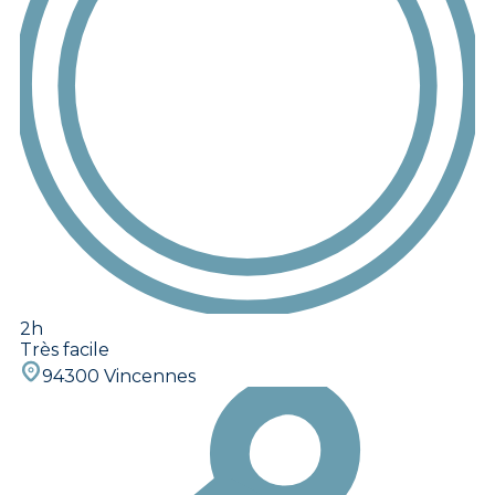
2h
Très facile
94300 Vincennes