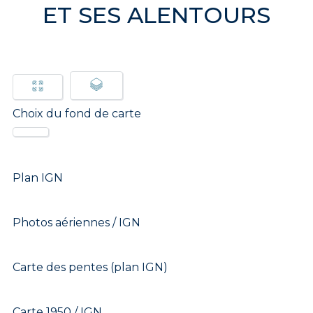
ET SES ALENTOURS
Choix du fond de carte
Plan IGN
Photos aériennes / IGN
Carte des pentes (plan IGN)
Carte 1950 / IGN