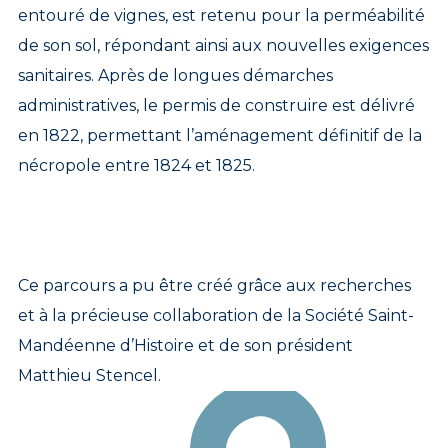
entouré de vignes, est retenu pour la perméabilité
de son sol, répondant ainsi aux nouvelles exigences
sanitaires. Après de longues démarches
administratives, le permis de construire est délivré
en 1822, permettant l’aménagement définitif de la
nécropole entre 1824 et 1825.
Ce parcours a pu être créé grâce aux recherches
et à la précieuse collaboration de la Société Saint-
Mandéenne d’Histoire et de son président
Matthieu Stencel.