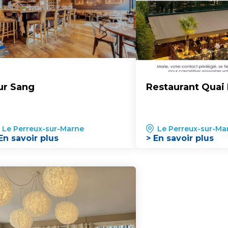
ur Sang
Restaurant Quai 
Le Perreux-sur-Marne
Le Perreux-sur-Ma
En savoir plus
> En savoir plus