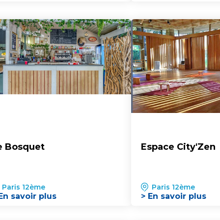
e Bosquet
Espace City'Zen
Paris 12ème
Paris 12ème
En savoir plus
> En savoir plus