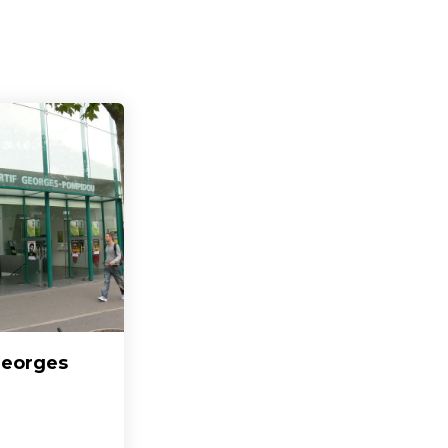
Georges