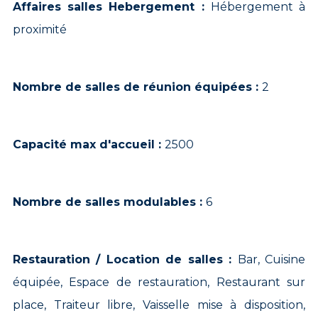
Affaires salles Hebergement :
Hébergement à
proximité
Nombre de salles de réunion équipées :
2
Capacité max d'accueil :
2500
Nombre de salles modulables :
6
Restauration / Location de salles :
Bar, Cuisine
équipée, Espace de restauration, Restaurant sur
place, Traiteur libre, Vaisselle mise à disposition,