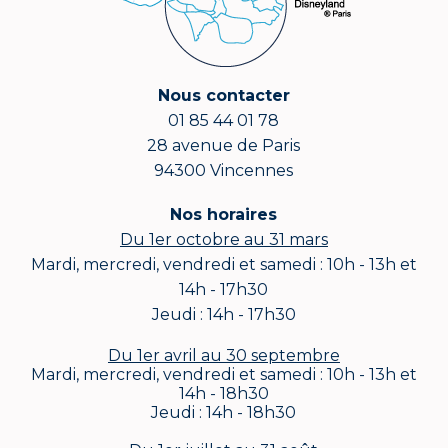
Nous contacter
01 85 44 01 78
28 avenue de Paris
94300 Vincennes
Nos horaires
Du 1er octobre au 31 mars
Mardi, mercredi, vendredi et samedi : 10h - 13h et
14h - 17h30
Jeudi : 14h - 17h30
Du 1er avril au 30 septembre
Mardi, mercredi, vendredi et samedi : 10h - 13h et
14h - 18h30
Jeudi : 14h - 18h30