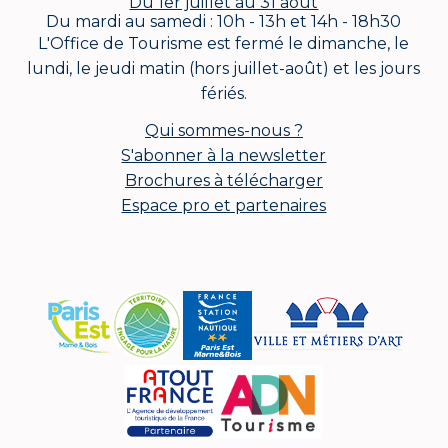
Du 1er juillet au 31 août
Du mardi au samedi : 10h - 13h et 14h - 18h30
L'Office de Tourisme est fermé le dimanche, le
lundi, le jeudi matin (hors juillet-août) et les jours
fériés.
Qui sommes-nous ?
S'abonner à la newsletter
Brochures à télécharger
Espace pro et partenaires