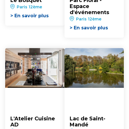
Le Bosquet
Parc Floral -
Espace
Paris 12ème
d'événements
> En savoir plus
Paris 12ème
> En savoir plus
L'Atelier Cuisine
Lac de Saint-
AD
Mandé