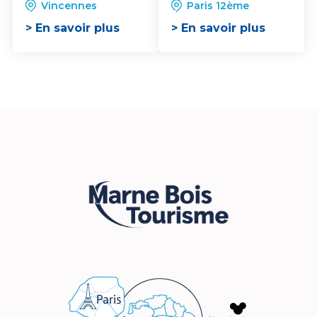
Vincennes
Paris 12ème
> En savoir plus
> En savoir plus