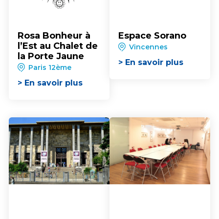
Rosa Bonheur à
Espace Sorano
l’Est au Chalet de
Vincennes
la Porte Jaune
> En savoir plus
Paris 12ème
> En savoir plus