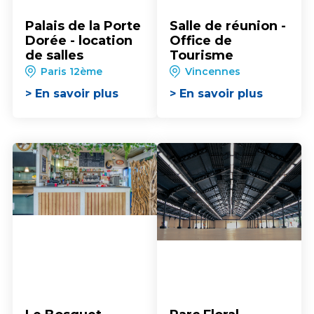
Palais de la Porte
Salle de réunion -
Dorée - location
Office de
de salles
Tourisme
Paris 12ème
Vincennes
> En savoir plus
> En savoir plus