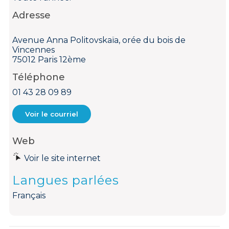
Adresse
Avenue Anna Politovskaïa, orée du bois de
Vincennes
75012 Paris 12ème
Téléphone
01 43 28 09 89
Voir le courriel
Web
Voir le site internet
Langues parlées
Français