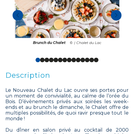
Brunch du Chalet
| Chalet du Lac
Description
Le Nouveau Chalet du Lac ouvre ses portes pour
un moment de convivialité, au calme de l’orée du
Bois. D’évènements privés aux soirées les week-
ends et au brunch le dimanche, le Chalet offre de
multiples possibilités, de quoi ravir presque tout le
monde !
Du dîner en salon privé au cocktail de 2000