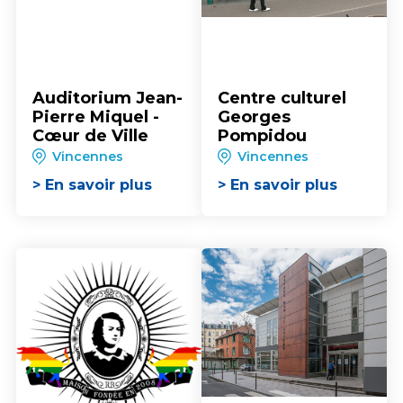
Auditorium Jean-
Centre culturel
Pierre Miquel -
Georges
Cœur de Ville
Pompidou
Vincennes
Vincennes
> En savoir plus
> En savoir plus