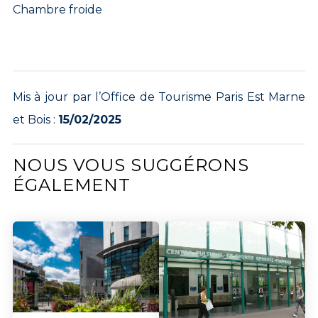
Chambre froide
Mis à jour par l’Office de Tourisme Paris Est Marne
et Bois :
15/02/2025
NOUS VOUS SUGGÉRONS
ÉGALEMENT