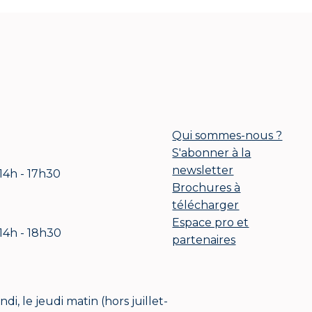
Qui sommes-nous ?
S'abonner à la
newsletter
 14h - 17h30
Brochures à
télécharger
Espace pro et
 14h - 18h30
partenaires
i, le jeudi matin (hors juillet-