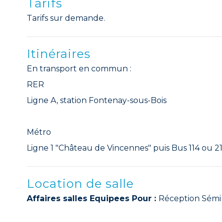
Tarifs
Tarifs sur demande.
Itinéraires
En transport en commun :
RER
Ligne A, station Fontenay-sous-Bois
Métro
Ligne 1 "Château de Vincennes" puis Bus 114 ou 2
Location de salle
Affaires salles Equipees Pour :
Réception Sémi