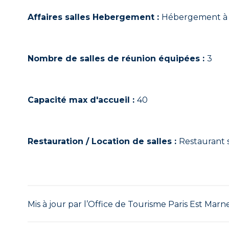
Affaires salles Hebergement :
Hébergement à 
Nombre de salles de réunion équipées :
3
Capacité max d'accueil :
40
Restauration / Location de salles :
Restaurant 
Mis à jour par l’Office de Tourisme Paris Est Marne