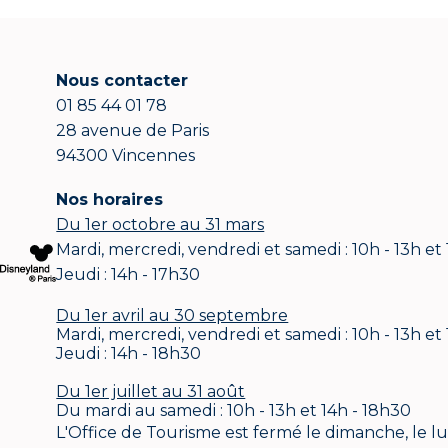
Nous contacter
01 85 44 01 78
28 avenue de Paris
94300 Vincennes
Nos horaires
Du 1er octobre au 31 mars
Mardi, mercredi, vendredi et samedi : 10h - 13h et
Jeudi : 14h - 17h30
Du 1er avril au 30 septembre
Mardi, mercredi, vendredi et samedi : 10h - 13h et
Jeudi : 14h - 18h30
Du 1er juillet au 31 août
Du mardi au samedi : 10h - 13h et 14h - 18h30
L'Office de Tourisme est fermé le dimanche, le lund