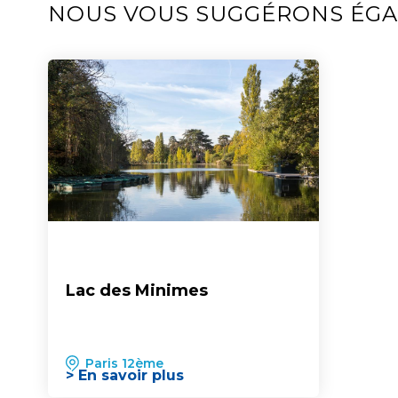
NOUS VOUS SUGGÉRONS ÉG
Lac des Minimes
Paris 12ème
> En savoir plus