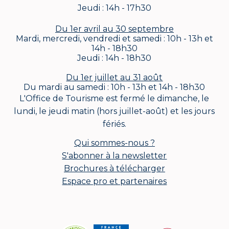
Jeudi : 14h - 17h30
Du 1er avril au 30 septembre
Mardi, mercredi, vendredi et samedi : 10h - 13h et
14h - 18h30
Jeudi : 14h - 18h30
Du 1er juillet au 31 août
Du mardi au samedi : 10h - 13h et 14h - 18h30
L'Office de Tourisme est fermé le dimanche, le
lundi, le jeudi matin (hors juillet-août) et les jours
fériés.
Qui sommes-nous ?
S'abonner à la newsletter
Brochures à télécharger
Espace pro et partenaires