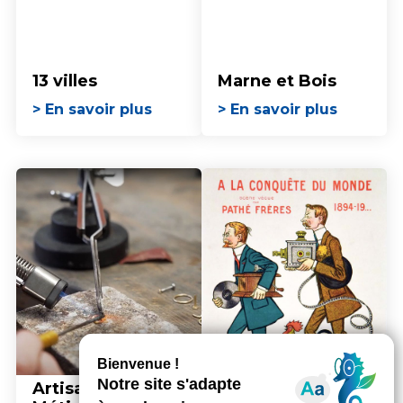
13 villes
Marne et Bois
> En savoir plus
> En savoir plus
Artisanat et
Cinéma &