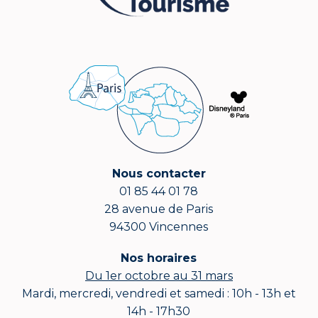
Nous contacter
01 85 44 01 78
28 avenue de Paris
94300 Vincennes
Nos horaires
Du 1er octobre au 31 mars
Mardi, mercredi, vendredi et samedi : 10h - 13h et
14h - 17h30