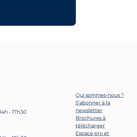
Qui sommes-nous ?
S'abonner à la
newsletter
 14h - 17h30
Brochures à
télécharger
Espace pro et