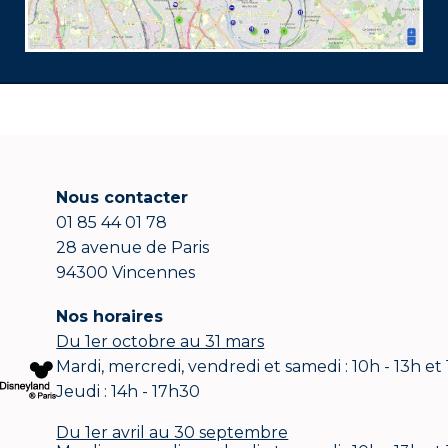
Nous contacter
01 85 44 01 78
28 avenue de Paris
94300 Vincennes
Nos horaires
Du 1er octobre au 31 mars
Mardi, mercredi, vendredi et samedi : 10h - 13h et
Jeudi : 14h - 17h30
Du 1er avril au 30 septembre