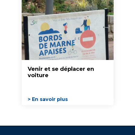
Venir et se déplacer en
voiture
> En savoir plus