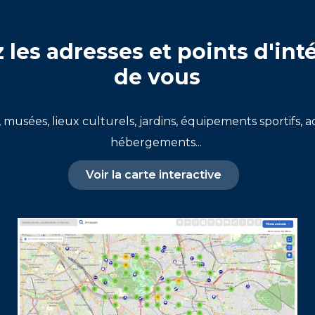
les adresses et points d'int
de vous
musées, lieux culturels, jardins, équipements sportifs, 
hébergements...
Voir la carte interactive