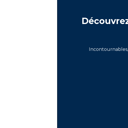
Découvrez 
Incontournables, 