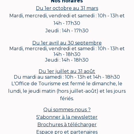
Nos horaires
Du 1er octobre au 31 mars
Mardi, mercredi, vendredi et samedi : 10h - 13h et
14h - 17h30
Jeudi : 14h - 17h30
Du 1er avril au 30 septembre
Mardi, mercredi, vendredi et samedi : 10h - 13h et
14h - 18h30
Jeudi : 14h - 18h30
Du 1er juillet au 31 août
Du mardi au samedi : 10h - 13h et 14h - 18h30
L'Office de Tourisme est fermé le dimanche, le
lundi, le jeudi matin (hors juillet-août) et les jours
fériés.
Qui sommes-nous ?
S'abonner à la newsletter
Brochures à télécharger
Espace pro et partenaires