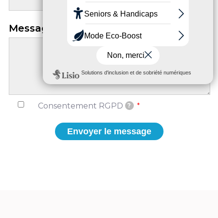
Message
Consentement RGPD
?