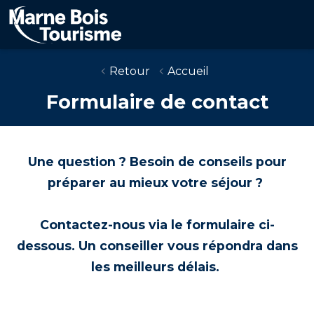
Aller
au
contenu
principal
Retour
Accueil
Formulaire de contact
Une question ? Besoin de conseils pour
préparer au mieux votre séjour ?
Contactez-nous via le formulaire ci-
dessous. Un conseiller vous répondra dans
les meilleurs délais.