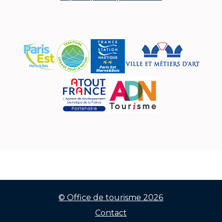
© Office de tourisme 2026
Contact