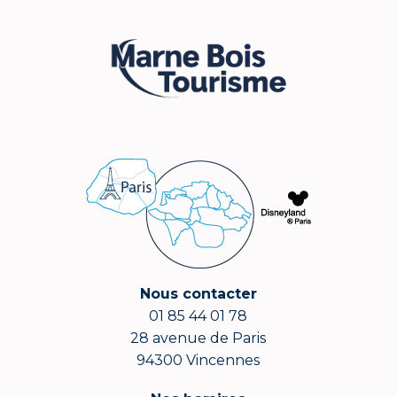
Nous contacter
01 85 44 01 78
28 avenue de Paris
94300 Vincennes