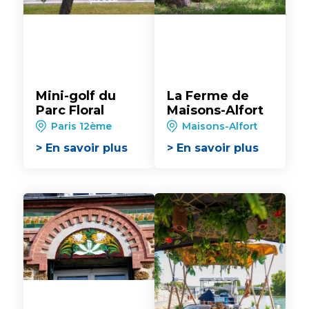
Mini-golf du
La Ferme de
Parc Floral
Maisons-Alfort
Paris 12ème
Maisons-Alfort
> En savoir plus
> En savoir plus