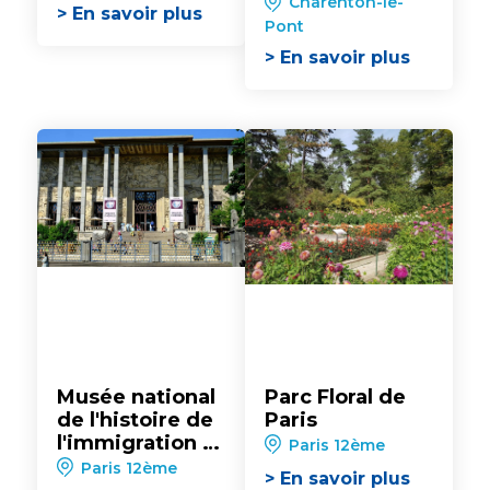
Charenton-le-
> En savoir plus
Pont
> En savoir plus
Musée national
Parc Floral de
de l'histoire de
Paris
l'immigration -
Paris 12ème
Palais de la
Paris 12ème
> En savoir plus
Porte Dorée