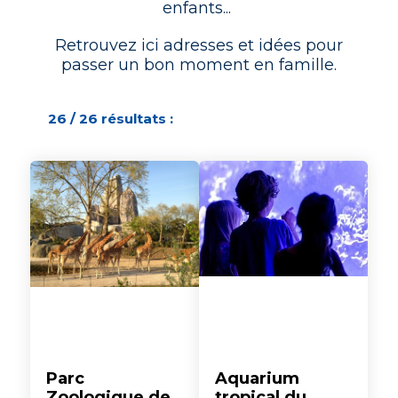
enfants...
Retrouvez ici adresses et idées pour
passer un bon moment en famille.
26 / 26 résultats :
Parc
Aquarium
Zoologique de
tropical du