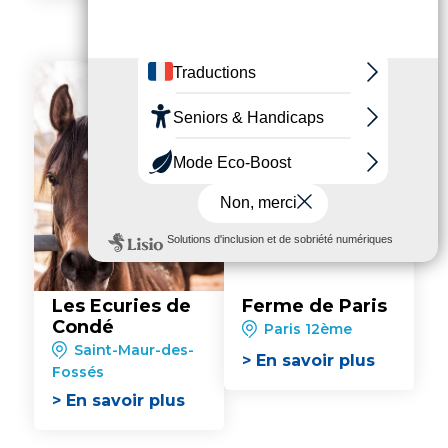
Les Ecuries de
Ferme de Paris
Condé
Paris 12ème
Saint-Maur-des-
> En savoir plus
Fossés
> En savoir plus