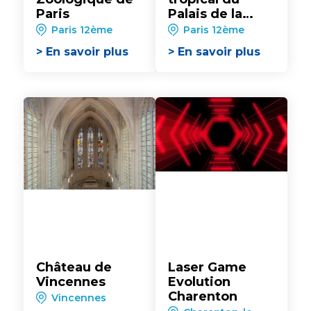
Paris
Palais de la
Porte Dorée
Paris 12ème
Paris 12ème
> En savoir plus
> En savoir plus
Château de
Laser Game
Vincennes
Evolution
Charenton
Vincennes