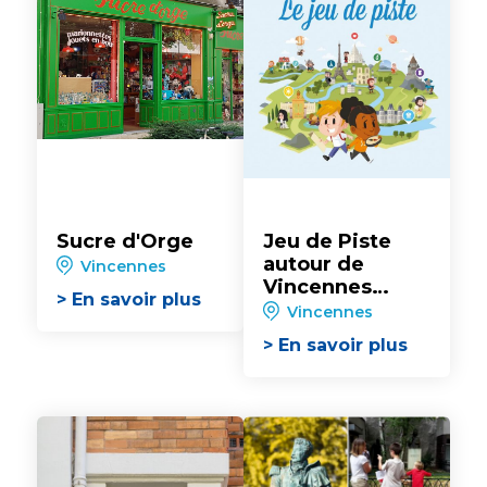
Sucre d'Orge
Jeu de Piste
autour de
Vincennes
Vincennes
> En savoir plus
"Paris Région
Vincennes
Aventure"
> En savoir plus