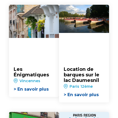
Les
Location de
Énigmatiques
barques sur le
lac Daumesnil
Vincennes
Paris 12ème
> En savoir plus
> En savoir plus