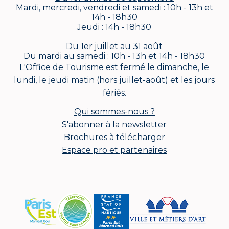
Mardi, mercredi, vendredi et samedi : 10h - 13h et
14h - 18h30
Jeudi : 14h - 18h30
Du 1er juillet au 31 août
Du mardi au samedi : 10h - 13h et 14h - 18h30
L'Office de Tourisme est fermé le dimanche, le
lundi, le jeudi matin (hors juillet-août) et les jours
fériés.
Qui sommes-nous ?
S'abonner à la newsletter
Brochures à télécharger
Espace pro et partenaires