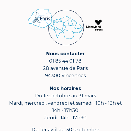
Nous contacter
01 85 44 01 78
28 avenue de Paris
94300 Vincennes
Nos horaires
Du 1er octobre au 31 mars
Mardi, mercredi, vendredi et samedi : 10h - 13h et
14h - 17h30
Jeudi : 14h - 17h30
Du 1er avril au 30 septembre