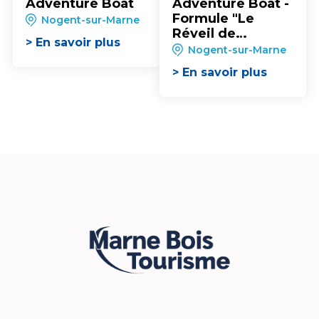
Adventure Boat
Adventure Boat -
Formule "Le
Nogent-sur-Marne
Réveil de
> En savoir plus
l’Aventurier"
Nogent-sur-Marne
> En savoir plus