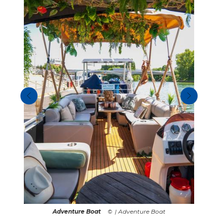
Adventure Boat
| Adventure Boat