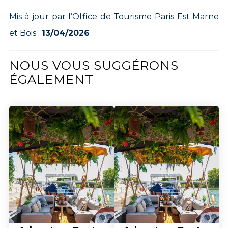
Mis à jour par l’Office de Tourisme Paris Est Marne
et Bois :
13/04/2026
NOUS VOUS SUGGÉRONS
ÉGALEMENT