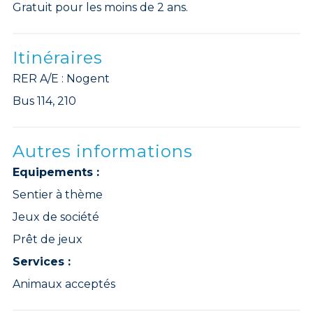
Gratuit pour les moins de 2 ans.
Itinéraires
RER A/E : Nogent
Bus 114, 210
Autres informations
Equipements :
Sentier à thème
Jeux de société
Prêt de jeux
Services :
Animaux acceptés