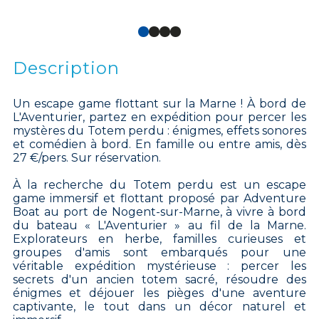
Description
Un escape game flottant sur la Marne ! À bord de
L'Aventurier, partez en expédition pour percer les
mystères du Totem perdu : énigmes, effets sonores
et comédien à bord. En famille ou entre amis, dès
27 €/pers. Sur réservation.
À la recherche du Totem perdu est un escape
game immersif et flottant proposé par Adventure
Boat au port de Nogent-sur-Marne, à vivre à bord
du bateau « L'Aventurier » au fil de la Marne.
Explorateurs en herbe, familles curieuses et
groupes d'amis sont embarqués pour une
véritable expédition mystérieuse : percer les
secrets d'un ancien totem sacré, résoudre des
énigmes et déjouer les pièges d'une aventure
captivante, le tout dans un décor naturel et