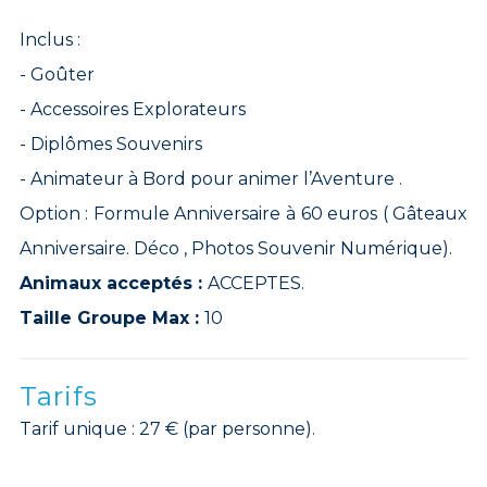
Inclus :
- Goûter
- Accessoires Explorateurs
- Diplômes Souvenirs
- Animateur à Bord pour animer l’Aventure .
Option : Formule Anniversaire à 60 euros ( Gâteaux
Anniversaire. Déco , Photos Souvenir Numérique).
Animaux acceptés :
ACCEPTES.
Taille Groupe Max :
10
Tarifs
Tarif unique : 27 € (par personne).