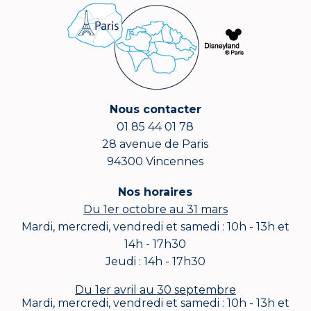
Nous contacter
01 85 44 01 78
28 avenue de Paris
94300 Vincennes
Nos horaires
Du 1er octobre au 31 mars
Mardi, mercredi, vendredi et samedi : 10h - 13h et
14h - 17h30
Jeudi : 14h - 17h30
Du 1er avril au 30 septembre
Mardi, mercredi, vendredi et samedi : 10h - 13h et