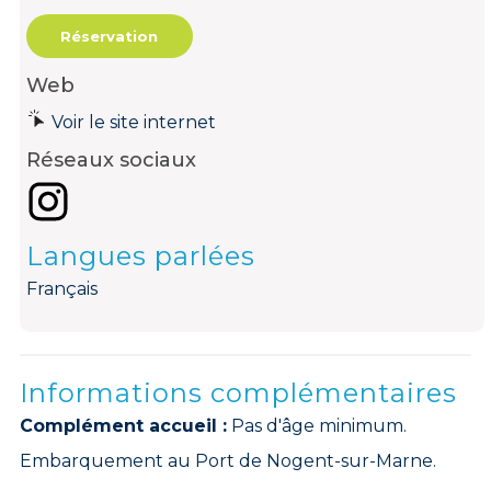
Réservation
Web
Voir le site internet
Réseaux sociaux
Langues parlées
Français
Informations complémentaires
Complément accueil :
Pas d'âge minimum.
Embarquement au Port de Nogent-sur-Marne.