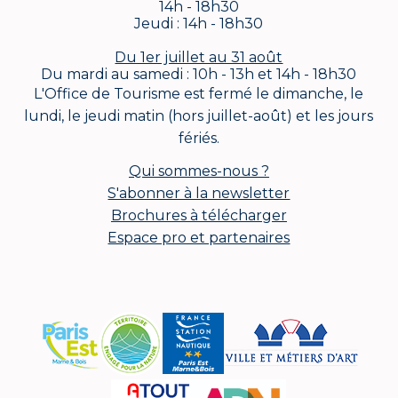
14h - 18h30
Jeudi : 14h - 18h30
Du 1er juillet au 31 août
Du mardi au samedi : 10h - 13h et 14h - 18h30
L'Office de Tourisme est fermé le dimanche, le
lundi, le jeudi matin (hors juillet-août) et les jours
fériés.
Qui sommes-nous ?
S'abonner à la newsletter
Brochures à télécharger
Espace pro et partenaires