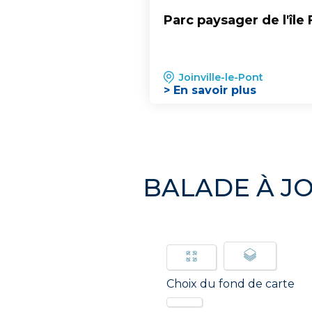
Parc paysager de l'île
Joinville-le-Pont
> En savoir plus
BALADE À JO
Choix du fond de carte