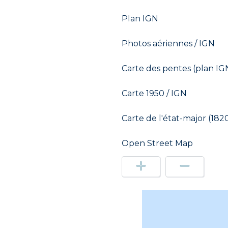
Plan IGN
Photos aériennes / IGN
Carte des pentes (plan IG
Carte 1950 / IGN
Carte de l'état-major (182
Open Street Map