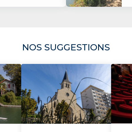
NOS SUGGESTIONS