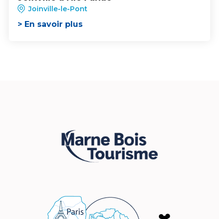
Joinville-le-Pont
> En savoir plus