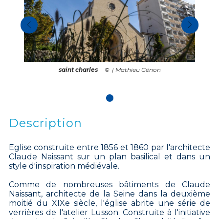
saint charles
| Mathieu Génon
Description
Eglise construite entre 1856 et 1860 par l'architecte
Claude Naissant sur un plan basilical et dans un
style d'inspiration médiévale.
Comme de nombreuses bâtiments de Claude
Naissant, architecte de la Seine dans la deuxième
moitié du XIXe siècle, l'église abrite une série de
verrières de l'atelier Lusson. Construite à l'initiative