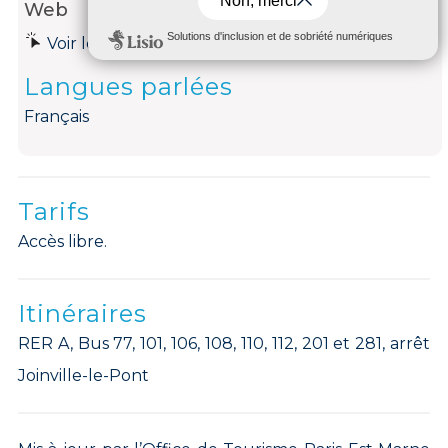
Web
Voir le site internet
Langues parlées
Français
Tarifs
Accès libre.
Itinéraires
RER A, Bus 77, 101, 106, 108, 110, 112, 201 et 281, arrêt
Joinville-le-Pont