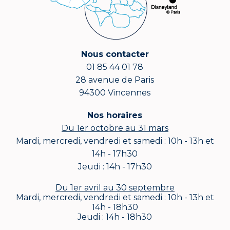
Nous contacter
01 85 44 01 78
28 avenue de Paris
94300 Vincennes
Nos horaires
Du 1er octobre au 31 mars
Mardi, mercredi, vendredi et samedi : 10h - 13h et
14h - 17h30
Jeudi : 14h - 17h30
Du 1er avril au 30 septembre
Mardi, mercredi, vendredi et samedi : 10h - 13h et
14h - 18h30
Jeudi : 14h - 18h30