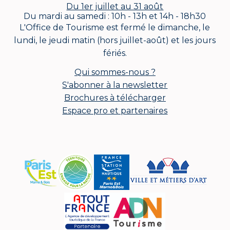
Du 1er juillet au 31 août
Du mardi au samedi : 10h - 13h et 14h - 18h30
L'Office de Tourisme est fermé le dimanche, le
lundi, le jeudi matin (hors juillet-août) et les jours
fériés.
Qui sommes-nous ?
S'abonner à la newsletter
Brochures à télécharger
Espace pro et partenaires