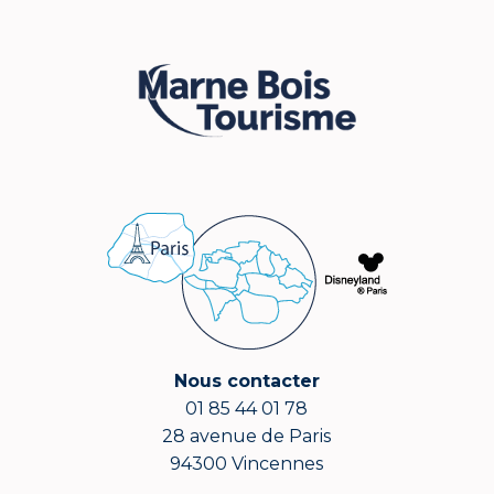
Nous contacter
01 85 44 01 78
28 avenue de Paris
94300 Vincennes