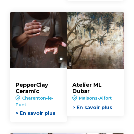
PepperClay
Atelier ML
Ceramic
Dubar
Charenton-le-
Maisons-Alfort
Pont
> En savoir plus
> En savoir plus