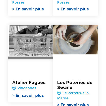
Fossés
Fossés
> En savoir plus
> En savoir plus
Atelier Fugues
Les Poteries de
Swane
Vincennes
Le Perreux-sur-
> En savoir plus
Marne
> En savoir plus