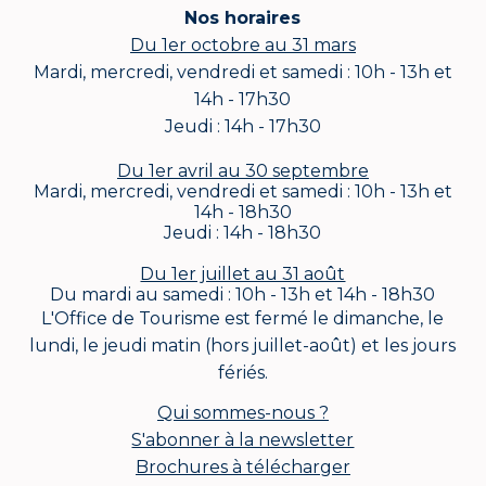
Nos horaires
Du 1er octobre au 31 mars
Mardi, mercredi, vendredi et samedi : 10h - 13h et
14h - 17h30
Jeudi : 14h - 17h30
Du 1er avril au 30 septembre
Mardi, mercredi, vendredi et samedi : 10h - 13h et
14h - 18h30
Jeudi : 14h - 18h30
Du 1er juillet au 31 août
Du mardi au samedi : 10h - 13h et 14h - 18h30
L'Office de Tourisme est fermé le dimanche, le
lundi, le jeudi matin (hors juillet-août) et les jours
fériés.
Qui sommes-nous ?
S'abonner à la newsletter
Brochures à télécharger