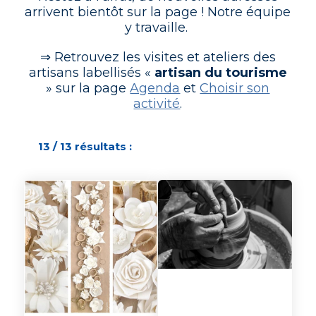
arrivent bientôt sur la page ! Notre équipe
y travaille.
⇒ Retrouvez les visites et ateliers des
artisans labellisés «
artisan du tourisme
» sur la page
Agenda
et
Choisir son
activité
.
13 / 13 résultats :