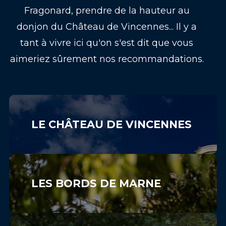
Fragonard, prendre de la hauteur au
donjon du Château de Vincennes... Il y a
tant à vivre ici qu'on s'est dit que vous
aimeriez sûrement nos recommandations.
LE CHÂTEAU DE VINCENNES
LES BORDS DE MARNE