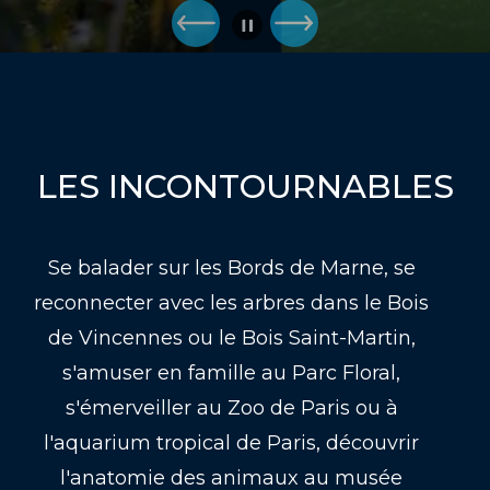
LES INCONTOURNABLES
Se balader sur les Bords de Marne, se
reconnecter avec les arbres dans le Bois
de Vincennes ou le Bois Saint-Martin,
s'amuser en famille au Parc Floral,
s'émerveiller au Zoo de Paris ou à
l'aquarium tropical de Paris, découvrir
l'anatomie des animaux au musée