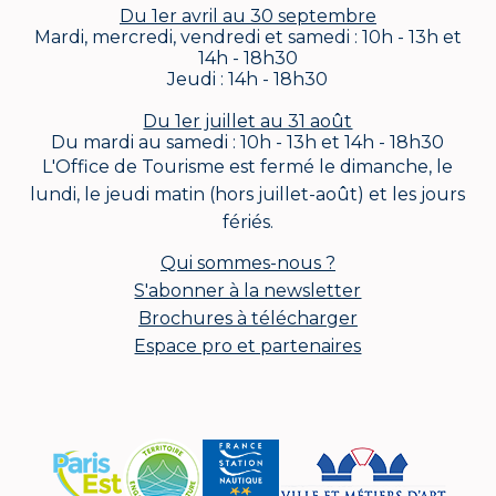
Du 1er avril au 30 septembre
Mardi, mercredi, vendredi et samedi : 10h - 13h et
14h - 18h30
Jeudi : 14h - 18h30
Du 1er juillet au 31 août
Du mardi au samedi : 10h - 13h et 14h - 18h30
L'Office de Tourisme est fermé le dimanche, le
lundi, le jeudi matin (hors juillet-août) et les jours
fériés.
Qui sommes-nous ?
S'abonner à la newsletter
Brochures à télécharger
Espace pro et partenaires