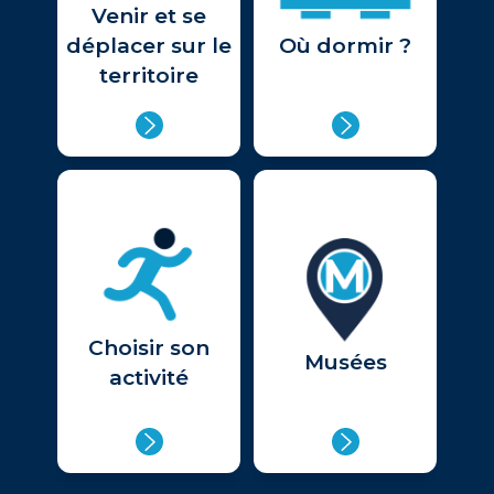
Venir et se
déplacer sur le
Où dormir ?
territoire
Choisir son
Musées
activité