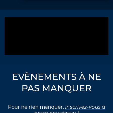
EVÈNEMENTS À NE
PAS MANQUER
Pour ne rien manquer,
inscrivez-vous à
notre newsletter
!