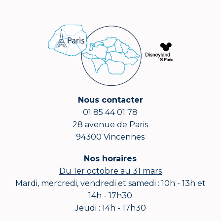
Nous contacter
01 85 44 01 78
28 avenue de Paris
94300 Vincennes
Nos horaires
Du 1er octobre au 31 mars
Mardi, mercredi, vendredi et samedi : 10h - 13h et
14h - 17h30
Jeudi : 14h - 17h30