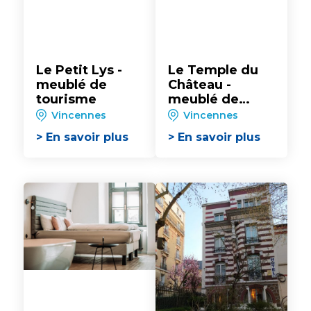
Le Petit Lys -
Le Temple du
meublé de
Château -
tourisme
meublé de
tourisme
Vincennes
Vincennes
> En savoir plus
> En savoir plus