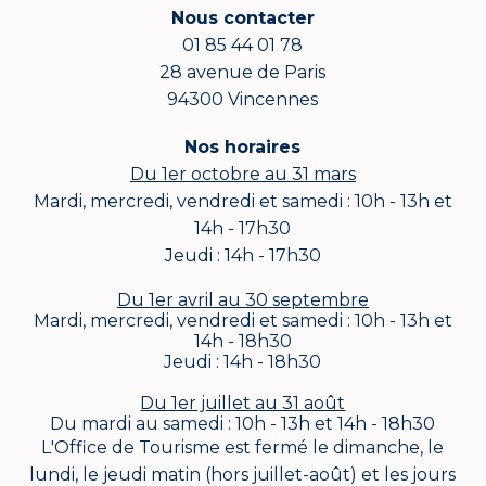
Nous contacter
01 85 44 01 78
28 avenue de Paris
94300 Vincennes
Nos horaires
Du 1er octobre au 31 mars
Mardi, mercredi, vendredi et samedi : 10h - 13h et
14h - 17h30
Jeudi : 14h - 17h30
Du 1er avril au 30 septembre
Mardi, mercredi, vendredi et samedi : 10h - 13h et
14h - 18h30
Jeudi : 14h - 18h30
Du 1er juillet au 31 août
Du mardi au samedi : 10h - 13h et 14h - 18h30
L'Office de Tourisme est fermé le dimanche, le
lundi, le jeudi matin (hors juillet-août) et les jours