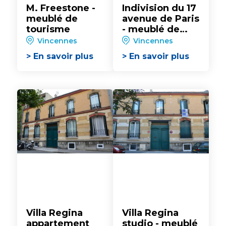
M. Freestone -
Indivision du 17
meublé de
avenue de Paris
tourisme
- meublé de
tourisme
Vincennes
Vincennes
> En savoir plus
> En savoir plus
Villa Regina
Villa Regina
appartement
studio - meublé