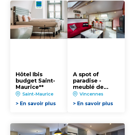
Hôtel Ibis
A spot of
budget Saint-
paradise -
Maurice**
meublé de
tourisme
Saint-Maurice
Vincennes
> En savoir plus
> En savoir plus