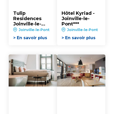
Tulip
Hôtel Kyriad -
Residences
Joinville-le-
Joinville-le-
Pont***
Pont***
Joinville-le-Pont
Joinville-le-Pont
> En savoir plus
> En savoir plus