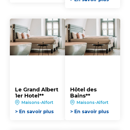
Le Grand Albert
Hôtel des
1er Hotel**
Bains**
Maisons-Alfort
Maisons-Alfort
> En savoir plus
> En savoir plus