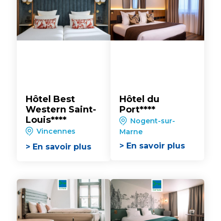
Hôtel Best
Hôtel du
Western Saint-
Port****
Louis****
Nogent-sur-
Vincennes
Marne
> En savoir plus
> En savoir plus