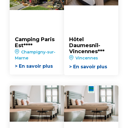
Camping Paris
Hôtel
Est****
Daumesnil-
Vincennes***
Champigny-sur-
Vincennes
Marne
> En savoir plus
> En savoir plus