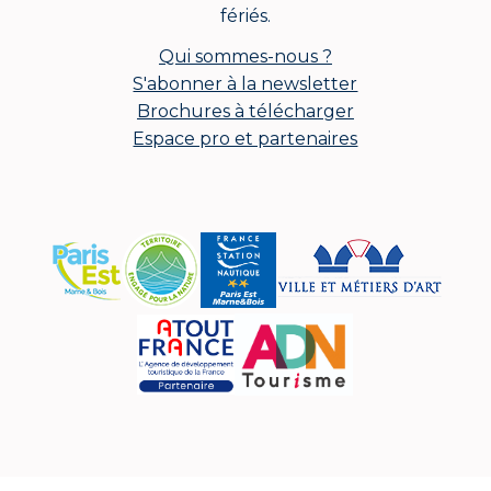
fériés.
Qui sommes-nous ?
S'abonner à la newsletter
Brochures à télécharger
Espace pro et partenaires