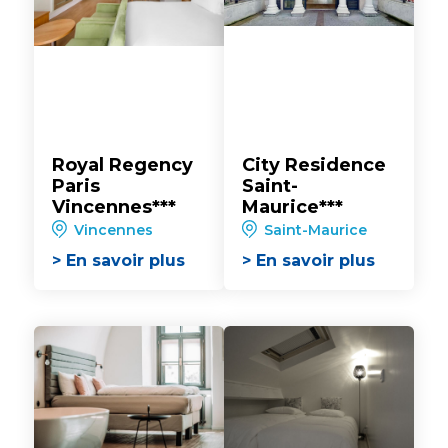
Royal Regency
City Residence
Paris
Saint-
Vincennes***
Maurice***
Vincennes
Saint-Maurice
> En savoir plus
> En savoir plus