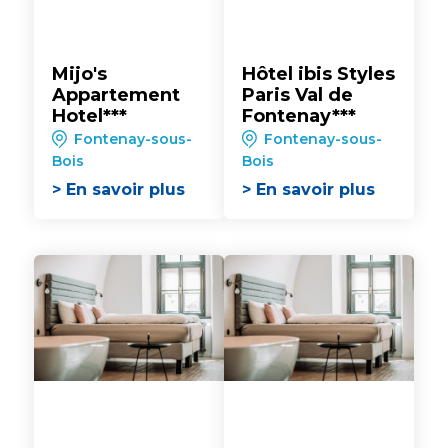
Mijo's
Hôtel ibis Styles
Appartement
Paris Val de
Hotel***
Fontenay***
Fontenay-sous-
Fontenay-sous-
Bois
Bois
> En savoir plus
> En savoir plus