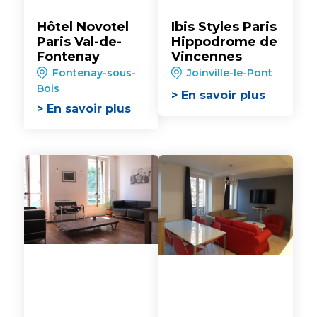
Hôtel Novotel
Ibis Styles Paris
Paris Val-de-
Hippodrome de
Fontenay
Vincennes
Fontenay-sous-
Joinville-le-Pont
Bois
> En savoir plus
> En savoir plus