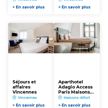
> En savoir plus
> En savoir plus
Séjours et
Aparthotel
affaires
Adagio Access
Vincennes
Paris Maisons-
Alfort
Vincennes
Maisons-Alfort
> En savoir plus
> En savoir plus