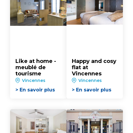
Like at home -
Happy and cosy
meublé de
flat at
tourisme
Vincennes
Vincennes
Vincennes
> En savoir plus
> En savoir plus