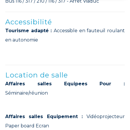
Bus 116 / 317 / 210 / 116 / 317 - Arrêt Viaduc
Accessibilité
Tourisme adapté :
Accessible en fauteuil roulant
en autonomie
Location de salle
Affaires salles Equipees Pour :
Séminaire/réunion
Affaires salles Equipement :
Vidéoprojecteur
Paper board Ecran