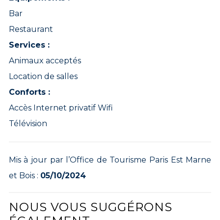
Bar
Restaurant
Services :
Animaux acceptés
Location de salles
Conforts :
Accès Internet privatif Wifi
Télévision
Mis à jour par l’Office de Tourisme Paris Est Marne
et Bois :
05/10/2024
NOUS VOUS SUGGÉRONS