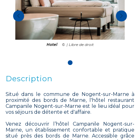
Hotel
| Libre de droit
Description
Situé dans le commune de Nogent-sur-Marne à
proximité des bords de Marne, l'hôtel restaurant
Campanile Nogent-sur-Marne est le lieu idéal pour
vos séjours de détente et d'affaire.
Venez découvrir l’hôtel Campanile Nogent-sur-
Marne, un établissement confortable et pratique
situé près des bords de Marne. Accessible grâce