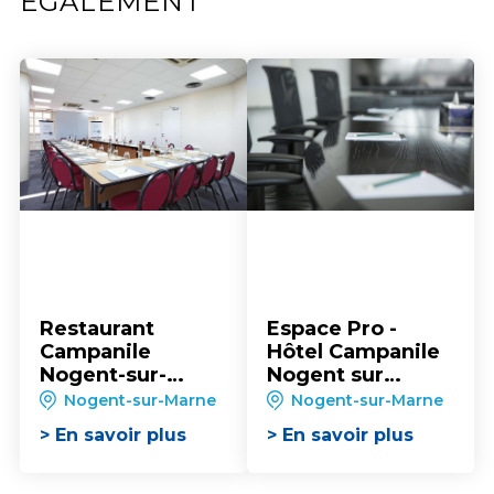
ÉGALEMENT
Restaurant
Espace Pro -
Campanile
Hôtel Campanile
Nogent-sur-
Nogent sur
Marne
marne
Nogent-sur-Marne
Nogent-sur-Marne
> En savoir plus
> En savoir plus