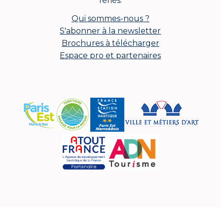
fériés.
Qui sommes-nous ?
S'abonner à la newsletter
Brochures à télécharger
Espace pro et partenaires