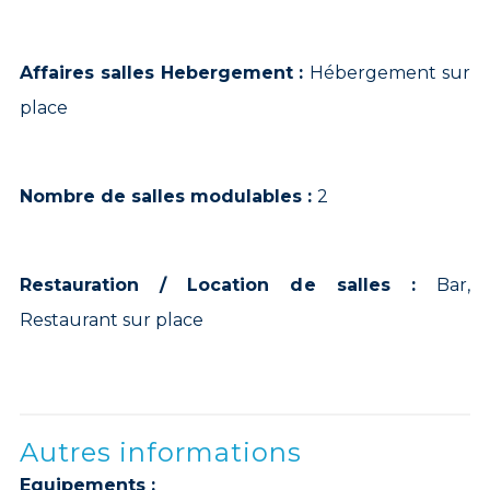
Affaires salles Hebergement :
Hébergement sur
place
Nombre de salles modulables :
2
Restauration / Location de salles :
Bar,
Restaurant sur place
Autres informations
Equipements :