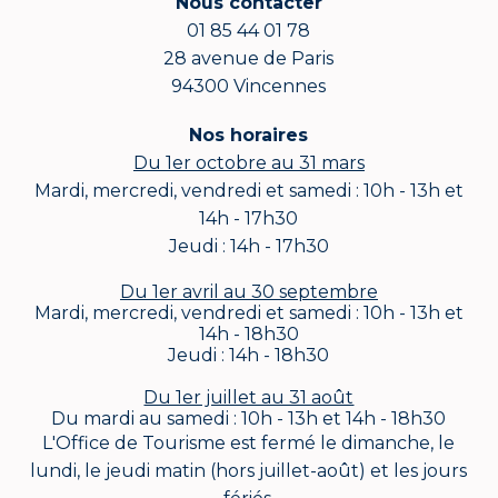
Nous contacter
01 85 44 01 78
28 avenue de Paris
94300 Vincennes
Nos horaires
Du 1er octobre au 31 mars
Mardi, mercredi, vendredi et samedi : 10h - 13h et
14h - 17h30
Jeudi : 14h - 17h30
Du 1er avril au 30 septembre
Mardi, mercredi, vendredi et samedi : 10h - 13h et
14h - 18h30
Jeudi : 14h - 18h30
Du 1er juillet au 31 août
Du mardi au samedi : 10h - 13h et 14h - 18h30
L'Office de Tourisme est fermé le dimanche, le
lundi, le jeudi matin (hors juillet-août) et les jours