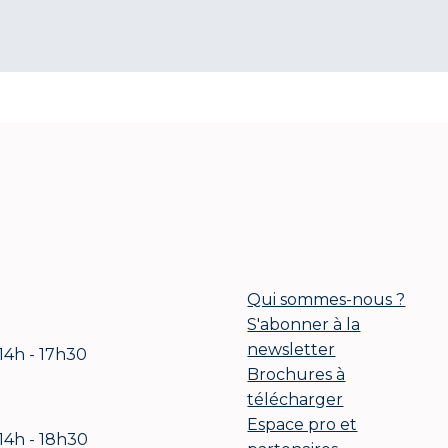
Qui sommes-nous ?
S'abonner à la
newsletter
 14h - 17h30
Brochures à
télécharger
Espace pro et
 14h - 18h30