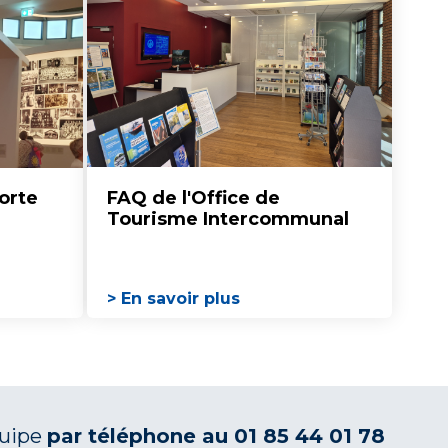
orte
FAQ de l'Office de
Tourisme Intercommunal
> En savoir plus
quipe
par téléphone au 01 85 44 01 78