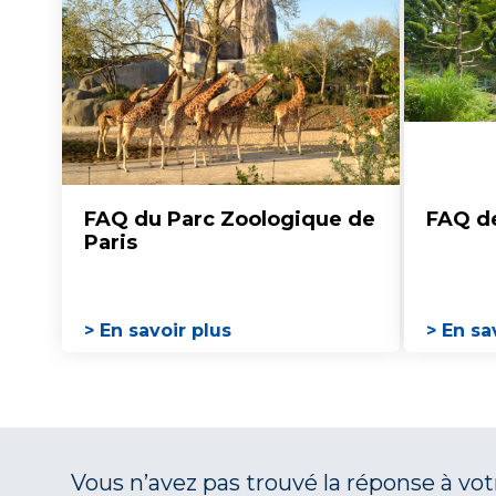
FAQ du Parc Zoologique de
FAQ de
Paris
> En savoir plus
> En sa
Vous n’avez pas trouvé la réponse à vo