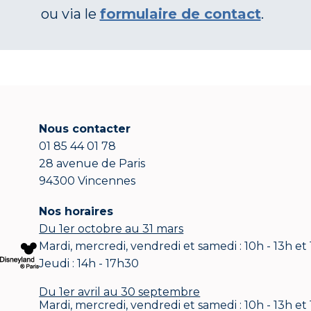
ou via le
formulaire de contact
.
Nous contacter
01 85 44 01 78
28 avenue de Paris
94300 Vincennes
Nos horaires
Du 1er octobre au 31 mars
Mardi, mercredi, vendredi et samedi : 10h - 13h et
Jeudi : 14h - 17h30
Du 1er avril au 30 septembre
Mardi, mercredi, vendredi et samedi : 10h - 13h et