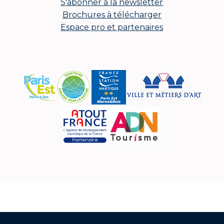
S'abonner à la newsletter
Brochures à télécharger
Espace pro et partenaires