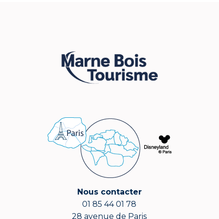
Nous contacter
01 85 44 01 78
28 avenue de Paris