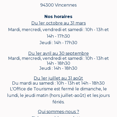
94300 Vincennes
Nos horaires
Du 1er octobre au 31 mars
Mardi, mercredi, vendredi et samedi : 10h - 13h et
14h - 17h30
Jeudi : 14h - 17h30
Du 1er avril au 30 septembre
Mardi, mercredi, vendredi et samedi : 10h - 13h et
14h - 18h30
Jeudi : 14h - 18h30
Du 1er juillet au 31 août
Du mardi au samedi : 10h - 13h et 14h - 18h30
L'Office de Tourisme est fermé le dimanche, le
lundi, le jeudi matin (hors juillet-août) et les jours
fériés.
Qui sommes-nous ?