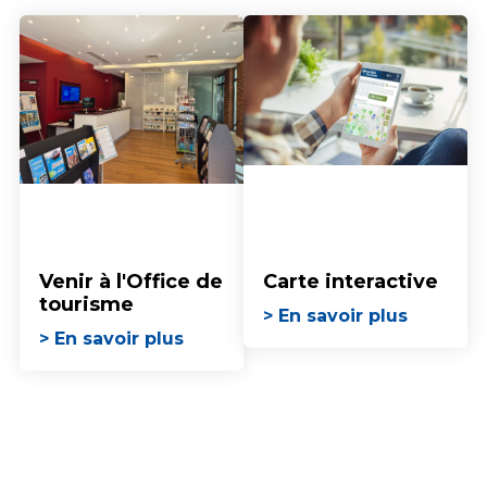
Venir à l'Office de
Carte interactive
tourisme
> En savoir plus
> En savoir plus