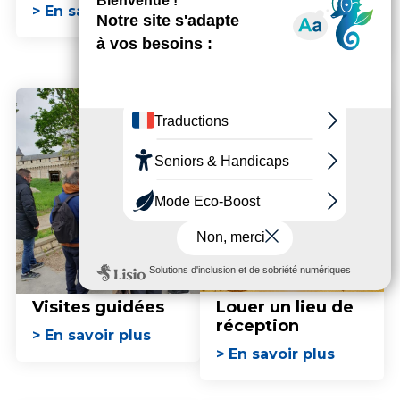
activité
> En savoir plus
> En savoir plus
Visites guidées
Louer un lieu de
réception
> En savoir plus
> En savoir plus