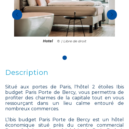
Hotel
| Libre de droit
Description
Situé aux portes de Paris, l'hôtel 2 étoiles Ibis
budget Paris Porte de Bercy, vous permettra de
profiter des charmes de la capitale tout en vous
ressourçant dans un lieu calme entouré de
nombreux commerces.
L’Ibis budget Paris Porte de Bercy est un hôtel
économique situé près du centre commercial