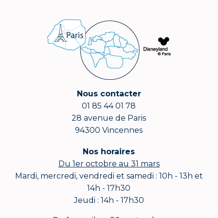
Nous contacter
01 85 44 01 78
28 avenue de Paris
94300 Vincennes
Nos horaires
Du 1er octobre au 31 mars
Mardi, mercredi, vendredi et samedi : 10h - 13h et
14h - 17h30
Jeudi : 14h - 17h30