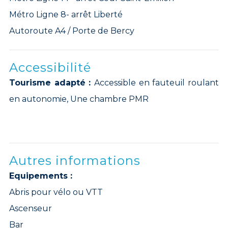
Métro Ligne 8- arrêt Liberté
Autoroute A4 / Porte de Bercy
Accessibilité
Tourisme adapté :
Accessible en fauteuil roulant
en autonomie, Une chambre PMR
Autres informations
Equipements :
Abris pour vélo ou VTT
Ascenseur
Bar