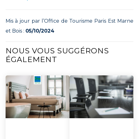
Mis à jour par l’Office de Tourisme Paris Est Marne
et Bois :
05/10/2024
NOUS VOUS SUGGÉRONS
ÉGALEMENT