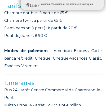
Tarifs
Chambre double : à partir de 65 €
Chambre twin : à partir de 65 €
Demi-pension (/ pers.) : à partir de 20 €
Petit déjeuner : 8,90 €.
Modes de paiement :
American Express, Carte
bancaire/crédit, Chèque, Chèque-Vacances Classic,
Espèces, Virement
Itinéraires
Bus 24 - arrêt Centre Commercial de Charenton-le-
Pont
Métro Ligne 14 - arrêt Cour Saint-Emilion