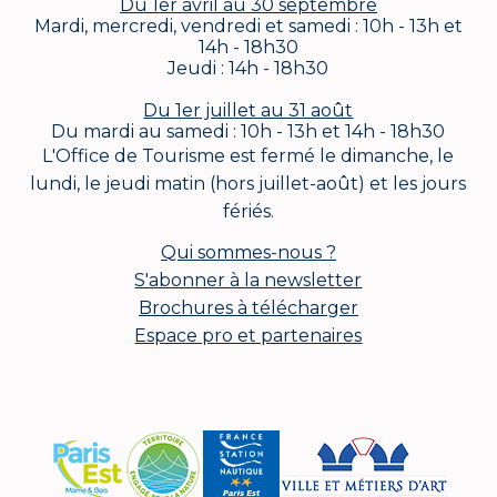
Du 1er avril au 30 septembre
Mardi, mercredi, vendredi et samedi : 10h - 13h et
14h - 18h30
Jeudi : 14h - 18h30
Du 1er juillet au 31 août
Du mardi au samedi : 10h - 13h et 14h - 18h30
L'Office de Tourisme est fermé le dimanche, le
lundi, le jeudi matin (hors juillet-août) et les jours
fériés.
Qui sommes-nous ?
S'abonner à la newsletter
Brochures à télécharger
Espace pro et partenaires