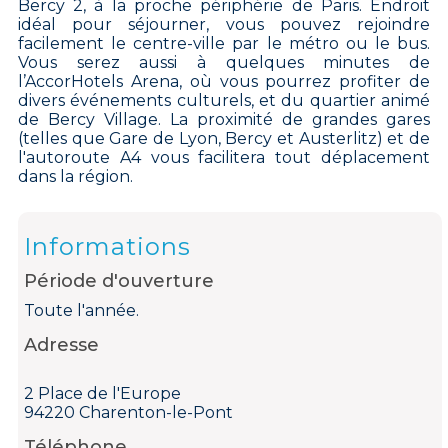
Bercy 2, à la proche périphérie de Paris. Endroit
idéal pour séjourner, vous pouvez rejoindre
facilement le centre-ville par le métro ou le bus.
Vous serez aussi à quelques minutes de
l’AccorHotels Arena, où vous pourrez profiter de
divers événements culturels, et du quartier animé
de Bercy Village. La proximité de grandes gares
(telles que Gare de Lyon, Bercy et Austerlitz) et de
l'autoroute A4 vous facilitera tout déplacement
dans la région.
Informations
Période d'ouverture
Toute l'année.
Adresse
2 Place de l'Europe
94220 Charenton-le-Pont
Téléphone