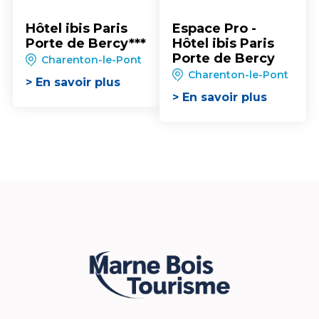
Hôtel ibis Paris
Espace Pro -
Porte de Bercy***
Hôtel ibis Paris
Porte de Bercy
Charenton-le-Pont
Charenton-le-Pont
> En savoir plus
> En savoir plus