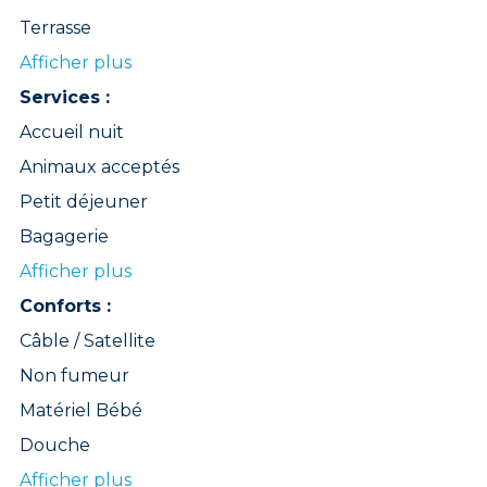
Terrasse
Afficher plus
Services :
Accueil nuit
Animaux acceptés
Petit déjeuner
Bagagerie
Afficher plus
Conforts :
Câble / Satellite
Non fumeur
Matériel Bébé
Douche
Afficher plus