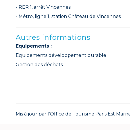
- RER 1, arrêt Vincennes
- Métro, ligne 1, station Château de Vincennes
Autres informations
Equipements :
Equipements développement durable
Gestion des déchets
Mis à jour par l’Office de Tourisme Paris Est Marne