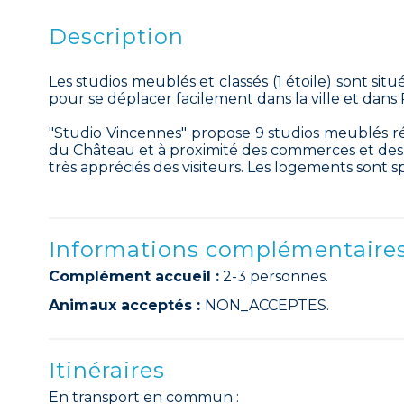
Description
Les studios meublés et classés (1 étoile) sont si
pour se déplacer facilement dans la ville et dans P
"Studio Vincennes" propose 9 studios meublés r
du Château et à proximité des commerces et des 
très appréciés des visiteurs. Les logements sont
Informations complémentaire
Complément accueil :
2-3 personnes.
Animaux acceptés :
NON_ACCEPTES.
Itinéraires
En transport en commun :