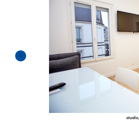
studio