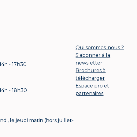
Qui sommes-nous ?
S'abonner à la
newsletter
 14h - 17h30
Brochures à
télécharger
Espace pro et
 14h - 18h30
partenaires
i, le jeudi matin (hors juillet-