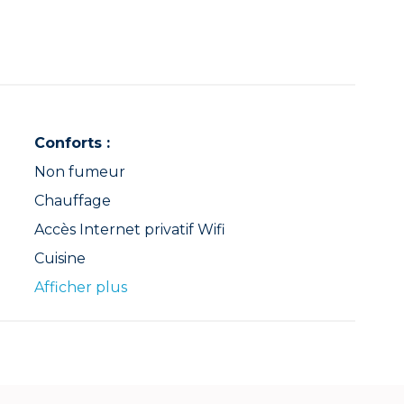
Conforts :
Non fumeur
Chauffage
Accès Internet privatif Wifi
Cuisine
Afficher plus