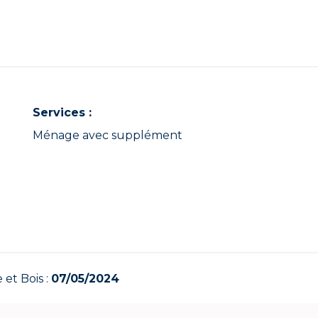
Services :
Ménage avec supplément
 et Bois :
07/05/2024