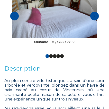
Chambre
| Chez Hélène
Description
Au plein centre ville historique, au sein d'une cour
arborée et verdoyante, plongez dans un havre de
paix caché au cœur de Vincennes, où une
charmante petite maison de caractère, vous offrira
une expérience unique sur trois niveaux.
Au rez-de-chaussée, vous accueillent une salle à