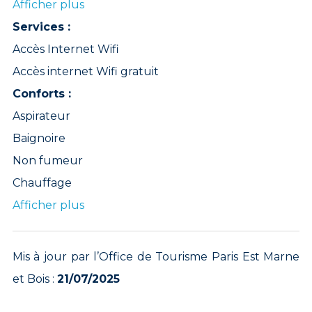
Afficher plus
Services :
Accès Internet Wifi
Accès internet Wifi gratuit
Conforts :
Aspirateur
Baignoire
Non fumeur
Chauffage
Afficher plus
Mis à jour par l’Office de Tourisme Paris Est Marne
et Bois :
21/07/2025