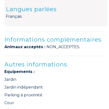
Langues parlées
Français
Informations complémentaires
Animaux acceptés :
NON_ACCEPTES.
Autres informations
Equipements :
Jardin
Jardin indépendant
Parking à proximité
Cour