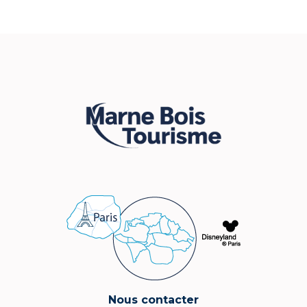
Nous contacter