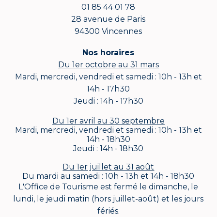
01 85 44 01 78
28 avenue de Paris
94300 Vincennes
Nos horaires
Du 1er octobre au 31 mars
Mardi, mercredi, vendredi et samedi : 10h - 13h et
14h - 17h30
Jeudi : 14h - 17h30
Du 1er avril au 30 septembre
Mardi, mercredi, vendredi et samedi : 10h - 13h et
14h - 18h30
Jeudi : 14h - 18h30
Du 1er juillet au 31 août
Du mardi au samedi : 10h - 13h et 14h - 18h30
L'Office de Tourisme est fermé le dimanche, le
lundi, le jeudi matin (hors juillet-août) et les jours
fériés.