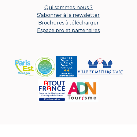
Qui sommes-nous ?
S'abonner à la newsletter
Brochures à télécharger
Espace pro et partenaires