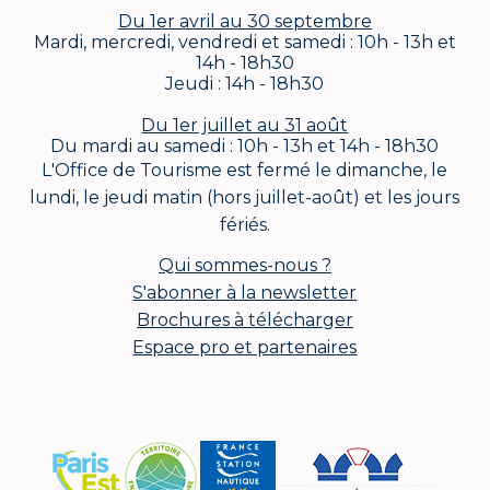
Du 1er avril au 30 septembre
Mardi, mercredi, vendredi et samedi : 10h - 13h et
14h - 18h30
Jeudi : 14h - 18h30
Du 1er juillet au 31 août
Du mardi au samedi : 10h - 13h et 14h - 18h30
L'Office de Tourisme est fermé le dimanche, le
lundi, le jeudi matin (hors juillet-août) et les jours
fériés.
Qui sommes-nous ?
S'abonner à la newsletter
Brochures à télécharger
Espace pro et partenaires