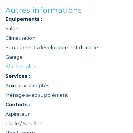
Autres informations
Equipements :
Salon
Climatisation
Equipements développement durable
Garage
Afficher plus
Services :
Animaux acceptés
Ménage avec supplément
Conforts :
Aspirateur
Câble / Satellite