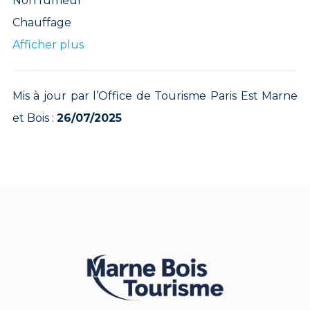
Non fumeur
Chauffage
Afficher plus
Mis à jour par l’Office de Tourisme Paris Est Marne
et Bois :
26/07/2025