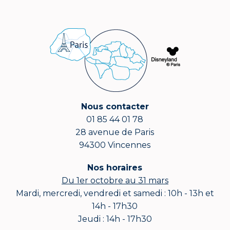
Nous contacter
01 85 44 01 78
28 avenue de Paris
94300 Vincennes
Nos horaires
Du 1er octobre au 31 mars
Mardi, mercredi, vendredi et samedi : 10h - 13h et
14h - 17h30
Jeudi : 14h - 17h30