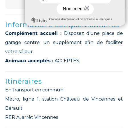
Informations complémentaires
Complément accueil :
Disposez d’une place de
garage contre un supplément afin de faciliter
votre séjour.
Animaux acceptés :
ACCEPTES.
Itinéraires
En transport en commun :
Métro, ligne 1, station Château de Vincennes et
Bérault
RER A, arrêt Vincennes