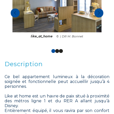
like_at_home
| DR M. Bonnet
Description
Ce bel appartement lumineux à la décoration
soignée et fonctionnelle peut accueillir jusqu’à 4
personnes.
Like at home est un havre de paix situé à proximité
des métros ligne 1 et du RER A allant jusqu’à
Disney.
Entièrement équipé, il vous ravira par son confort