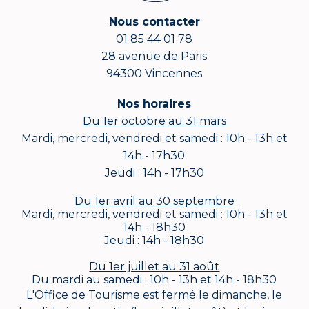
Nous contacter
01 85 44 01 78
28 avenue de Paris
94300 Vincennes
Nos horaires
Du 1er octobre au 31 mars
Mardi, mercredi, vendredi et samedi : 10h - 13h et
14h - 17h30
Jeudi : 14h - 17h30
Du 1er avril au 30 septembre
Mardi, mercredi, vendredi et samedi : 10h - 13h et
14h - 18h30
Jeudi : 14h - 18h30
Du 1er juillet au 31 août
Du mardi au samedi : 10h - 13h et 14h - 18h30
L'Office de Tourisme est fermé le dimanche, le