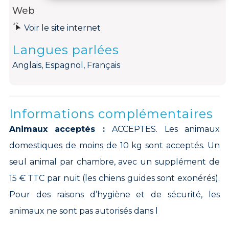
Web
Voir le site internet
Langues parlées
Anglais, Espagnol, Français
Informations complémentaires
Animaux acceptés :
ACCEPTES. Les animaux
domestiques de moins de 10 kg sont acceptés. Un
seul animal par chambre, avec un supplément de
15 € TTC par nuit (les chiens guides sont exonérés).
Pour des raisons d’hygiène et de sécurité, les
animaux ne sont pas autorisés dans l