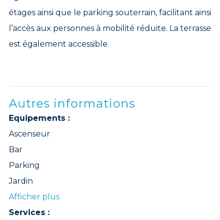
étages ainsi que le parking souterrain, facilitant ainsi
l’accès aux personnes à mobilité réduite. La terrasse
est également accessible.
Autres informations
Equipements :
Ascenseur
Bar
Parking
Jardin
Afficher plus
Services :