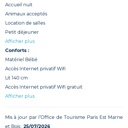
Accueil nuit
Animaux acceptés
Location de salles
Petit déjeuner
Afficher plus
Conforts :
Matériel Bébé
Accès Internet privatif Wifi
Lit 140 cm
Accès Internet privatif Wifi gratuit
Afficher plus
Mis à jour par l’Office de Tourisme Paris Est Marne
et Bois :
25/07/2026