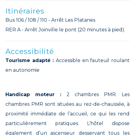
Itinéraires
Bus 106 / 108 / 110 - Arrêt Les Platanes
RER A - Arrêt Joinville le pont (20 minutes à pied).
Accessibilité
Tourisme adapté :
Accessible en fauteuil roulant
en autonomie
Handicap moteur :
2 chambres PMR. Les
chambres PMR sont situées au rez-de-chaussée, à
proximité immédiate de l’accueil, ce qui les rend
particulièrement pratiques. L’hôtel dispose
également d’un ascenseur desservant tous les