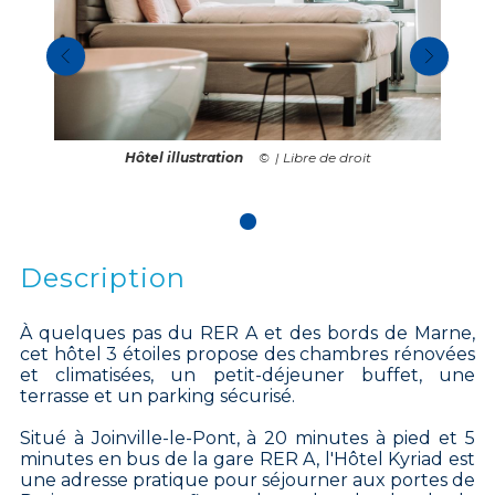
Hôtel illustration
| Libre de droit
Description
À quelques pas du RER A et des bords de Marne,
cet hôtel 3 étoiles propose des chambres rénovées
et climatisées, un petit-déjeuner buffet, une
terrasse et un parking sécurisé.
Situé à Joinville-le-Pont, à 20 minutes à pied et 5
minutes en bus de la gare RER A, l'Hôtel Kyriad est
une adresse pratique pour séjourner aux portes de