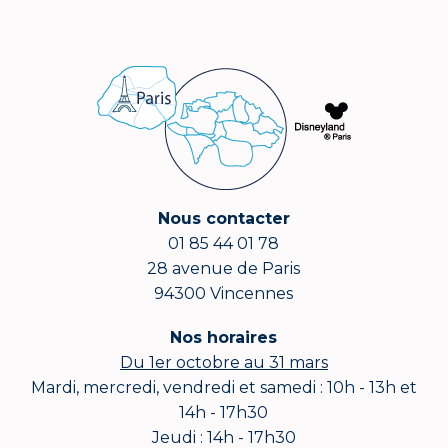
Nous contacter
01 85 44 01 78
28 avenue de Paris
94300 Vincennes
Nos horaires
Du 1er octobre au 31 mars
Mardi, mercredi, vendredi et samedi : 10h - 13h et
14h - 17h30
Jeudi : 14h - 17h30