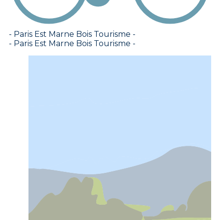
- Paris Est Marne Bois Tourisme -
- Paris Est Marne Bois Tourisme -