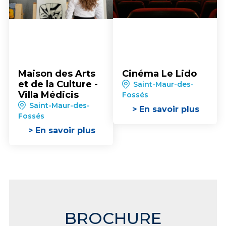
Maison des Arts
Cinéma Le Lido
et de la Culture -
Saint-Maur-des-
Villa Médicis
Fossés
Saint-Maur-des-
> En savoir plus
Fossés
> En savoir plus
BROCHURE