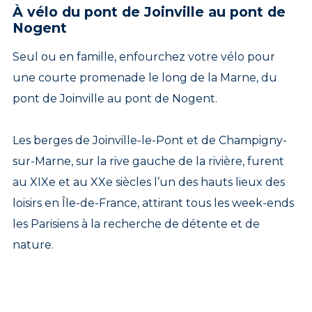
À vélo du pont de Joinville au pont de
Nogent
Seul ou en famille, enfourchez votre vélo pour
une courte promenade le long de la Marne, du
pont de Joinville au pont de Nogent.
Les berges de Joinville-le-Pont et de Champigny-
sur-Marne, sur la rive gauche de la rivière, furent
au XIXe et au XXe siècles l’un des hauts lieux des
loisirs en Île-de-France, attirant tous les week-ends
les Parisiens à la recherche de détente et de
nature.