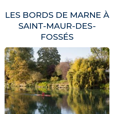
LES BORDS DE MARNE À
SAINT-MAUR-DES-
FOSSÉS