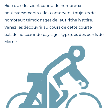
Bien qu’elles aient connu de nombreux
bouleversements, elles conservent toujours de
nombreux témoignages de leur riche histoire.
Venez les découvrir au cours de cette courte
balade au cœur de paysages typiques des bords de
Marne.