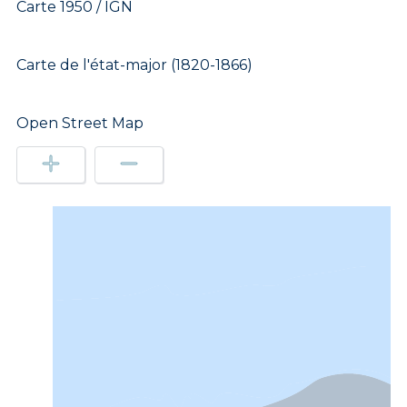
Carte 1950 / IGN
Carte de l'état-major (1820-1866)
Open Street Map