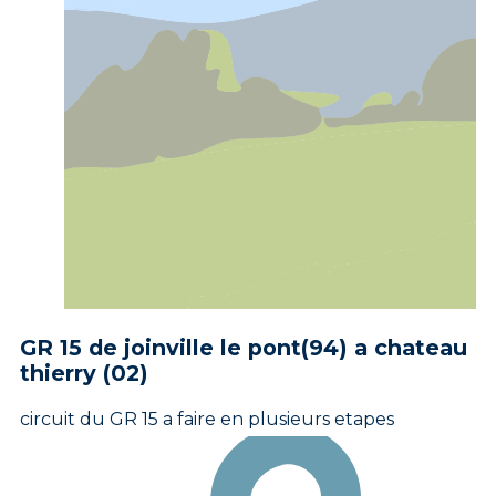
GR 15 de joinville le pont(94) a chateau
thierry (02)
circuit du GR 15 a faire en plusieurs etapes