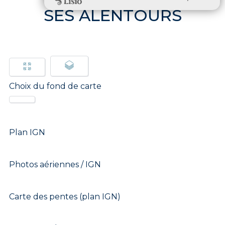
SES ALENTOURS
Choix du fond de carte
Plan IGN
Photos aériennes / IGN
Carte des pentes (plan IGN)