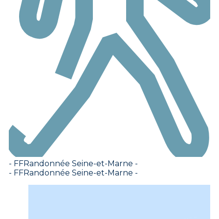
- FFRandonnée Seine-et-Marne -
- FFRandonnée Seine-et-Marne -