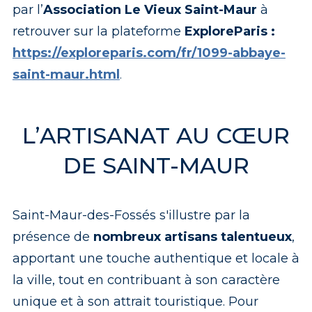
par l’
Association Le Vieux Saint-Maur
à
retrouver sur la plateforme
ExploreParis :
https://exploreparis.com/fr/1099-abbaye-
saint-maur.html
.
L’ARTISANAT AU CŒUR
DE SAINT-MAUR
Saint-Maur-des-Fossés s'illustre par la
présence de
nombreux artisans talentueux
,
apportant une touche authentique et locale à
la ville, tout en contribuant à son caractère
unique et à son attrait touristique. Pour