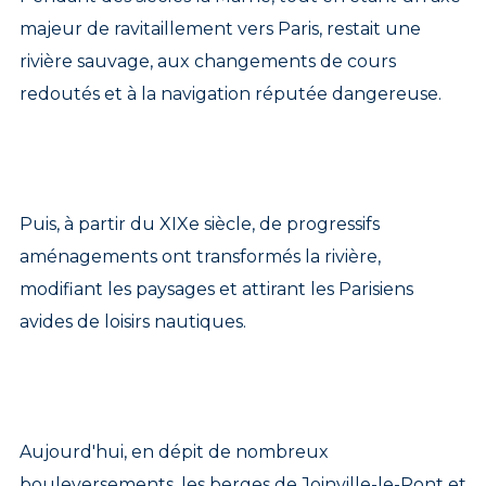
majeur de ravitaillement vers Paris, restait une
rivière sauvage, aux changements de cours
redoutés et à la navigation réputée dangereuse.
Puis, à partir du XIXe siècle, de progressifs
aménagements ont transformés la rivière,
modifiant les paysages et attirant les Parisiens
avides de loisirs nautiques.
Aujourd'hui, en dépit de nombreux
bouleversements, les berges de Joinville-le-Pont et