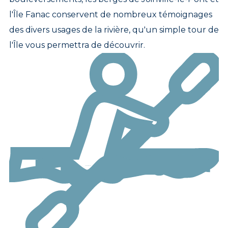
l'Île Fanac conservent de nombreux témoignages
des divers usages de la rivière, qu'un simple tour de
l'Île vous permettra de découvrir.