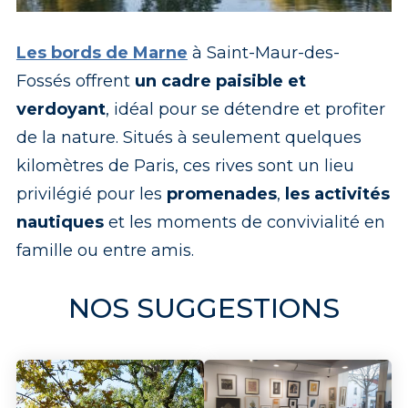
Les bords de Marne
à Saint-Maur-des-
Fossés offrent
un cadre paisible et
verdoyant
, idéal pour se détendre et profiter
de la nature. Situés à seulement quelques
kilomètres de Paris, ces rives sont un lieu
privilégié pour les
promenades
,
les activités
nautiques
et les moments de convivialité en
famille ou entre amis.
NOS SUGGESTIONS