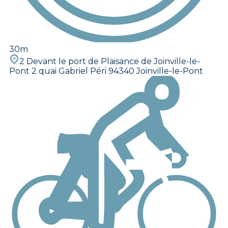
30m
2 Devant le port de Plaisance de Joinville-le-
Pont 2 quai Gabriel Péri 94340 Joinville-le-Pont