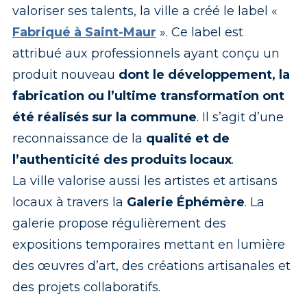
valoriser ses talents, la ville a créé le label «
Fabriqué à Saint-Maur
». Ce label est
attribué aux professionnels ayant conçu un
produit nouveau
dont le développement, la
fabrication ou l’ultime transformation ont
été réalisés sur la commune
. Il s’agit d’une
reconnaissance de la
qualité et de
l’authenticité des produits locaux
.
La ville valorise aussi les artistes et artisans
locaux à travers la
Galerie Éphémère
. La
galerie propose régulièrement des
expositions temporaires mettant en lumière
des œuvres d’art, des créations artisanales et
des projets collaboratifs.