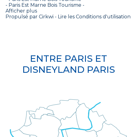
- Paris Est Marne Bois Tourisme -
Afficher plus
Propulsé par
Cirkwi
-
Lire les Conditions d'utilisation
ENTRE PARIS ET
DISNEYLAND PARIS