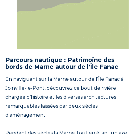
Parcours nautique : Patrimoine des
bords de Marne autour de l'Île Fanac
En naviguant sur la Marne autour de l'Île Fanac à
Joinville-le-Pont, découvrez ce bout de rivière
chargée d'histoire et les diverses architectures
remarquables laissées par deux siècles
d'aménagement.
Pendant des siècles la Marne, tout en étant un axe