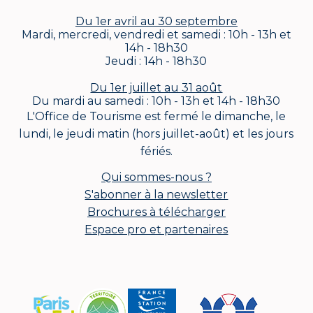
Du 1er avril au 30 septembre
Mardi, mercredi, vendredi et samedi : 10h - 13h et
14h - 18h30
Jeudi : 14h - 18h30
Du 1er juillet au 31 août
Du mardi au samedi : 10h - 13h et 14h - 18h30
L'Office de Tourisme est fermé le dimanche, le
lundi, le jeudi matin (hors juillet-août) et les jours
fériés.
Qui sommes-nous ?
S'abonner à la newsletter
Brochures à télécharger
Espace pro et partenaires