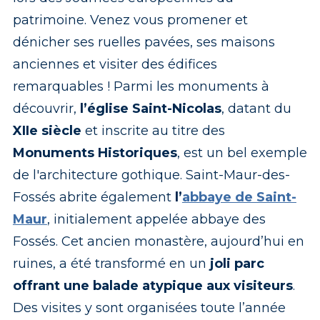
patrimoine. Venez vous promener et
dénicher ses ruelles pavées, ses maisons
anciennes et visiter des édifices
remarquables ! Parmi les monuments à
découvrir,
l’église Saint-Nicolas
, datant du
XIIe siècle
et inscrite au titre des
Monuments Historiques
, est un bel exemple
de l'architecture gothique. Saint-Maur-des-
Fossés abrite également
l’
abbaye de Saint-
Maur
, initialement appelée abbaye des
Fossés. Cet ancien monastère, aujourd’hui en
ruines, a été transformé en un
joli parc
offrant une balade atypique aux visiteurs
.
Des visites y sont organisées toute l’année