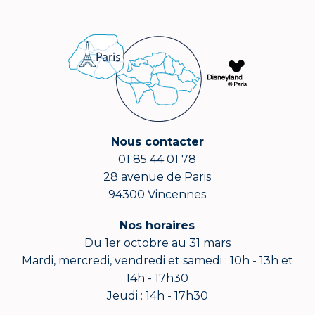
Nous contacter
01 85 44 01 78
28 avenue de Paris
94300 Vincennes
Nos horaires
Du 1er octobre au 31 mars
Mardi, mercredi, vendredi et samedi : 10h - 13h et
14h - 17h30
Jeudi : 14h - 17h30