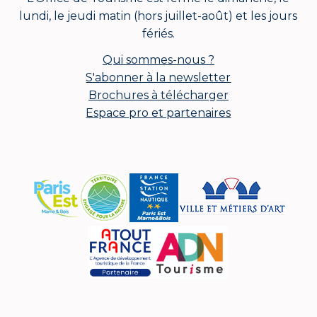
lundi, le jeudi matin (hors juillet-août) et les jours
fériés.
Qui sommes-nous ?
S'abonner à la newsletter
Brochures à télécharger
Espace pro et partenaires