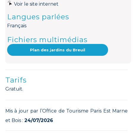
Voir le site internet
Langues parlées
Français
Fichiers multimédias
Plan des jardins du Breuil
Tarifs
Gratuit.
Mis à jour par l’Office de Tourisme Paris Est Marne
et Bois :
24/07/2026