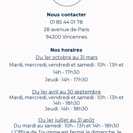
Nous contacter
01 85 44 01 78
28 avenue de Paris
94300 Vincennes
Nos horaires
Du 1er octobre au 31 mars
Mardi, mercredi, vendredi et samedi : 10h - 13h et
14h - 17h30
Jeudi : 14h - 17h30
Du 1er avril au 30 septembre
Mardi, mercredi, vendredi et samedi : 10h - 13h et
14h - 18h30
Jeudi : 14h - 18h30
Du 1er juillet au 31 août
Du mardi au samedi : 10h - 13h et 14h - 18h30
L'Office de Tourisme est fermé le dimanche, le