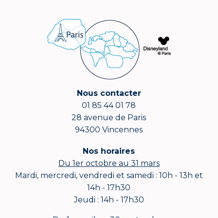
Nous contacter
01 85 44 01 78
28 avenue de Paris
94300 Vincennes
Nos horaires
Du 1er octobre au 31 mars
Mardi, mercredi, vendredi et samedi : 10h - 13h et
14h - 17h30
Jeudi : 14h - 17h30