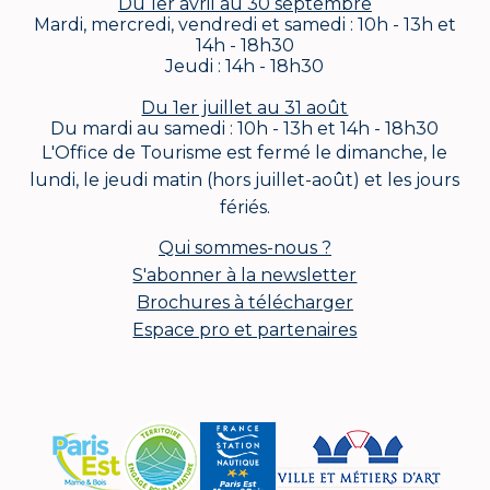
Du 1er avril au 30 septembre
Mardi, mercredi, vendredi et samedi : 10h - 13h et
14h - 18h30
Jeudi : 14h - 18h30
Du 1er juillet au 31 août
Du mardi au samedi : 10h - 13h et 14h - 18h30
L'Office de Tourisme est fermé le dimanche, le
lundi, le jeudi matin (hors juillet-août) et les jours
fériés.
Qui sommes-nous ?
S'abonner à la newsletter
Brochures à télécharger
Espace pro et partenaires