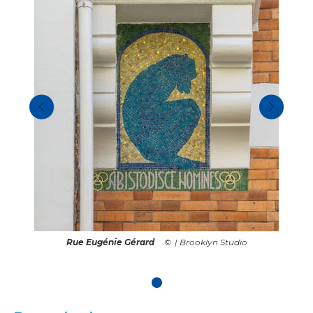
Rue Eugénie Gérard
| Brooklyn Studio