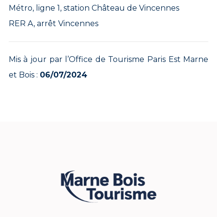
Métro, ligne 1, station Château de Vincennes
RER A, arrêt Vincennes
Mis à jour par l’Office de Tourisme Paris Est Marne
et Bois :
06/07/2024