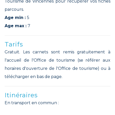
Tourisme de Vincennes pour récupérer vos fiches
parcours.
Age min :
5
Age max :
7
Tarifs
Gratuit. Les carnets sont remis gratuitement à
l'accueil de l'Office de tourisme (se référer aux
horaires d'ouverture de l'Office de tourisme) ou à
télécharger en bas de page.
Itinéraires
En transport en commun :