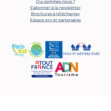
Qui sommes-nous ?
S'abonner à la newsletter
Brochures à télécharger
Espace pro et partenaires