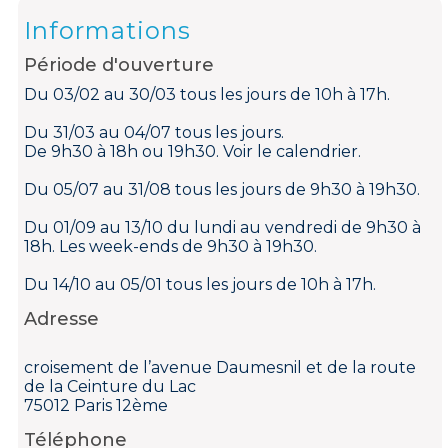
Informations
Période d'ouverture
Du 03/02 au 30/03 tous les jours de 10h à 17h.
Du 31/03 au 04/07 tous les jours.
De 9h30 à 18h ou 19h30. Voir le calendrier.
Du 05/07 au 31/08 tous les jours de 9h30 à 19h30.
Du 01/09 au 13/10 du lundi au vendredi de 9h30 à
18h. Les week-ends de 9h30 à 19h30.
Du 14/10 au 05/01 tous les jours de 10h à 17h.
Adresse
croisement de l’avenue Daumesnil et de la route
de la Ceinture du Lac
75012 Paris 12ème
Téléphone