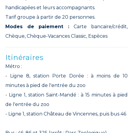
handicapées et leurs accompagnants.
Tarif groupe à partir de 20 personnes.
Modes de paiement :
Carte bancaire/crédit,
Chèque, Chèque-Vacances Classic, Espèces
Itinéraires
Métro :
- Ligne 8, station Porte Dorée : à moins de 10
minutes à pied de l'entrée du zoo
- Ligne 1, station Saint-Mandé : à 15 minutes à pied
de l'entrée du zoo
- Ligne 1, station Château de Vincennes, puis bus 46
Bus : 46, 86 et 325 (arrêt : Parc Zoologique)