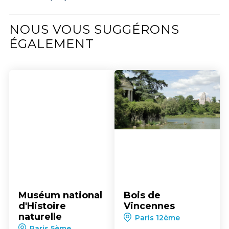
NOUS VOUS SUGGÉRONS
ÉGALEMENT
Muséum national
Bois de
d'Histoire
Vincennes
naturelle
Paris 12ème
Paris 5ème