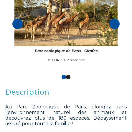
Parc zoologique de Paris - Girafes
| DR OT Vincennes
Description
Au Parc Zoologique de Paris, plongez dans
l'environnement naturel des animaux et
découvrez plus de 180 espèces. Dépaysement
assuré pour toute la famille !