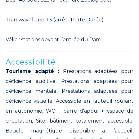
Tramway : ligne T3 (arrêt : Porte Dorée)
Vélib : stations devant l’entrée du Parc
Accessibilité
Tourisme adapté :
Prestations adaptées pour
déficience auditive, Prestations adaptées pour
déficience mentale, Prestations adaptées pour
déficience visuelle, Accessible en fauteuil roulant
en autonomie, WC + barre d'appui + espace de
circulation, Site, bâtiment totalement accessible,
Boucle magnétique disponible à l’accueil,