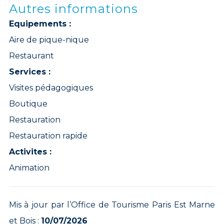
Autres informations
Equipements :
Aire de pique-nique
Restaurant
Services :
Visites pédagogiques
Boutique
Restauration
Restauration rapide
Activites :
Animation
Mis à jour par l’Office de Tourisme Paris Est Marne
et Bois :
10/07/2026