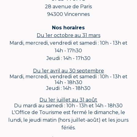
28 avenue de Paris
94300 Vincennes
Nos horaires
Du 1er octobre au 31 mars
Mardi, mercredi, vendredi et samedi : 10h - 13h et
14h - 17h30
Jeudi : 14h - 17h30
Du 1er avril au 30 septembre
Mardi, mercredi, vendredi et samedi : 10h - 13h et
14h - 18h30
Jeudi : 14h - 18h30
Du 1er juillet au 31 août
Du mardi au samedi : 10h - 13h et 14h - 18h30
L'Office de Tourisme est fermé le dimanche, le
lundi, le jeudi matin (hors juillet-août) et les jours
fériés.