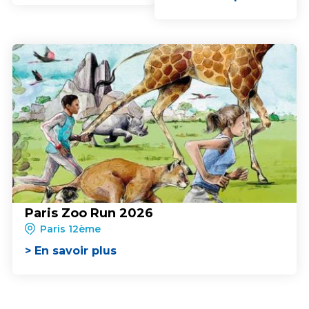
Paris Zoo Run 2026
Paris 12ème
> En savoir plus