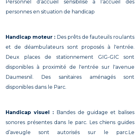
Personnel d’accueil sensibilisé à l’accueil des
personnes en situation de handicap
Handicap moteur :
Des prêts de fauteuils roulants
et de déambulateurs sont proposés à l'entrée.
Deux places de stationnement GIG-GIC sont
disponibles à proximité de l'entrée sur l'avenue
Daumesnil. Des sanitaires aménagés sont
disponibles dans le Parc.
Handicap visuel :
Bandes de guidage et balises
sonores présentes dans le parc. Les chiens guides
d’aveugle sont autorisés sur le parc.Le