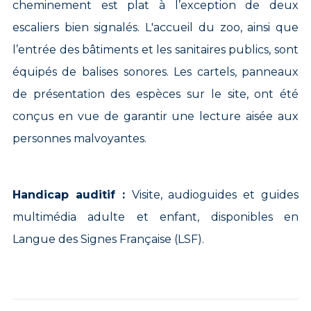
cheminement est plat à l’exception de deux
escaliers bien signalés. L'accueil du zoo, ainsi que
l’entrée des bâtiments et les sanitaires publics, sont
équipés de balises sonores. Les cartels, panneaux
de présentation des espèces sur le site, ont été
conçus en vue de garantir une lecture aisée aux
personnes malvoyantes.
Handicap auditif :
Visite, audioguides et guides
multimédia adulte et enfant, disponibles en
Langue des Signes Française (LSF).