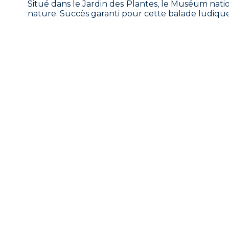
Situé dans le Jardin des Plantes, le Muséum nation
nature. Succès garanti pour cette balade ludique