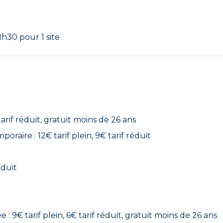
1h30 pour 1 site
tarif réduit, gratuit moins de 26 ans
raire : 12€ tarif plein, 9€ tarif réduit
éduit
 9€ tarif plein, 6€ tarif réduit, gratuit moins de 26 ans