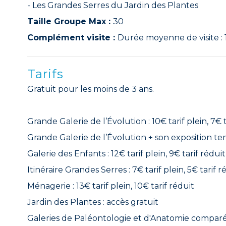
- Les Grandes Serres du Jardin des Plantes
Taille Groupe Max :
30
Complément visite :
Durée moyenne de visite : 
Tarifs
Gratuit pour les moins de 3 ans.
Grande Galerie de l’Évolution : 10€ tarif plein, 7€ 
Grande Galerie de l’Évolution + son exposition tempo
Galerie des Enfants : 12€ tarif plein, 9€ tarif réduit
Itinéraire Grandes Serres : 7€ tarif plein, 5€ tarif r
Ménagerie : 13€ tarif plein, 10€ tarif réduit
Jardin des Plantes : accès gratuit
Galeries de Paléontologie et d'Anatomie comparée :