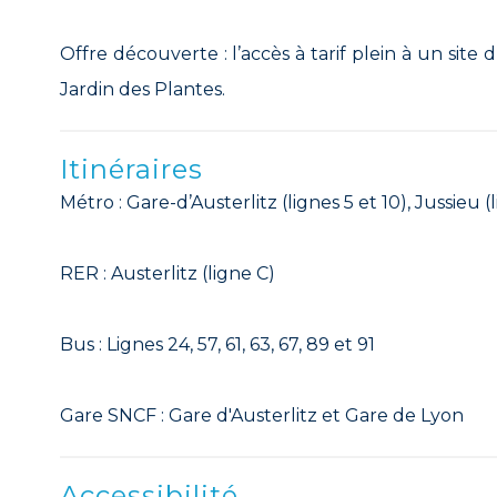
Offre découverte : l’accès à tarif plein à un site
Jardin des Plantes.
Itinéraires
Métro : Gare-d’Austerlitz (lignes 5 et 10), Jussie
RER : Austerlitz (ligne C)
Bus : Lignes 24, 57, 61, 63, 67, 89 et 91
Gare SNCF : Gare d'Austerlitz et Gare de Lyon
Accessibilité