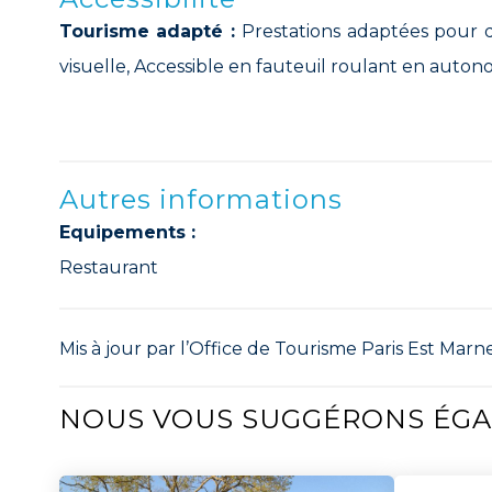
Tourisme adapté :
Prestations adaptées pour d
visuelle, Accessible en fauteuil roulant en auton
Autres informations
Equipements :
Restaurant
Mis à jour par l’Office de Tourisme Paris Est Marne
NOUS VOUS SUGGÉRONS ÉG