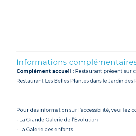
Informations complémentaire
Complément accueil :
Restaurant présent sur ce 
Restaurant Les Belles Plantes dans le Jardin des 
Pour des information sur l'accessibilité, veuillez 
- La Grande Galerie de l’Évolution
- La Galerie des enfants