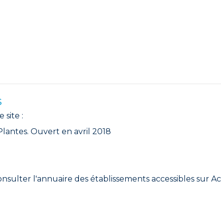
s
site :
Plantes. Ouvert en avril 2018
consulter l'annuaire des établissements accessibles sur Ac