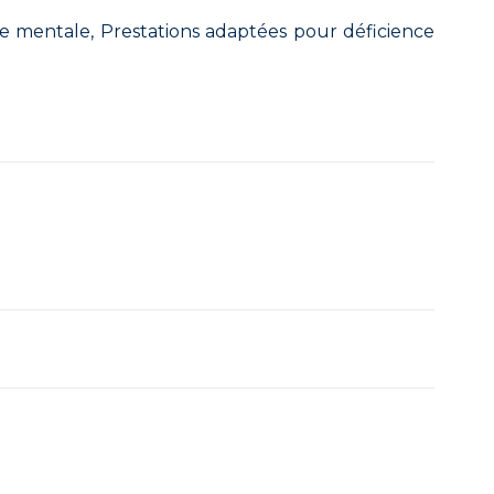
ce mentale, Prestations adaptées pour déficience