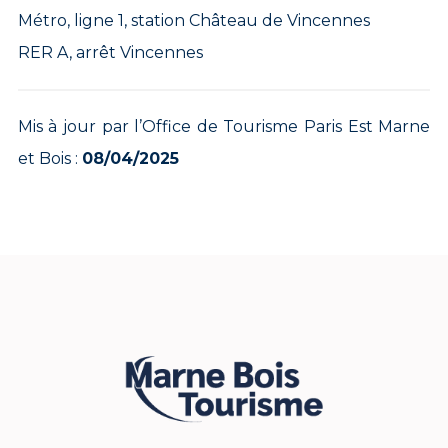
Métro, ligne 1, station Château de Vincennes
RER A, arrêt Vincennes
Mis à jour par l’Office de Tourisme Paris Est Marne
et Bois :
08/04/2025