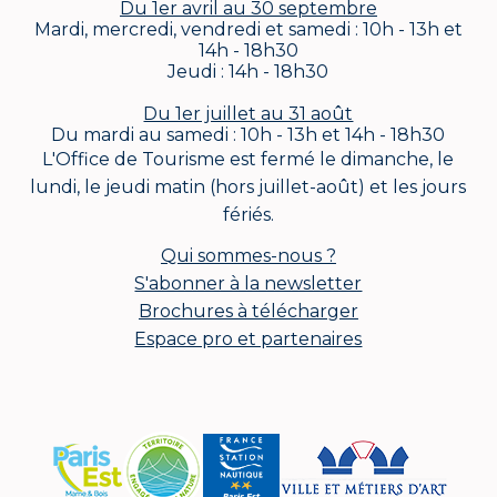
Du 1er avril au 30 septembre
Mardi, mercredi, vendredi et samedi : 10h - 13h et
14h - 18h30
Jeudi : 14h - 18h30
Du 1er juillet au 31 août
Du mardi au samedi : 10h - 13h et 14h - 18h30
L'Office de Tourisme est fermé le dimanche, le
lundi, le jeudi matin (hors juillet-août) et les jours
fériés.
Qui sommes-nous ?
S'abonner à la newsletter
Brochures à télécharger
Espace pro et partenaires