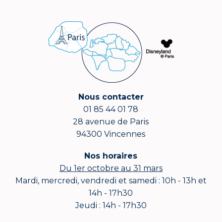
Nous contacter
01 85 44 01 78
28 avenue de Paris
94300 Vincennes
Nos horaires
Du 1er octobre au 31 mars
Mardi, mercredi, vendredi et samedi : 10h - 13h et
14h - 17h30
Jeudi : 14h - 17h30