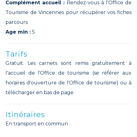
Complément accueil :
Rendez-vous à l'Office de
Tourisme de Vincennes pour récupérer vos fiches
parcours.
Age min :
5
Tarifs
Gratuit. Les carnets sont remis gratuitement à
l'accueil de l'Office de tourisme (se référer aux
horaires d'ouverture de l'Office de tourisme) ou à
télécharger en bas de page.
Itinéraires
En transport en commun :