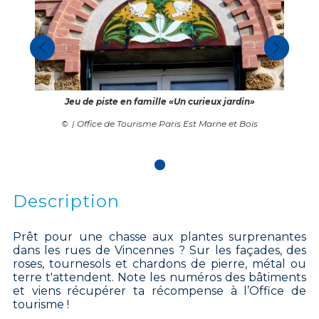
Jeu de piste en famille «Un curieux jardin»
| Office de Tourisme Paris Est Marne et Bois
Description
Prêt pour une chasse aux plantes surprenantes
dans les rues de Vincennes ? Sur les façades, des
roses, tournesols et chardons de pierre, métal ou
terre t'attendent. Note les numéros des bâtiments
et viens récupérer ta récompense à l’Office de
tourisme !