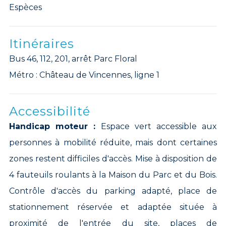
Espèces
Itinéraires
Bus 46, 112, 201, arrêt Parc Floral
Métro : Château de Vincennes, ligne 1
Accessibilité
Handicap moteur :
Espace vert accessible aux
personnes à mobilité réduite, mais dont certaines
zones restent difficiles d'accès. Mise à disposition de
4 fauteuils roulants à la Maison du Parc et du Bois.
Contrôle d'accès du parking adapté, place de
stationnement réservée et adaptée située à
proximité de l'entrée du site, places de