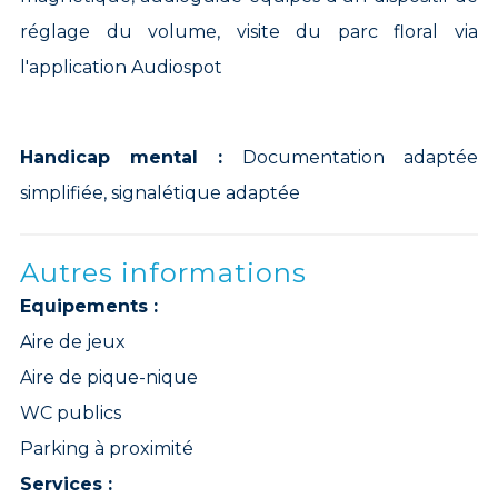
réglage du volume, visite du parc floral via
l'application Audiospot
Handicap mental :
Documentation adaptée
simplifiée, signalétique adaptée
Autres informations
Equipements :
Aire de jeux
Aire de pique-nique
WC publics
Parking à proximité
Services :