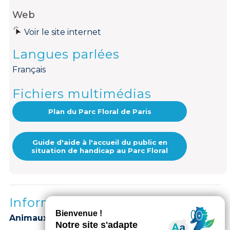
Web
Voir le site internet
Langues parlées
Français
Fichiers multimédias
Plan du Parc Floral de Paris
Guide d'aide à l'accueil du public en
situation de handicap au Parc Floral
Informations complémentaires
Animaux acceptés :
NON_ACCEPTES.