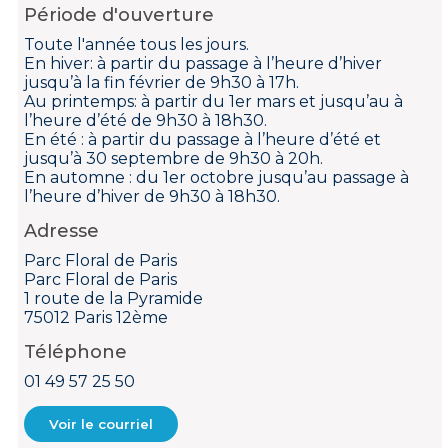
Période d'ouverture
Toute l'année tous les jours.
En hiver: à partir du passage à l’heure d’hiver
jusqu’à la fin février de 9h30 à 17h.
Au printemps: à partir du 1er mars et jusqu’au à
l’heure d’été de 9h30 à 18h30.
En été : à partir du passage à l’heure d’été et
jusqu’à 30 septembre de 9h30 à 20h.
En automne : du 1er octobre jusqu’au passage à
l’heure d’hiver de 9h30 à 18h30.
Adresse
Parc Floral de Paris
Parc Floral de Paris
1 route de la Pyramide
75012 Paris 12ème
Téléphone
01 49 57 25 50
Voir le courriel