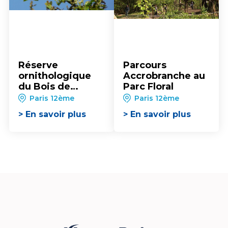
Réserve
Parcours
ornithologique
Accrobranche au
du Bois de
Parc Floral
Vincennes
Paris 12ème
Paris 12ème
> En savoir plus
> En savoir plus