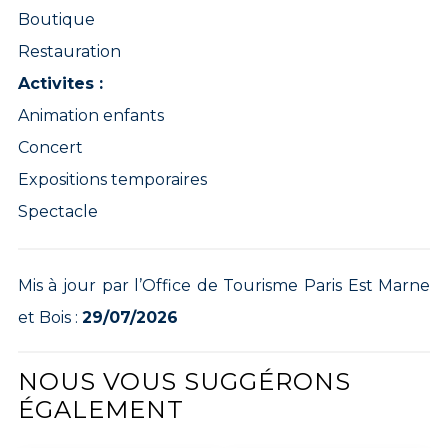
Boutique
Restauration
Activites :
Animation enfants
Concert
Expositions temporaires
Spectacle
Mis à jour par l’Office de Tourisme Paris Est Marne
et Bois :
29/07/2026
NOUS VOUS SUGGÉRONS
ÉGALEMENT