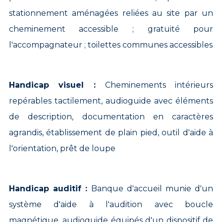
stationnement aménagées reliées au site par un
cheminement accessible ; gratuité pour
l'accompagnateur ; toilettes communes accessibles
Handicap visuel :
Cheminements intérieurs
repérables tactilement, audioguide avec éléments
de description, documentation en caractères
agrandis, établissement de plain pied, outil d'aide à
l'orientation, prêt de loupe
Handicap auditif :
Banque d'accueil munie d'un
système d'aide à l'audition avec boucle
magnétique, audioguide équipés d'un dispositif de