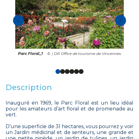
Parc Floral_1
| DR Office de tourisme de Vincennes
Description
Inauguré en 1969, le Parc Floral est un lieu idéal
pour les amateurs d’art floral et de promenade au
vert.
D’une superficie de 31 hectares, vous pourrez y voir
un Jardin médicinal et de senteurs, une grande et
une petite pinède, un jardin de tulipes, un jardin