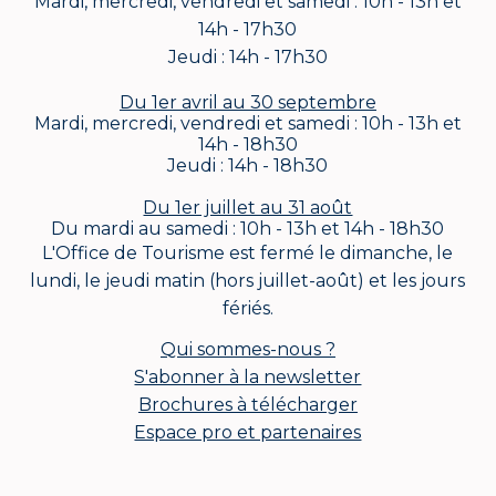
Mardi, mercredi, vendredi et samedi : 10h - 13h et
14h - 17h30
Jeudi : 14h - 17h30
Du 1er avril au 30 septembre
Mardi, mercredi, vendredi et samedi : 10h - 13h et
14h - 18h30
Jeudi : 14h - 18h30
Du 1er juillet au 31 août
Du mardi au samedi : 10h - 13h et 14h - 18h30
L'Office de Tourisme est fermé le dimanche, le
lundi, le jeudi matin (hors juillet-août) et les jours
fériés.
Qui sommes-nous ?
S'abonner à la newsletter
Brochures à télécharger
Espace pro et partenaires