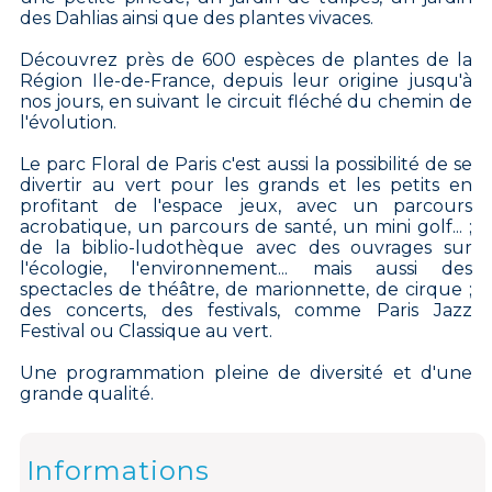
des Dahlias ainsi que des plantes vivaces.
Découvrez près de 600 espèces de plantes de la
Région Ile-de-France, depuis leur origine jusqu'à
nos jours, en suivant le circuit fléché du chemin de
l'évolution.
Le parc Floral de Paris c'est aussi la possibilité de se
divertir au vert pour les grands et les petits en
profitant de l'espace jeux, avec un parcours
acrobatique, un parcours de santé, un mini golf... ;
de la biblio-ludothèque avec des ouvrages sur
l'écologie, l'environnement... mais aussi des
spectacles de théâtre, de marionnette, de cirque ;
des concerts, des festivals, comme Paris Jazz
Festival ou Classique au vert.
Une programmation pleine de diversité et d'une
grande qualité.
Informations