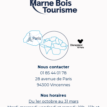
Nous contacter
01 85 44 01 78
28 avenue de Paris
94300 Vincennes
Nos horaires
Du 1er octobre au 31 mars