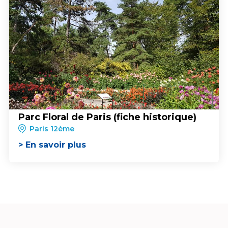
Parc Floral de Paris (fiche historique)
Paris 12ème
> En savoir plus