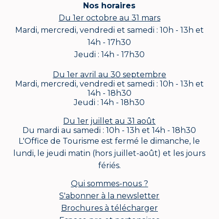
Nos horaires
Du 1er octobre au 31 mars
Mardi, mercredi, vendredi et samedi : 10h - 13h et
14h - 17h30
Jeudi : 14h - 17h30
Du 1er avril au 30 septembre
Mardi, mercredi, vendredi et samedi : 10h - 13h et
14h - 18h30
Jeudi : 14h - 18h30
Du 1er juillet au 31 août
Du mardi au samedi : 10h - 13h et 14h - 18h30
L'Office de Tourisme est fermé le dimanche, le
lundi, le jeudi matin (hors juillet-août) et les jours
fériés.
Qui sommes-nous ?
S'abonner à la newsletter
Brochures à télécharger