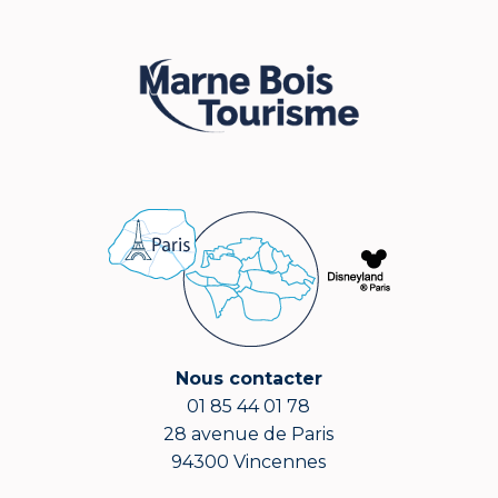
Nous contacter
01 85 44 01 78
28 avenue de Paris
94300 Vincennes