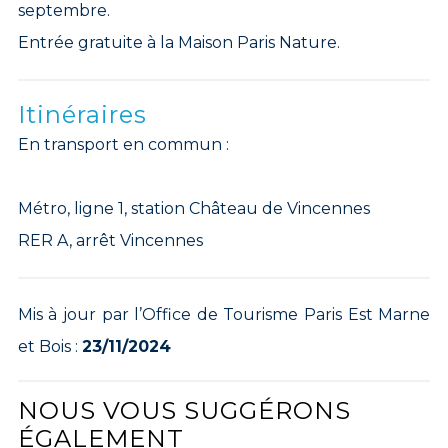
septembre.
Entrée gratuite à la Maison Paris Nature.
Itinéraires
En transport en commun :
Métro, ligne 1, station Château de Vincennes
RER A, arrêt Vincennes
Mis à jour par l’Office de Tourisme Paris Est Marne
et Bois :
23/11/2024
NOUS VOUS SUGGÉRONS
ÉGALEMENT