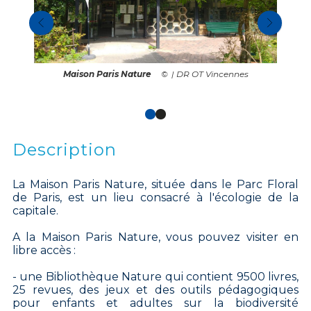
Maison Paris Nature
| DR OT Vincennes
Description
La Maison Paris Nature, située dans le Parc Floral
de Paris, est un lieu consacré à l'écologie de la
capitale.
A la Maison Paris Nature, vous pouvez visiter en
libre accès :
- une Bibliothèque Nature qui contient 9500 livres,
25 revues, des jeux et des outils pédagogiques
pour enfants et adultes sur la biodiversité