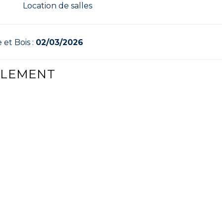
Location de salles
 et Bois :
02/03/2026
ALEMENT