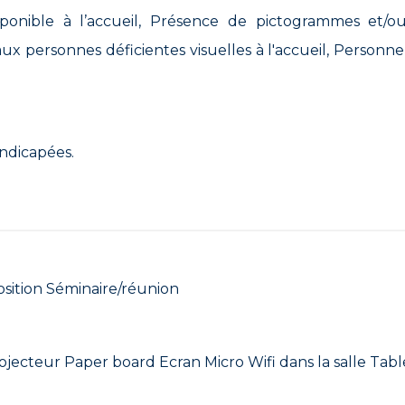
ponible à l’accueil, Présence de pictogrammes et/ou 
ux personnes déficientes visuelles à l'accueil, Personnel
ndicapées.
osition Séminaire/réunion
jecteur Paper board Ecran Micro Wifi dans la salle Table