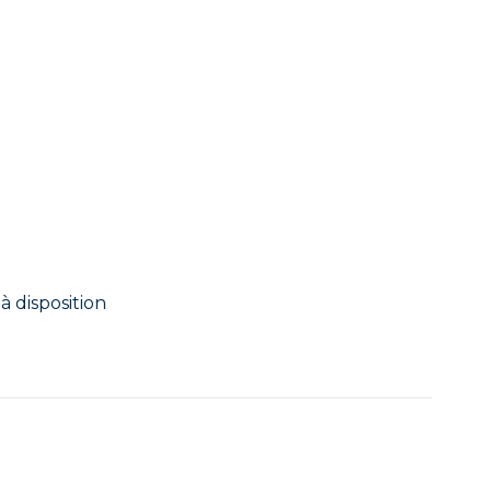
à disposition