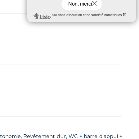
 autonomie, Revêtement dur, WC + barre d'appui +