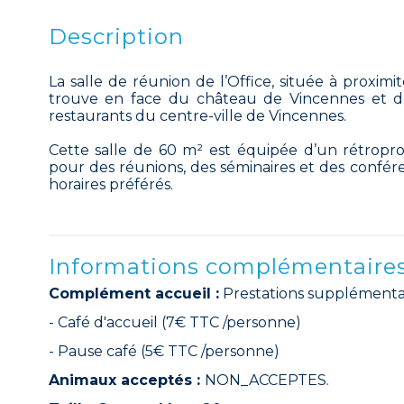
Description
La salle de réunion de l’Office, située à proximi
trouve en face du château de Vincennes et d
restaurants du centre-ville de Vincennes.
Cette salle de 60 m² est équipée d’un rétroproj
pour des réunions, des séminaires et des confér
horaires préférés.
Informations complémentaire
Complément accueil :
Prestations supplémentai
- Café d'accueil (7€ TTC /personne)
- Pause café (5€ TTC /personne)
Animaux acceptés :
NON_ACCEPTES.