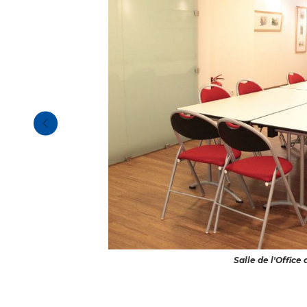
Salle de l'Office