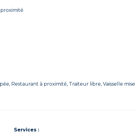
proximité
pée, Restaurant à proximité, Traiteur libre, Vaisselle mise 
Services :