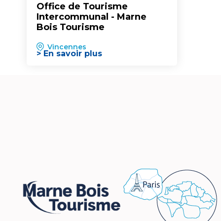
Office de Tourisme
Intercommunal - Marne
Bois Tourisme
Vincennes
> En savoir plus