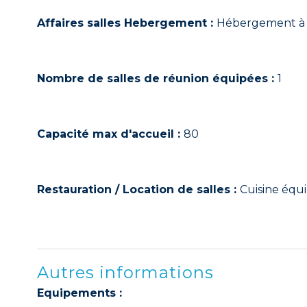
Affaires salles Hebergement :
Hébergement à 
Nombre de salles de réunion équipées :
1
Capacité max d'accueil :
80
Restauration / Location de salles :
Cuisine équi
Autres informations
Equipements :