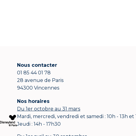
Nous contacter
01 85 44 01 78
28 avenue de Paris
94300 Vincennes
Nos horaires
Du 1er octobre au 31 mars
Mardi, mercredi, vendredi et samedi : 10h - 13h et
Jeudi : 14h - 17h30