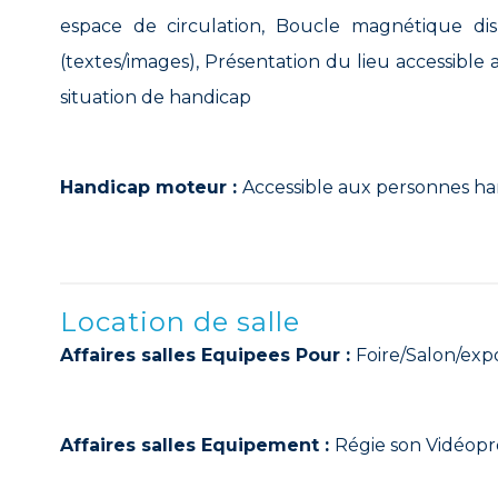
espace de circulation, Boucle magnétique dis
(textes/images), Présentation du lieu accessible a
situation de handicap
Handicap moteur :
Accessible aux personnes ha
Location de salle
Affaires salles Equipees Pour :
Foire/Salon/exp
Affaires salles Equipement :
Régie son Vidéopro