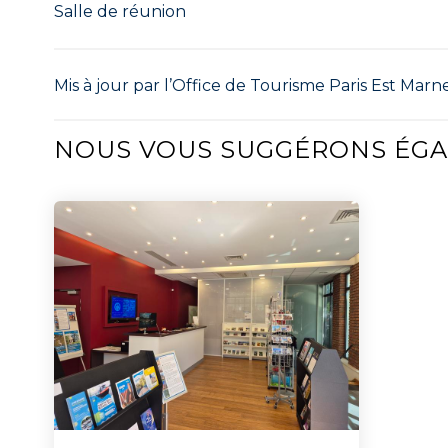
Salle de réunion
Mis à jour par l’Office de Tourisme Paris Est Marne
NOUS VOUS SUGGÉRONS ÉG