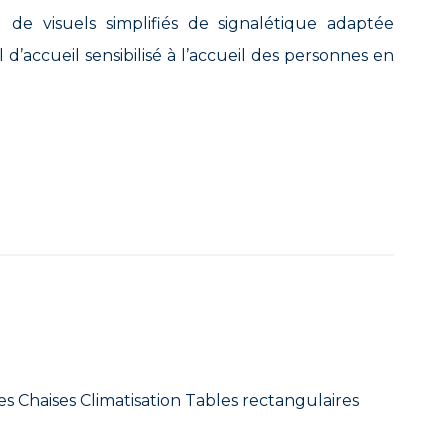
de visuels simplifiés de signalétique adaptée
 d’accueil sensibilisé à l’accueil des personnes en
s Chaises Climatisation Tables rectangulaires