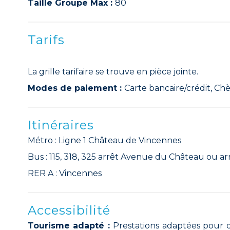
Taille Groupe Max :
80
Tarifs
La grille tarifaire se trouve en pièce jointe.
Modes de paiement :
Carte bancaire/crédit, Ch
Itinéraires
Métro : Ligne 1 Château de Vincennes
Bus : 115, 318, 325 arrêt Avenue du Château ou ar
RER A : Vincennes
Accessibilité
Tourisme adapté :
Prestations adaptées pour d